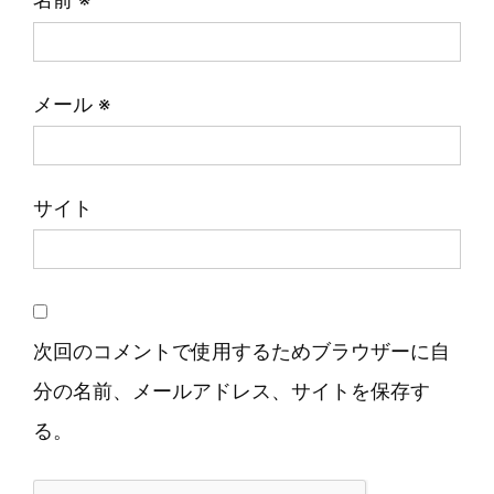
メール
※
サイト
次回のコメントで使用するためブラウザーに自
分の名前、メールアドレス、サイトを保存す
る。