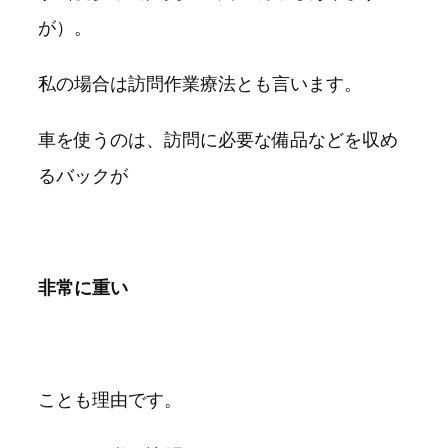
が）。
私の場合は訪問作業療法とも言います。
車を使うのは、訪問に必要な備品などを収め
るバックが
非常に重い
ことも理由です。