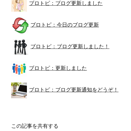
ブロトピ：ブログ更新しました
ブロトピ：今日のブログ更新
ブロトピ：ブログ更新しました！
ブロトピ：更新しました
ブロトピ：ブログ更新通知をどうぞ！
この記事を共有する