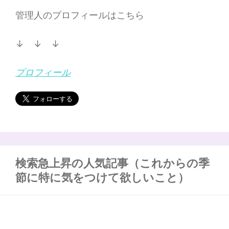
管理人のプロフィールはこちら
↓ ↓ ↓
プロフィール
検索急上昇の人気記事（これからの季
節に特に気をつけて欲しいこと）