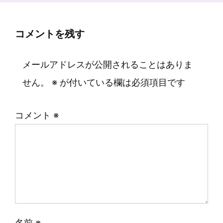
コメントを残す
メールアドレスが公開されることはありま
せん。
※
が付いている欄は必須項目です
コメント
※
名前
※