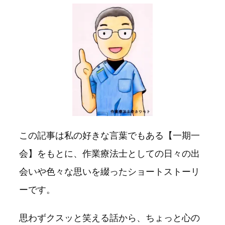
この記事は私の好きな言葉でもある【一期一
会】をもとに、作業療法士としての日々の出
会いや色々な思いを綴ったショートストーリ
ーです。
思わずクスッと笑える話から、ちょっと心の