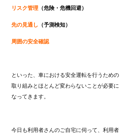
リスク管理
（危険・危機回避）
先の見通し
（予測検知）
周囲の安全確認
といった、車における安全運転を行うための
取り組みとほとんど変わらないことが必要に
なってきます。
今日も利用者さんのご自宅に伺って、利用者