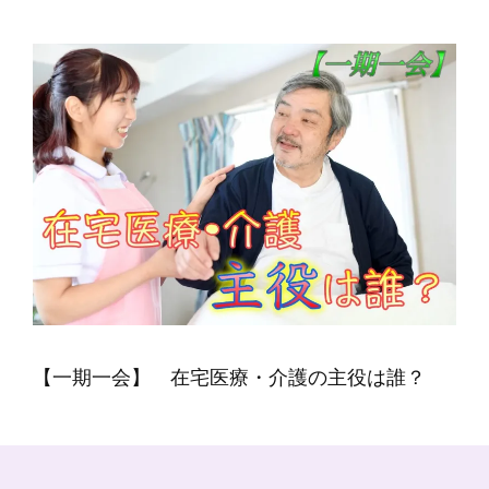
【一期一会】 在宅医療・介護の主役は誰？