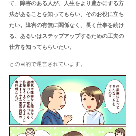
て、
障害のある人が、人生をより豊かにする方
法があることを知ってもらい、そのお役に立ち
たい。障害の有無に関係なく、長く仕事を続け
る、あるいはステップアップするための工夫の
仕方を知ってもらいたい。
との目的で運営されています。