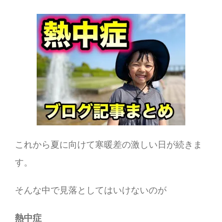
これから夏に向けて寒暖差の激しい日が続きま
す。
そんな中で見落としてはいけないのが
熱中症