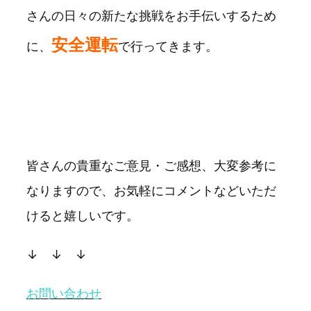
さんの日々の新たな挑戦をお手伝いするため
安全運転
に、
で行ってきます。
皆さんの貴重なご意見・ご感想、大変参考に
なりますので、お気軽にコメントなどいただ
けると嬉しいです。
↓ ↓ ↓
お問い合わせ