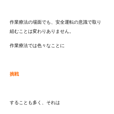
作業療法の場面でも、安全運転の意識で取り
組むことは変わりありません。
作業療法では色々なことに
挑戦
することも多く、それは