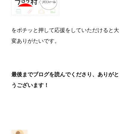
をポチッと押して応援をしていただけると大
変ありがたいです。
最後までブログを読んでくださり、ありがと
うございます！