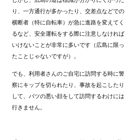
り、一方通行が多かったり、交差点などでの
横断者（特に自転車）が急に進路を変えてく
るなど、安全運転をする際に注意しなければ
いけないことが非常に多いです（広島に限っ
たことじゃないですが）。
でも、利用者さんのご自宅に訪問する時に警
察にキップを切られたり、事故を起こしたり
して、バツの悪い顔をして訪問するわけには
行きません。