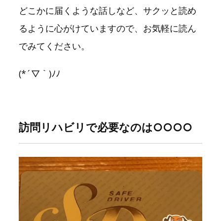
どこかに届くような話しなど、サクッと読め
るように心がけていますので、お気軽に読ん
でみてください。
(*´▽｀)ﾉﾉ
訪問リハビリで必要なのは○○○○