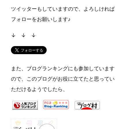
ツイッターもしていますので、よろしければ
フォローをお願いします♪
↓ ↓ ↓
また、ブログランキングにも参加しています
ので、このブログがお役に立てたと思ってい
ただけるようでしたら、