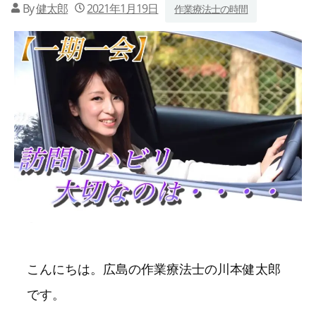
By
健太郎
2021年1月19日
作業療法士の時間
こんにちは。広島の作業療法士の川本健太郎
です。