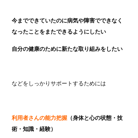
今までできていたのに病気や障害でできなく
なったことをまたできるようにしたい
自分の健康のために新たな取り組みをしたい
などをしっかりサポートするためには
利用者さんの能力把握
（身体と心の状態・技
術・知識・経験）