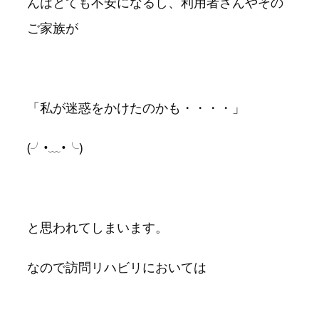
んはとても不安になるし、利用者さんやその
ご家族が
「私が迷惑をかけたのかも・・・・」
(╯•﹏•╰)
と思われてしまいます。
なので訪問リハビリにおいては