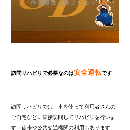
安全運転
訪問リハビリで必要なのは
です
訪問リハビリでは、車を使って利用者さんの
ご自宅などに直接訪問してリハビリを行いま
す（徒歩や公共交通機関の利用もあります