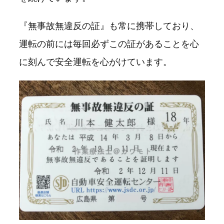
『無事故無違反の証』も常に携帯しており、
運転の前には毎回必ずこの証があることを心
に刻んで安全運転を心がけています。