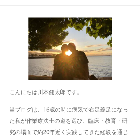
こんにちは川本健太郎です。
当ブログは、16歳の時に病気で右足義足になっ
た私が作業療法士の道を選び、臨床・教育・研
究の場面で約20年近く実践してきた経験を通じ