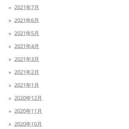
2021年7月
2021年6月
2021年5月
2021年4月
2021年3月
2021年2月
2021年1月
2020年12月
2020年11月
2020年10月