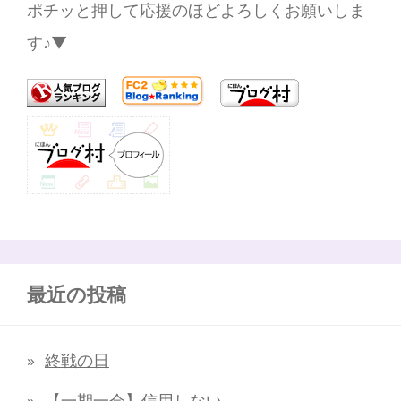
ポチッと押して応援のほどよろしくお願いしま
す♪▼
最近の投稿
終戦の日
【一期一会】信用しない