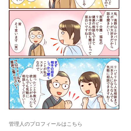
管理人のプロフィールはこちら