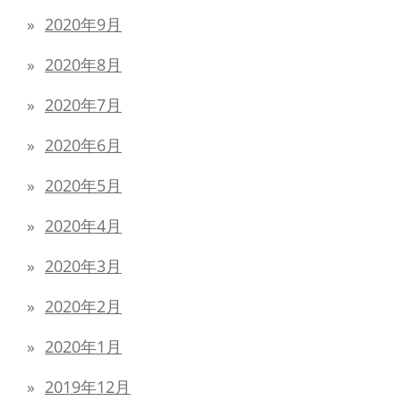
2020年9月
2020年8月
2020年7月
2020年6月
2020年5月
2020年4月
2020年3月
2020年2月
2020年1月
2019年12月