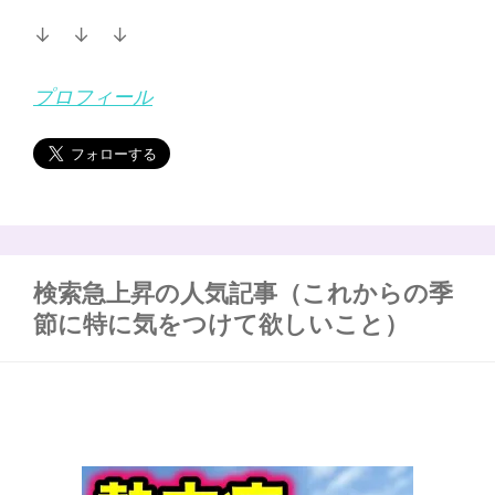
↓ ↓ ↓
プロフィール
検索急上昇の人気記事（これからの季
節に特に気をつけて欲しいこと）