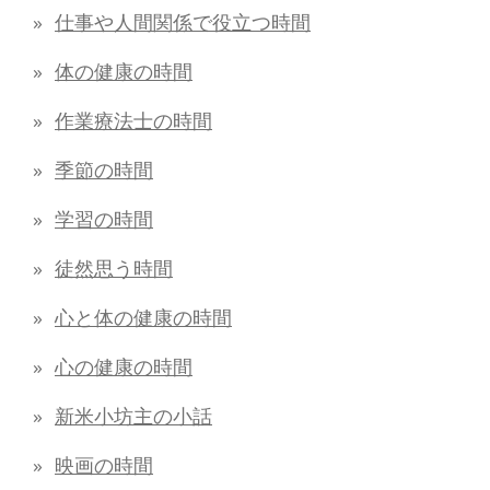
仕事や人間関係で役立つ時間
体の健康の時間
作業療法士の時間
季節の時間
学習の時間
徒然思う時間
心と体の健康の時間
心の健康の時間
新米小坊主の小話
映画の時間