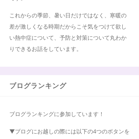
これからの季節、暑い日だけではなく、寒暖の
差が激しくなる時期だからこそ気をつけて欲し
い熱中症について、予防と対策について丸わか
りできるお話をしています。
ブログランキング
ブログランキングに参加しています！
▼ブログにお越しの際には以下の4つのボタンを