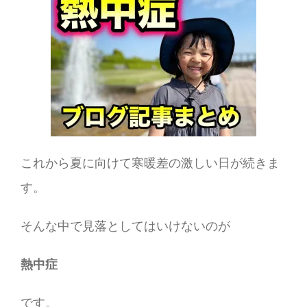
これから夏に向けて寒暖差の激しい日が続きま
す。
そんな中で見落としてはいけないのが
熱中症
です。