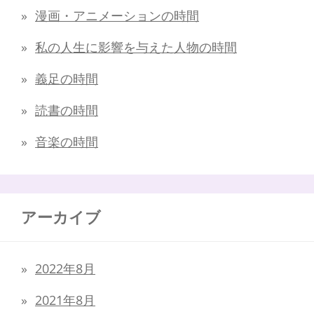
漫画・アニメーションの時間
私の人生に影響を与えた人物の時間
義足の時間
読書の時間
音楽の時間
アーカイブ
2022年8月
2021年8月