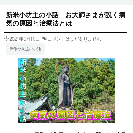
新米小坊主の小話 お大師さまが説く病
気の原因と治療法とは
2021年5月16日
コメントはまだありません
新米小坊主の小話