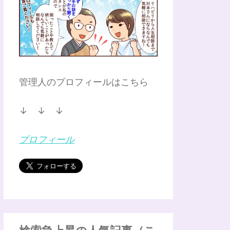
管理人のプロフィールはこちら
↓ ↓ ↓
プロフィール