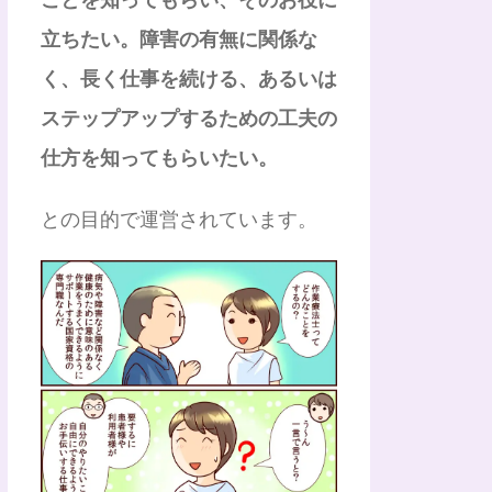
立ちたい。障害の有無に関係な
く、長く仕事を続ける、あるいは
ステップアップするための工夫の
仕方を知ってもらいたい。
との目的で運営されています。