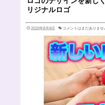
ロゴのデザインを新し
リジナルロゴ
2020年8月4日
コメントはまだありませ