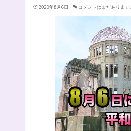
2020年8月6日
コメントはまだありませ