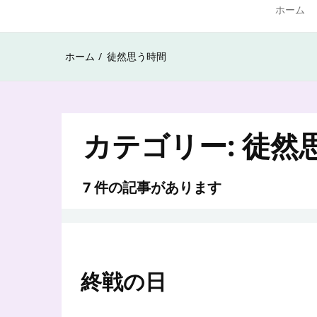
ホーム
ホーム
徒然思う時間
カテゴリー:
徒然
7 件の記事があります
終戦の日