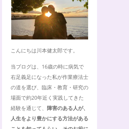
こんにちは川本健太郎です。
当ブログは、16歳の時に病気で
右足義足になった私が作業療法士
の道を選び、臨床・教育・研究の
場面で約20年近く実践してきた
経験を通じて、
障害のある人が、
人生をより豊かにする方法がある
ことを知ってもらい、そのお役に