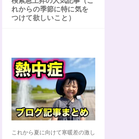
検索急上昇の人気記事（こ
れからの季節に特に気を
つけて欲しいこと）
これから夏に向けて寒暖差の激し