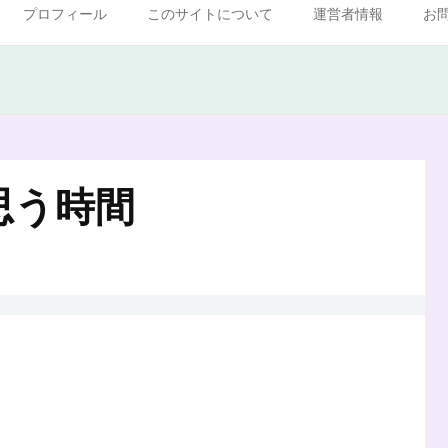
プロフィール
このサイトについて
運営者情報
お
思う時間