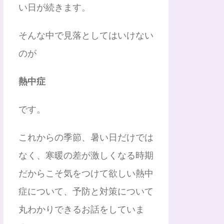
い日が続きます。
そんな中で見落としてはいけない
のが
熱中症
です。
これからの季節、暑い日だけでは
なく、寒暖の差が激しくなる時期
だからこそ気をつけて欲しい熱中
症について、予防と対策について
丸わかりできるお話をしていま