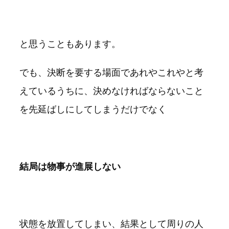
と思うこともあります。
でも、決断を要する場面であれやこれやと考
えているうちに、決めなければならないこと
を先延ばしにしてしまうだけでなく
結局は物事が進展しない
状態を放置してしまい、結果として周りの人