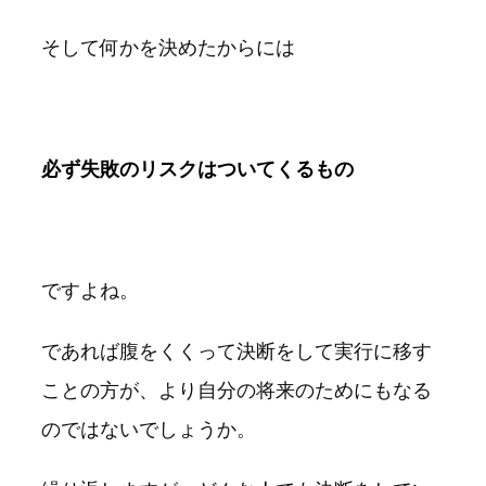
そして何かを決めたからには
必ず失敗のリスクはついてくるもの
ですよね。
であれば腹をくくって決断をして実行に移す
ことの方が、より自分の将来のためにもなる
のではないでしょうか。