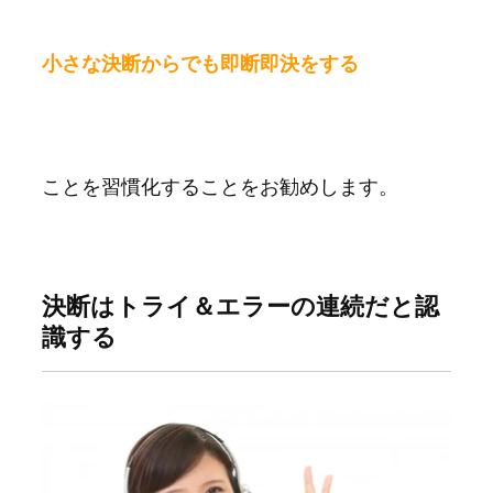
小さな決断からでも即断即決をする
ことを習慣化することをお勧めします。
決断はトライ＆エラーの連続だと認
識する