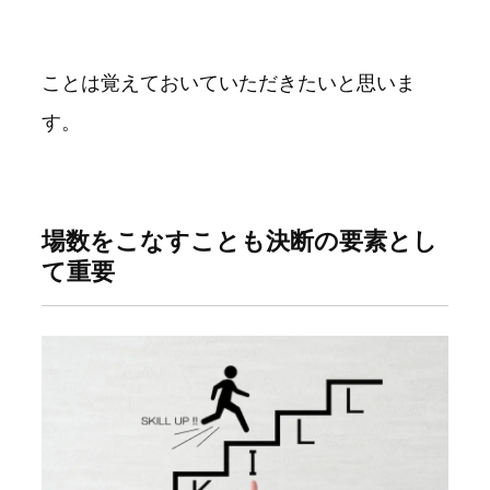
ことは覚えておいていただきたいと思いま
す。
場数をこなすことも決断の要素とし
て重要