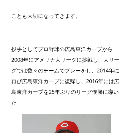
ことも大切になってきます。
投手としてプロ野球の広島東洋カープから
2008年にアメリカ大リーグに挑戦し、大リー
グでは数々のチームでプレーをし、2014年に
再び広島東洋カープに復帰し、2016年には広
島東洋カープを25年ぶりのリーグ優勝に導い
た