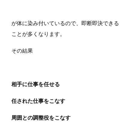
が体に染み付いているので、即断即決できる
ことが多くなります。
その結果
相手に仕事を任せる
任された仕事をこなす
周囲との調整役をこなす