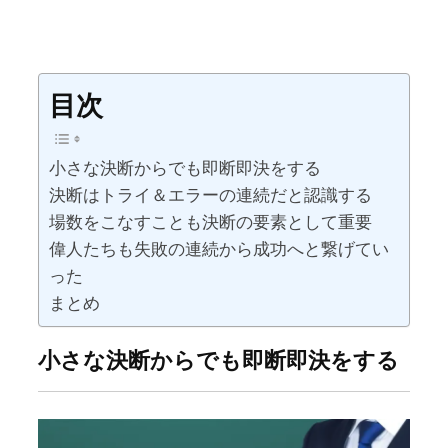
目次
小さな決断からでも即断即決をする
決断はトライ＆エラーの連続だと認識する
場数をこなすことも決断の要素として重要
偉人たちも失敗の連続から成功へと繋げてい
った
まとめ
小さな決断からでも即断即決をする