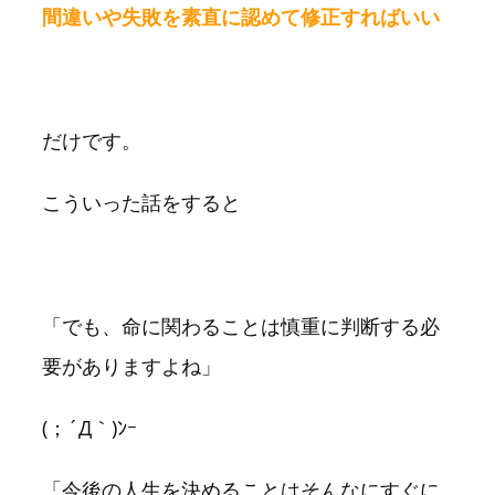
間違いや失敗を素直に認めて修正すればいい
だけです。
こういった話をすると
「でも、命に関わることは慎重に判断する必
要がありますよね」
(；´Д｀)ﾝｰ
「今後の人生を決めることはそんなにすぐに