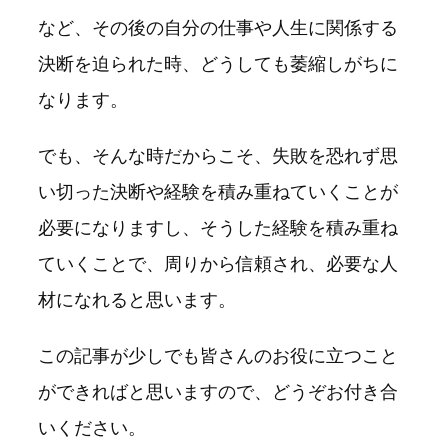
など、その後の自分の仕事や人生に関係する
決断を迫られた時、どうしても萎縮しがちに
なります。
でも、そんな時だからこそ、失敗を恐れず思
い切った決断や経験を積み重ねていくことが
必要になりますし、そうした経験を積み重ね
ていくことで、周りから信頼され、必要な人
材になれると思います。
この記事が少しでも皆さんのお役に立つこと
ができればと思いますので、どうぞお付き合
いください。