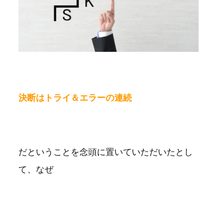
決断はトライ＆エラーの連続
だということを念頭に置いていただいたとし
て、なぜ