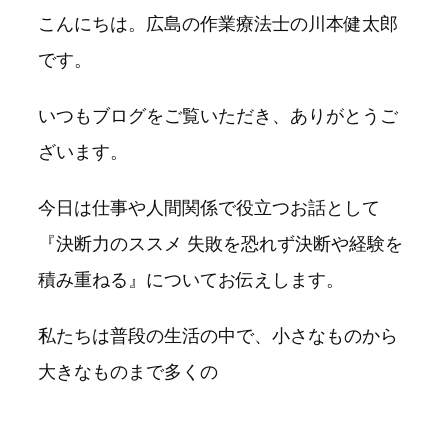
こんにちは。広島の作業療法士の川本健太郎
です。
いつもブログをご覧いただき、ありがとうご
ざいます。
今日は仕事や人間関係で役立つお話として
『決断力のススメ 失敗を恐れず決断や経験を
積み重ねる』についてお伝えします。
私たちは普段の生活の中で、小さなものから
大きなものまで多くの