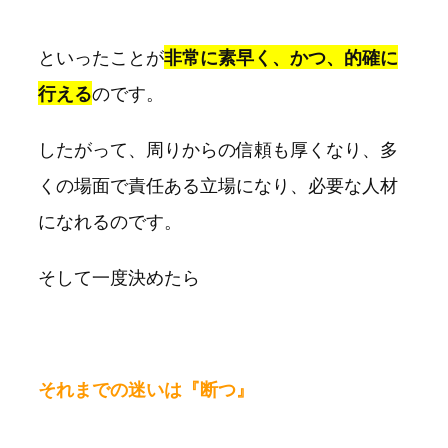
といったことが
非常に素早く、かつ、的確に
行える
のです。
したがって、周りからの信頼も厚くなり、多
くの場面で責任ある立場になり、必要な人材
になれるのです。
そして一度決めたら
それまでの迷いは『断つ』