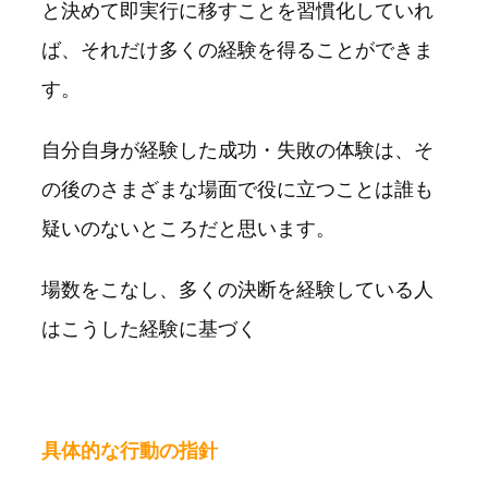
と決めて即実行に移すことを習慣化していれ
ば、それだけ多くの経験を得ることができま
す。
自分自身が経験した成功・失敗の体験は、そ
の後のさまざまな場面で役に立つことは誰も
疑いのないところだと思います。
場数をこなし、多くの決断を経験している人
はこうした経験に基づく
具体的な行動の指針