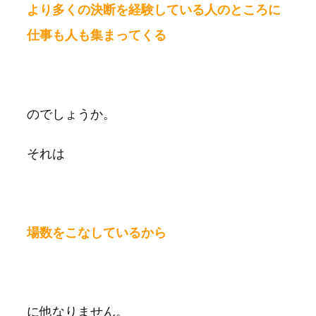
より多くの決断を経験している人のところに
仕事も人も集まってくる
のでしょうか。
それは
場数をこなしているから
に他なりません。