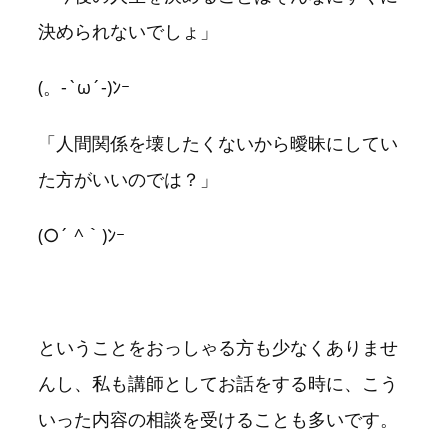
決められないでしょ」
(。-`ω´-)ﾝｰ
「人間関係を壊したくないから曖昧にしてい
た方がいいのでは？」
(○´ ^｀)ﾝｰ
ということをおっしゃる方も少なくありませ
んし、私も講師としてお話をする時に、こう
いった内容の相談を受けることも多いです。