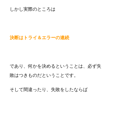
しかし実際のところは
決断はトライ＆エラーの連続
であり、何かを決めるということは、必ず失
敗はつきものだということです。
そして間違ったり、失敗をしたならば