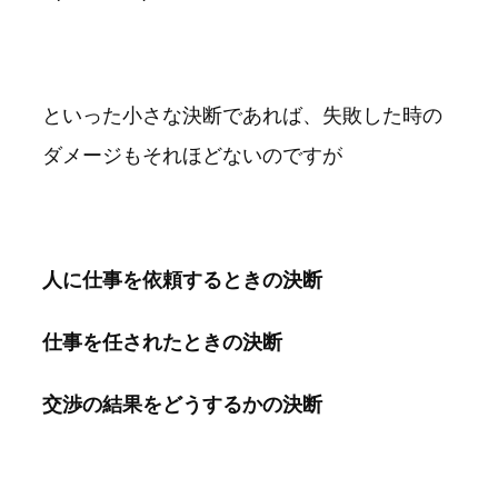
といった小さな決断であれば、失敗した時の
ダメージもそれほどないのですが
人に仕事を依頼するときの決断
仕事を任されたときの決断
交渉の結果をどうするかの決断