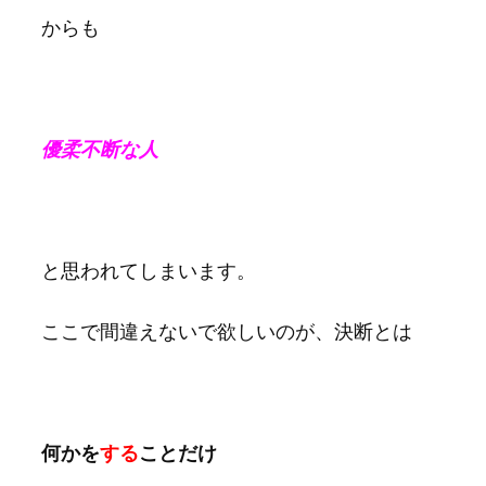
からも
優柔不断な人
と思われてしまいます。
ここで間違えないで欲しいのが、決断とは
何かを
する
ことだけ