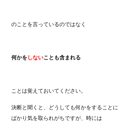
のことを言っているのではなく
何かを
しない
ことも含まれる
ことは覚えておいてください。
決断と聞くと、どうしても何かをすることに
ばかり気を取られがちですが、時には