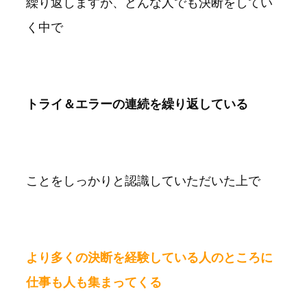
繰り返しますが、どんな人でも決断をしてい
く中で
トライ＆エラーの連続を繰り返している
ことをしっかりと認識していただいた上で
より多くの決断を経験している人のところに
仕事も人も集まってくる