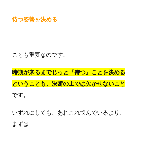
待つ姿勢を決める
ことも重要なのです。
時期が来るまでじっと『待つ』ことを決める
ということも、決断の上では欠かせないこと
です。
いずれにしても、あれこれ悩んでいるより、
まずは