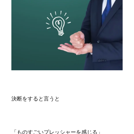
決断をすると言うと
「ものすごいプレッシャーを感じる」