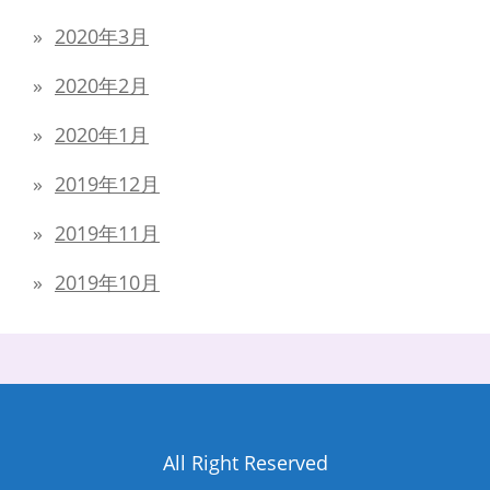
2020年3月
2020年2月
2020年1月
2019年12月
2019年11月
2019年10月
All Right Reserved