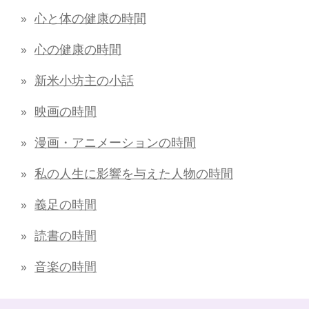
心と体の健康の時間
心の健康の時間
新米小坊主の小話
映画の時間
漫画・アニメーションの時間
私の人生に影響を与えた人物の時間
義足の時間
読書の時間
音楽の時間