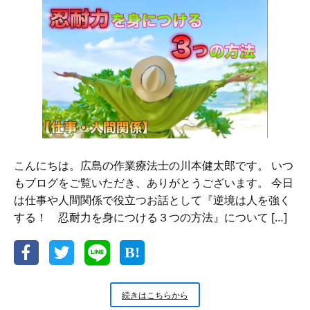
こんにちは。広島の作業療法士の川本健太郎です。 いつ
もブログをご覧いただき、ありがとうございます。 今日
は仕事や人間関係で役立つお話として『逆境は人を強く
する！ 忍耐力を身につける３つの方法』について […]
【仕
続きはこちらから
事・