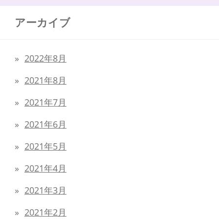
アーカイブ
2022年8月
2021年8月
2021年7月
2021年6月
2021年5月
2021年4月
2021年3月
2021年2月