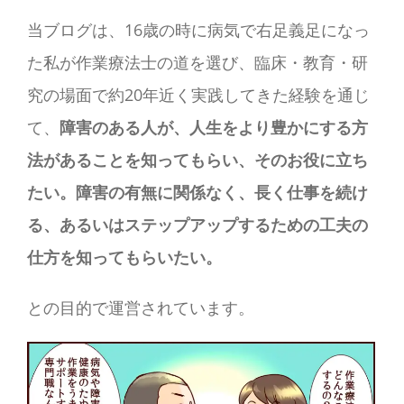
当ブログは、16歳の時に病気で右足義足になっ
た私が作業療法士の道を選び、臨床・教育・研
究の場面で約20年近く実践してきた経験を通じ
て、
障害のある人が、人生をより豊かにする方
法があることを知ってもらい、そのお役に立ち
たい。障害の有無に関係なく、長く仕事を続け
る、あるいはステップアップするための工夫の
仕方を知ってもらいたい。
との目的で運営されています。