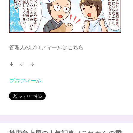
管理人のプロフィールはこちら
↓ ↓ ↓
プロフィール