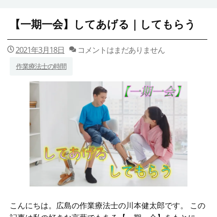
【一期一会】してあげる｜してもらう
2021年3月18日
コメントはまだありません
作業療法士の時間
こんにちは。広島の作業療法士の川本健太郎です。 この