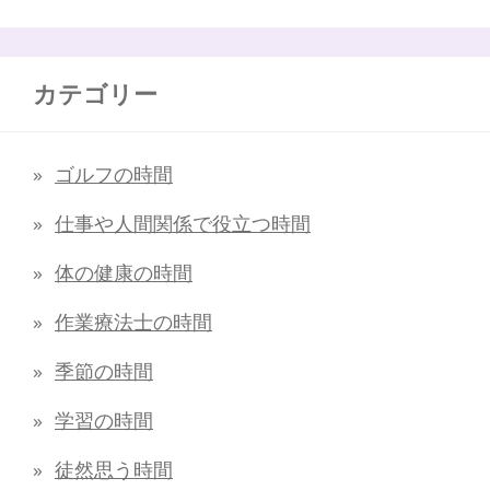
カテゴリー
ゴルフの時間
仕事や人間関係で役立つ時間
体の健康の時間
作業療法士の時間
季節の時間
学習の時間
徒然思う時間