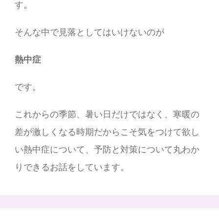
す。
そんな中で見落としてはいけないのが
熱中症
です。
これからの季節、暑い日だけではなく、寒暖の
差が激しくなる時期だからこそ気をつけて欲し
い熱中症について、予防と対策について丸わか
りできるお話をしています。