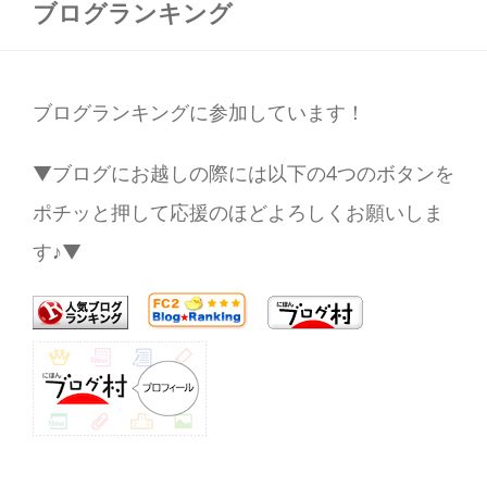
ブログランキング
ブログランキングに参加しています！
▼ブログにお越しの際には以下の4つのボタンを
ポチッと押して応援のほどよろしくお願いしま
す♪▼