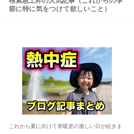
検索急上昇の人気記事（これからの季
節に特に気をつけて欲しいこと）
これから夏に向けて寒暖差の激しい日が続きま