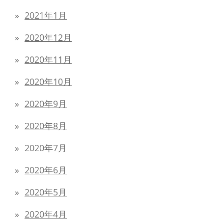
2021年1月
2020年12月
2020年11月
2020年10月
2020年9月
2020年8月
2020年7月
2020年6月
2020年5月
2020年4月