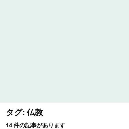
タグ:
仏教
14 件の記事があります