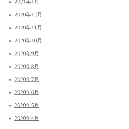
2021年1月
2020年12月
2020年11月
2020年10月
2020年9月
2020年8月
2020年7月
2020年6月
2020年5月
2020年4月