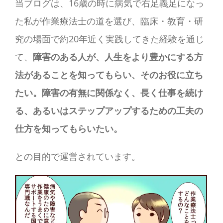
当ブログは、16歳の時に病気で右足義足になっ
た私が作業療法士の道を選び、臨床・教育・研
究の場面で約20年近く実践してきた経験を通じ
て、
障害のある人が、人生をより豊かにする方
法があることを知ってもらい、そのお役に立ち
たい。障害の有無に関係なく、長く仕事を続け
る、あるいはステップアップするための工夫の
仕方を知ってもらいたい。
との目的で運営されています。