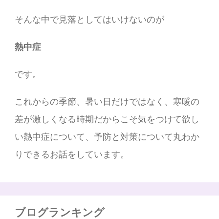
そんな中で見落としてはいけないのが
熱中症
です。
これからの季節、暑い日だけではなく、寒暖の
差が激しくなる時期だからこそ気をつけて欲し
い熱中症について、予防と対策について丸わか
りできるお話をしています。
ブログランキング