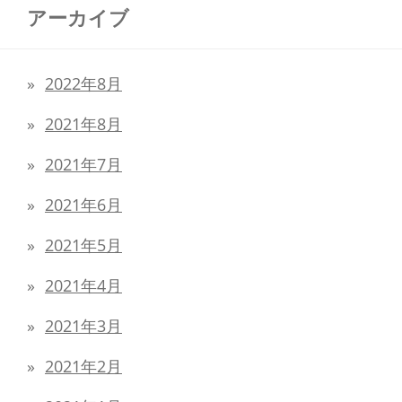
アーカイブ
2022年8月
2021年8月
2021年7月
2021年6月
2021年5月
2021年4月
2021年3月
2021年2月