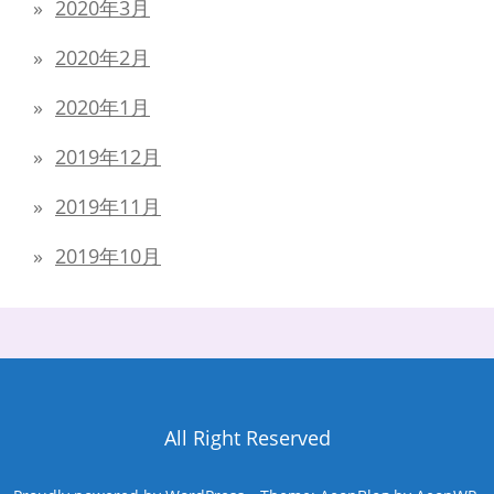
2020年3月
2020年2月
2020年1月
2019年12月
2019年11月
2019年10月
All Right Reserved