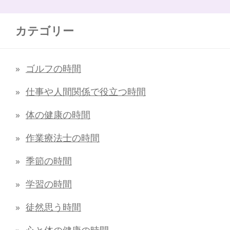
カテゴリー
ゴルフの時間
仕事や人間関係で役立つ時間
体の健康の時間
作業療法士の時間
季節の時間
学習の時間
徒然思う時間
心と体の健康の時間