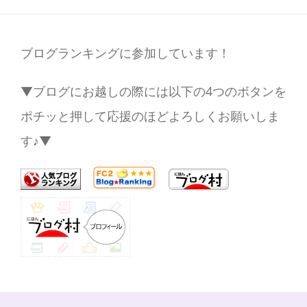
ブログランキングに参加しています！
▼ブログにお越しの際には以下の4つのボタンを
ポチッと押して応援のほどよろしくお願いしま
す♪▼