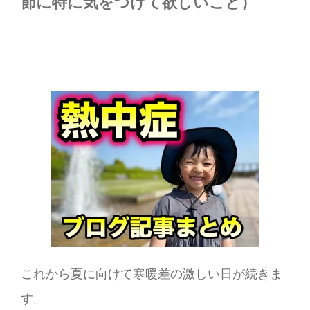
節に特に気をつけて欲しいこと）
これから夏に向けて寒暖差の激しい日が続きま
す。