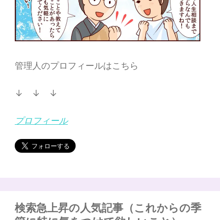
管理人のプロフィールはこちら
↓ ↓ ↓
プロフィール
検索急上昇の人気記事（これからの季