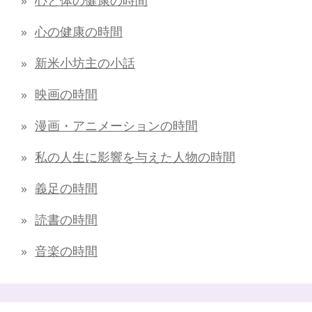
心の健康の時間
新米小坊主の小話
映画の時間
漫画・アニメーションの時間
私の人生に影響を与えた人物の時間
義足の時間
読書の時間
音楽の時間