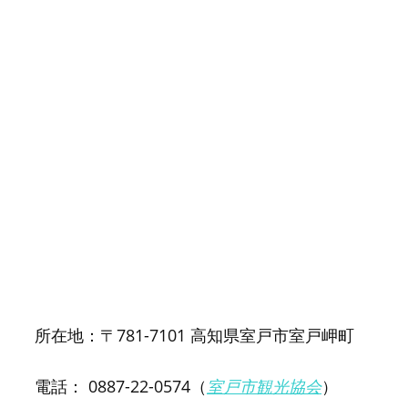
所在地：〒781-7101 高知県室戸市室戸岬町
電話： 0887-22-0574（
室戸市観光協会
）