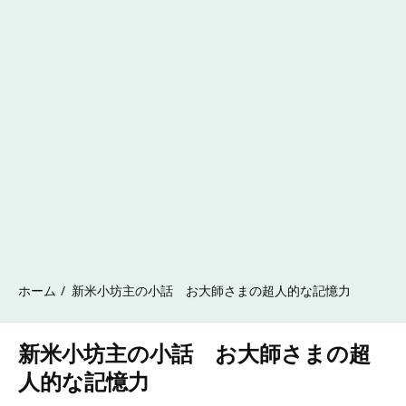
ホーム
新米小坊主の小話 お大師さまの超人的な記憶力
新米小坊主の小話 お大師さまの超
人的な記憶力