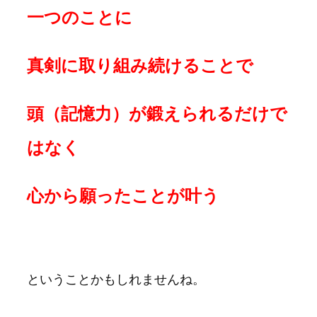
一つのことに
真剣に取り組み続けることで
頭（記憶力）が鍛えられるだけで
はなく
心から願ったことが叶う
ということかもしれませんね。