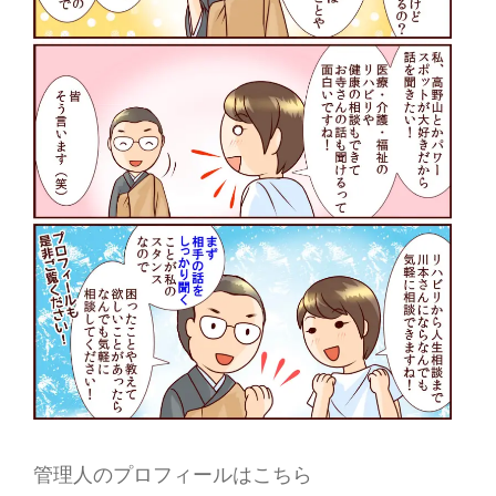
管理人のプロフィールはこちら