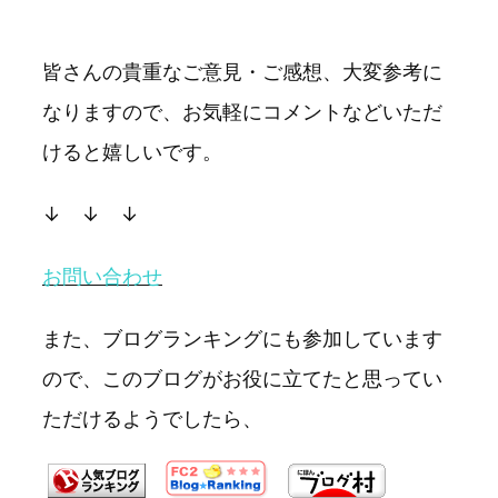
皆さんの貴重なご意見・ご感想、大変参考に
なりますので、お気軽にコメントなどいただ
けると嬉しいです。
↓ ↓ ↓
お問い合わせ
また、ブログランキングにも参加しています
ので、このブログがお役に立てたと思ってい
ただけるようでしたら、