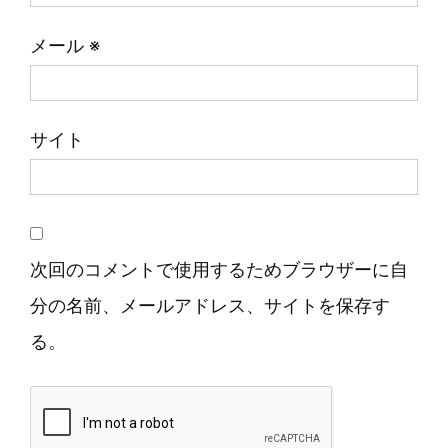
メール
※
サイト
次回のコメントで使用するためブラウザーに自
分の名前、メールアドレス、サイトを保存す
る。