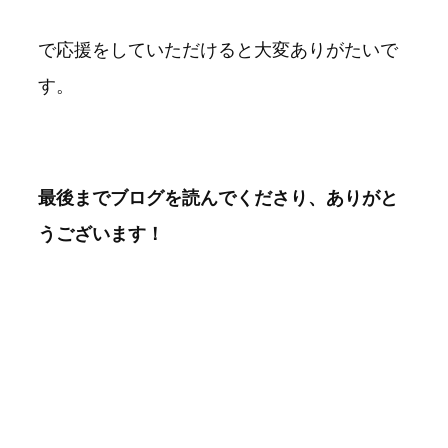
で応援をしていただけると大変ありがたいで
す。
最後までブログを読んでくださり、ありがと
うございます！