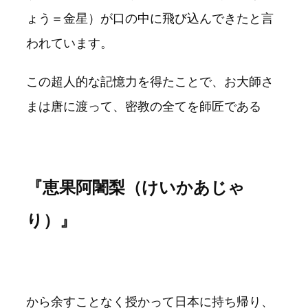
ょう＝金星）が口の中に飛び込んできたと言
われています。
この超人的な記憶力を得たことで、お大師さ
まは唐に渡って、密教の全てを師匠である
『恵果阿闍梨（けいかあじゃ
り）』
から余すことなく授かって日本に持ち帰り、