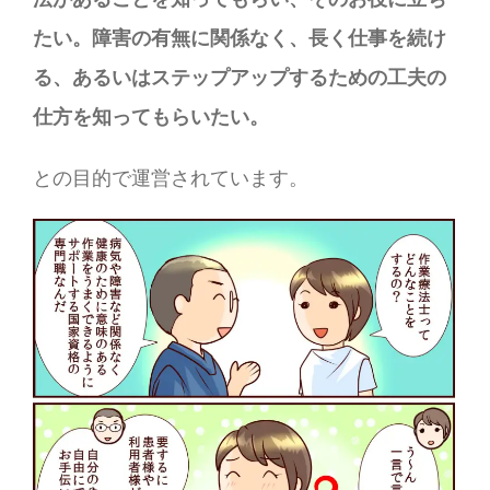
たい。障害の有無に関係なく、長く仕事を続け
る、あるいはステップアップするための工夫の
仕方を知ってもらいたい。
との目的で運営されています。