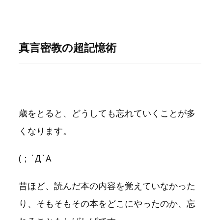
真言密教の超記憶術
歳をとると、どうしても忘れていくことが多
くなります。
(；´Д`A
昔ほど、読んだ本の内容を覚えていなかった
り、そもそもその本をどこにやったのか、忘