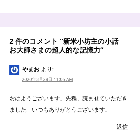
2 件のコメント “
新米小坊主の小話
お大師さまの超人的な記憶力
”
やまお
より:
2020年3月28日 11:05 AM
おはようございます。先程、読ませていただき
ました。いつもありがとうございます。
返信