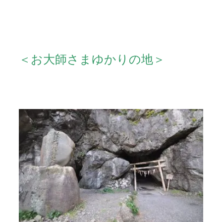
＜お大師さまゆかりの地＞