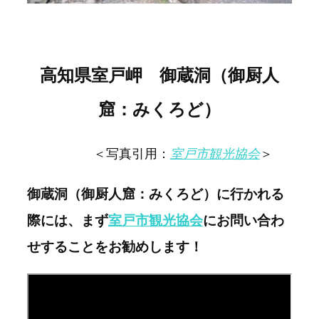
高知県室戸岬 御蔵洞（御厨人
窟：みくろど）
＜写真引用：
室戸市観光協会
＞
御蔵洞（御厨人窟：みくろど）に行かれる
際には、まず
室戸市観光協会
にお問い合わ
せすることをお勧めします！