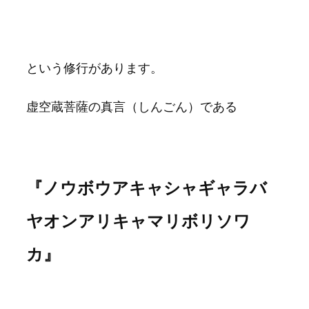
という修行があります。
虚空蔵菩薩の真言（しんごん）である
『ノウボウアキャシャギャラバ
ヤオンアリキャマリボリソワ
カ』