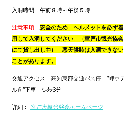
入洞時間：午前８時～午後５時
注意事項
：
安全のため、ヘルメットを必ず着
用して入洞してください。（室戸市観光協会
にて貸し出し中） 悪天候時は入洞できない
ことがあります。
交通アクセス：高知東部交通バス停 “岬ホテ
ル前”下車 徒歩3分
詳細：
室戸市観光協会ホームページ