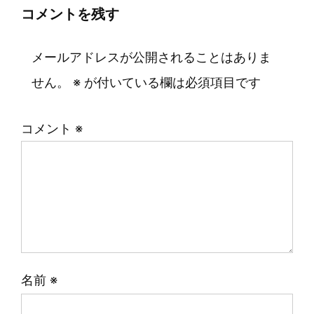
コメントを残す
メールアドレスが公開されることはありま
せん。
※
が付いている欄は必須項目です
コメント
※
名前
※