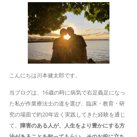
こんにちは川本健太郎です。
当ブログは、16歳の時に病気で右足義足になっ
た私が作業療法士の道を選び、臨床・教育・研
究の場面で約20年近く実践してきた経験を通じ
て、
障害のある人が、人生をより豊かにする方
法があることを知ってもらい、そのお役に立ち