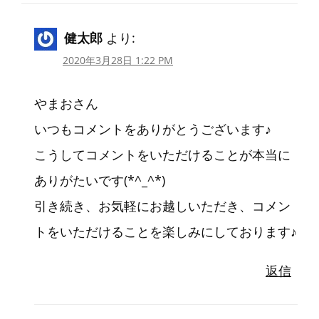
健太郎
より:
2020年3月28日 1:22 PM
やまおさん
いつもコメントをありがとうございます♪
こうしてコメントをいただけることが本当に
ありがたいです(*^_^*)
引き続き、お気軽にお越しいただき、コメン
トをいただけることを楽しみにしております♪
返信