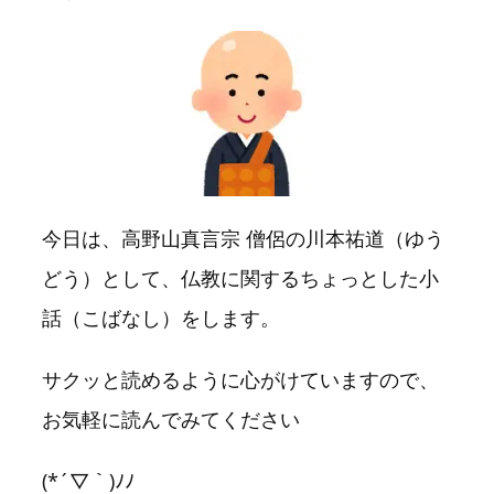
今日は、高野山真言宗 僧侶の川本祐道（ゆう
どう）として、仏教に関するちょっとした小
話（こばなし）をします。
サクッと読めるように心がけていますので、
お気軽に読んでみてください
(*´▽｀)ﾉﾉ