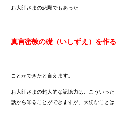
お大師さまの悲願でもあった
真言密教の礎（いしずえ）を作る
ことができたと言えます。
お大師さまの超人的な記憶力は、こういった
話から知ることができますが、大切なことは