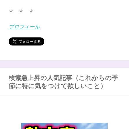
↓ ↓ ↓
プロフィール
検索急上昇の人気記事（これからの季
節に特に気をつけて欲しいこと）