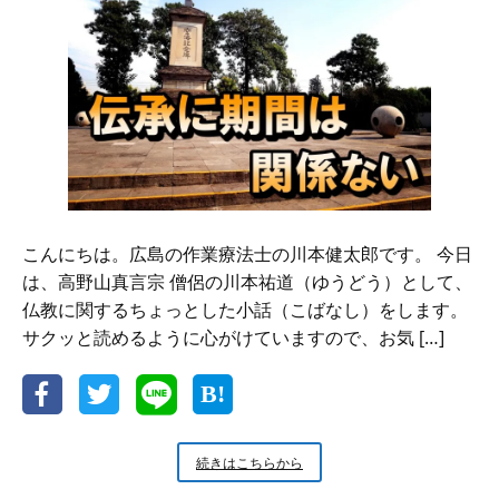
こんにちは。広島の作業療法士の川本健太郎です。 今日
は、高野山真言宗 僧侶の川本祐道（ゆうどう）として、
仏教に関するちょっとした小話（こばなし）をします。
サクッと読めるように心がけていますので、お気 […]
新
続きはこちらから
米