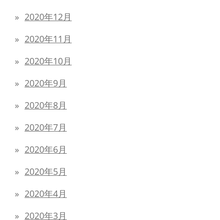
2020年12月
2020年11月
2020年10月
2020年9月
2020年8月
2020年7月
2020年6月
2020年5月
2020年4月
2020年3月