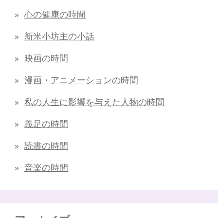
心の健康の時間
新米小坊主の小話
映画の時間
漫画・アニメーションの時間
私の人生に影響を与えた人物の時間
義足の時間
読書の時間
音楽の時間