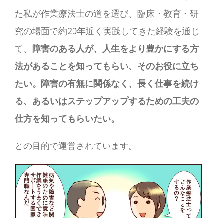
た私が作業療法士の道を選び、臨床・教育・研
究の場面で約20年近く実践してきた経験を通じ
て、
障害のある人が、人生をより豊かにする方
法があることを知ってもらい、そのお役に立ち
たい。障害の有無に関係なく、長く仕事を続け
る、あるいはステップアップするための工夫の
仕方を知ってもらいたい。
との目的で運営されています。