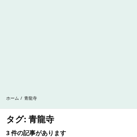
ホーム
青龍寺
タグ:
青龍寺
3 件の記事があります