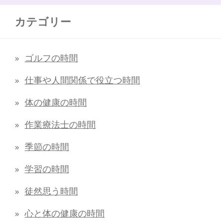
カテゴリー
ゴルフの時間
仕事や人間関係で役立つ時間
体の健康の時間
作業療法士の時間
季節の時間
学習の時間
徒然思う時間
心と体の健康の時間