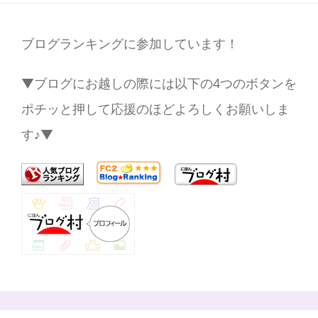
ブログランキングに参加しています！
▼ブログにお越しの際には以下の4つのボタンを
ポチッと押して応援のほどよろしくお願いしま
す♪▼