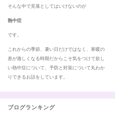
そんな中で見落としてはいけないのが
熱中症
です。
これからの季節、暑い日だけではなく、寒暖の
差が激しくなる時期だからこそ気をつけて欲し
い熱中症について、予防と対策について丸わか
りできるお話をしています。
ブログランキング