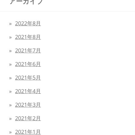
アーカイブ
2022年8月
2021年8月
2021年7月
2021年6月
2021年5月
2021年4月
2021年3月
2021年2月
2021年1月