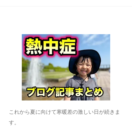
これから夏に向けて寒暖差の激しい日が続きま
す。