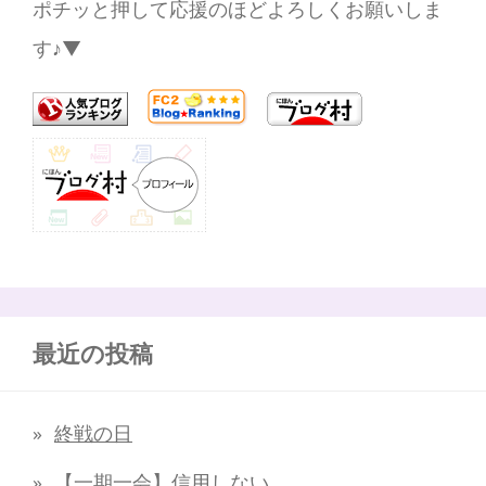
ポチッと押して応援のほどよろしくお願いしま
す♪▼
最近の投稿
終戦の日
【一期一会】信用しない