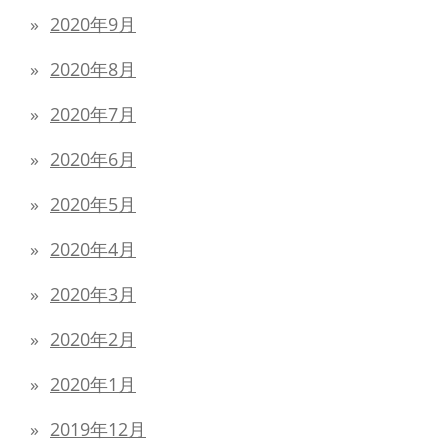
2020年9月
2020年8月
2020年7月
2020年6月
2020年5月
2020年4月
2020年3月
2020年2月
2020年1月
2019年12月