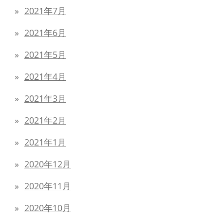
2021年7月
2021年6月
2021年5月
2021年4月
2021年3月
2021年2月
2021年1月
2020年12月
2020年11月
2020年10月