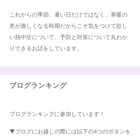
これからの季節、暑い日だけではなく、寒暖の
差が激しくなる時期だからこそ気をつけて欲し
い熱中症について、予防と対策について丸わか
りできるお話をしています。
ブログランキング
ブログランキングに参加しています！
▼ブログにお越しの際には以下の4つのボタンを