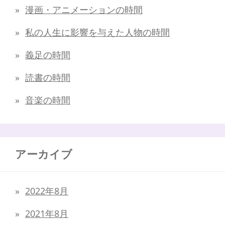
漫画・アニメーションの時間
私の人生に影響を与えた人物の時間
義足の時間
読書の時間
音楽の時間
アーカイブ
2022年8月
2021年8月