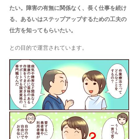
たい。障害の有無に関係なく、長く仕事を続け
る、あるいはステップアップするための工夫の
仕方を知ってもらいたい。
との目的で運営されています。