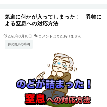
気道に何かが入ってしまった！ 異物に
よる窒息への対応方法
2020年9月10日
コメントはまだありません
体の健康の時間