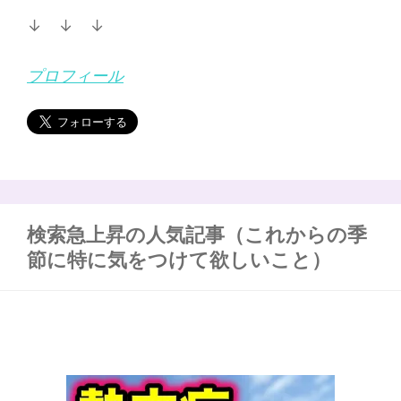
↓ ↓ ↓
プロフィール
検索急上昇の人気記事（これからの季
節に特に気をつけて欲しいこと）