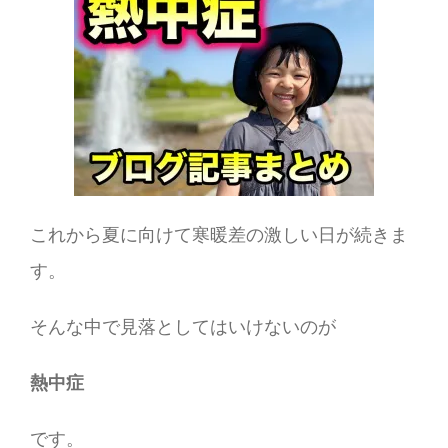
これから夏に向けて寒暖差の激しい日が続きま
す。
そんな中で見落としてはいけないのが
熱中症
です。