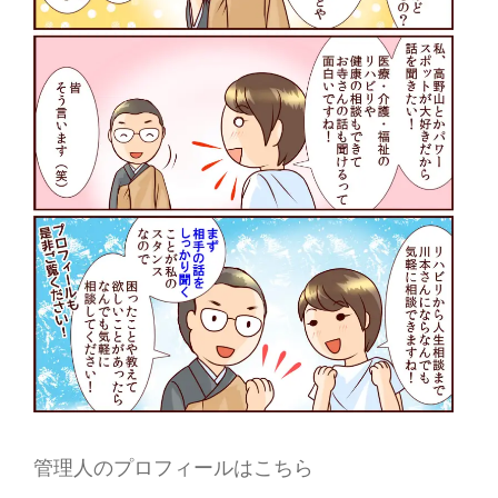
管理人のプロフィールはこちら