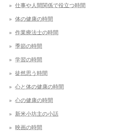
仕事や人間関係で役立つ時間
体の健康の時間
作業療法士の時間
季節の時間
学習の時間
徒然思う時間
心と体の健康の時間
心の健康の時間
新米小坊主の小話
映画の時間