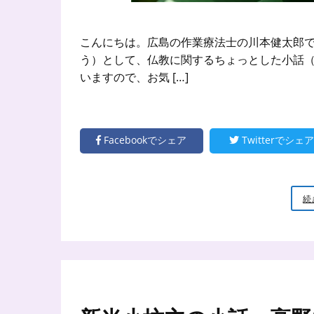
こんにちは。広島の作業療法士の川本健太郎で
う）として、仏教に関するちょっとした小話（
いますので、お気 […]
Facebookでシェア
Twitterでシェア
続