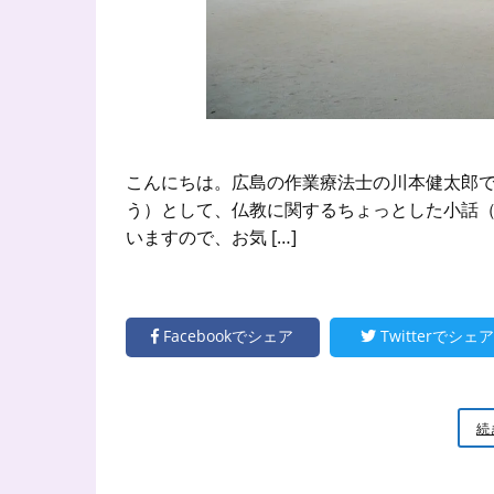
こんにちは。広島の作業療法士の川本健太郎で
う）として、仏教に関するちょっとした小話（
いますので、お気 […]
Facebookでシェア
Twitterでシェア
続