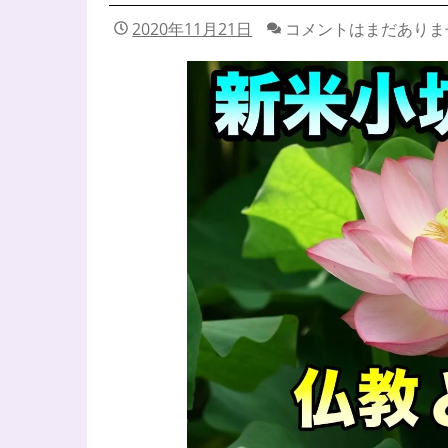
2020年11月21日
コメントはまだありま