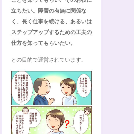
立ちたい。障害の有無に関係な
く、長く仕事を続ける、あるいは
ステップアップするための工夫の
仕方を知ってもらいたい。
との目的で運営されています。