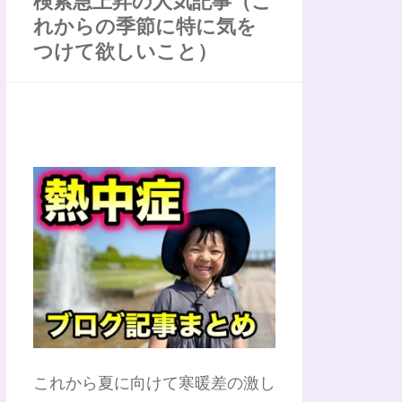
検索急上昇の人気記事（こ
れからの季節に特に気を
つけて欲しいこと）
これから夏に向けて寒暖差の激し