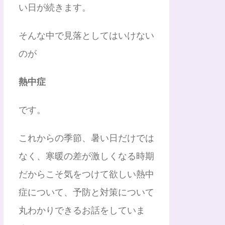
い日が続きます。
そんな中で見落としてはいけない
のが
熱中症
です。
これからの季節、暑い日だけでは
なく、寒暖の差が激しくなる時期
だからこそ気をつけて欲しい熱中
症について、予防と対策について
丸わかりできるお話をしていま