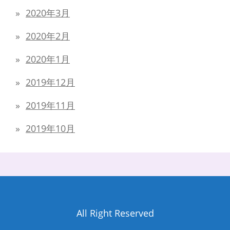
2020年3月
2020年2月
2020年1月
2019年12月
2019年11月
2019年10月
All Right Reserved