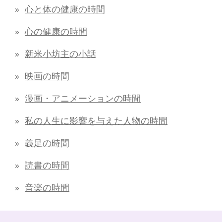
心と体の健康の時間
心の健康の時間
新米小坊主の小話
映画の時間
漫画・アニメーションの時間
私の人生に影響を与えた人物の時間
義足の時間
読書の時間
音楽の時間