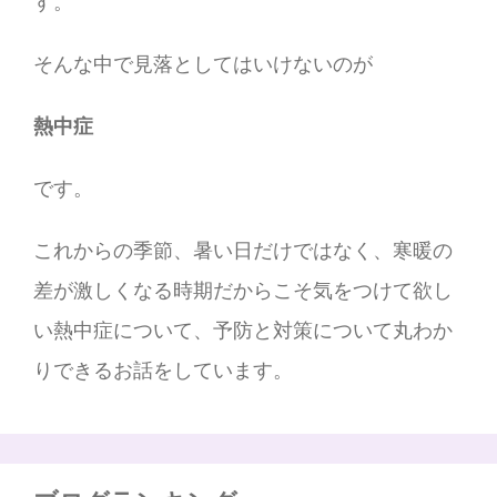
す。
そんな中で見落としてはいけないのが
熱中症
です。
これからの季節、暑い日だけではなく、寒暖の
差が激しくなる時期だからこそ気をつけて欲し
い熱中症について、予防と対策について丸わか
りできるお話をしています。