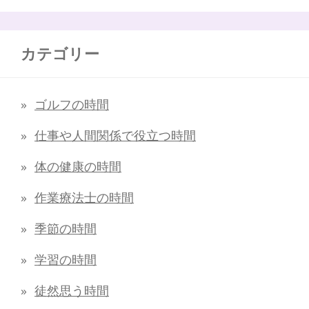
カテゴリー
ゴルフの時間
仕事や人間関係で役立つ時間
体の健康の時間
作業療法士の時間
季節の時間
学習の時間
徒然思う時間