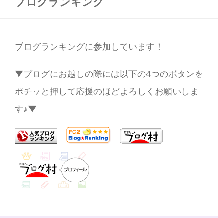
ブログランキング
ブログランキングに参加しています！
▼ブログにお越しの際には以下の4つのボタンを
ポチッと押して応援のほどよろしくお願いしま
す♪▼