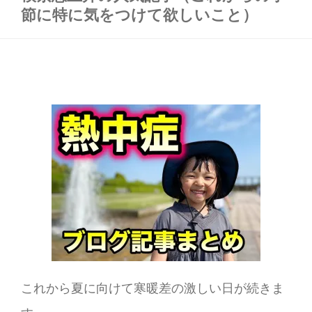
節に特に気をつけて欲しいこと）
これから夏に向けて寒暖差の激しい日が続きま