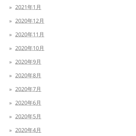
2021年1月
2020年12月
2020年11月
2020年10月
2020年9月
2020年8月
2020年7月
2020年6月
2020年5月
2020年4月