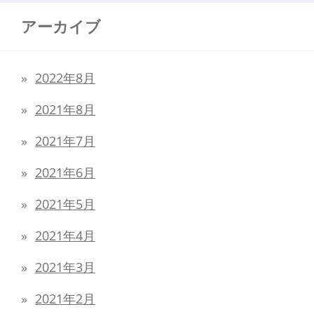
アーカイブ
2022年8月
2021年8月
2021年7月
2021年6月
2021年5月
2021年4月
2021年3月
2021年2月