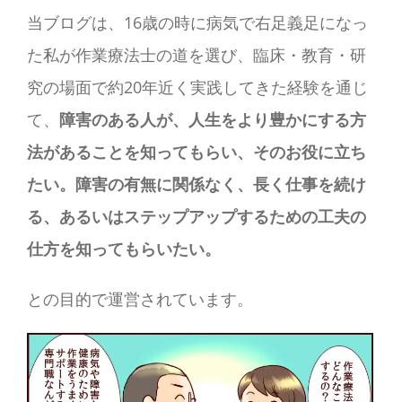
当ブログは、16歳の時に病気で右足義足になっ
た私が作業療法士の道を選び、臨床・教育・研
究の場面で約20年近く実践してきた経験を通じ
て、
障害のある人が、人生をより豊かにする方
法があることを知ってもらい、そのお役に立ち
たい。障害の有無に関係なく、長く仕事を続け
る、あるいはステップアップするための工夫の
仕方を知ってもらいたい。
との目的で運営されています。