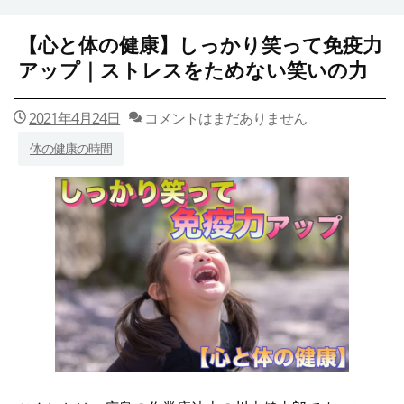
【心と体の健康】しっかり笑って免疫力
アップ｜ストレスをためない笑いの力
2021年4月24日
コメントはまだありません
体の健康の時間