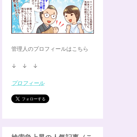
管理人のプロフィールはこちら
↓ ↓ ↓
プロフィール