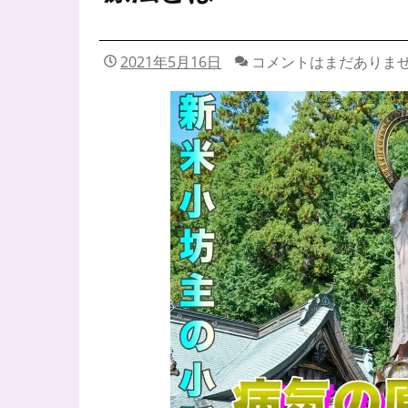
2021年5月16日
コメントはまだありま