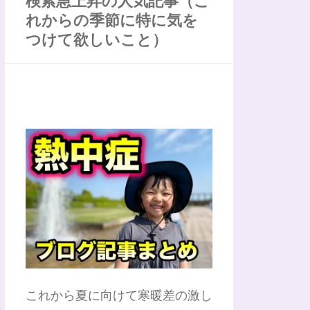
検索急上昇の人気記事（こ
れからの季節に特に気を
つけて欲しいこと）
これから夏に向けて寒暖差の激し