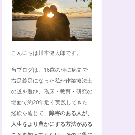
こんにちは川本健太郎です。
当ブログは、16歳の時に病気で
右足義足になった私が作業療法士
の道を選び、臨床・教育・研究の
場面で約20年近く実践してきた
経験を通じて、
障害のある人が、
人生をより豊かにする方法がある
ことを知ってもらい、そのお役に