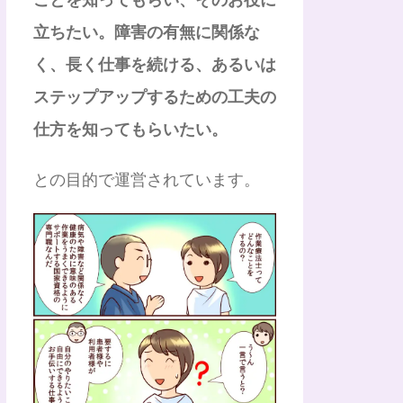
立ちたい。障害の有無に関係な
く、長く仕事を続ける、あるいは
ステップアップするための工夫の
仕方を知ってもらいたい。
との目的で運営されています。