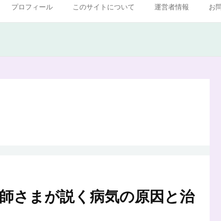
プロフィール
このサイトについて
運営者情報
お
師さまが説く病気の原因と治