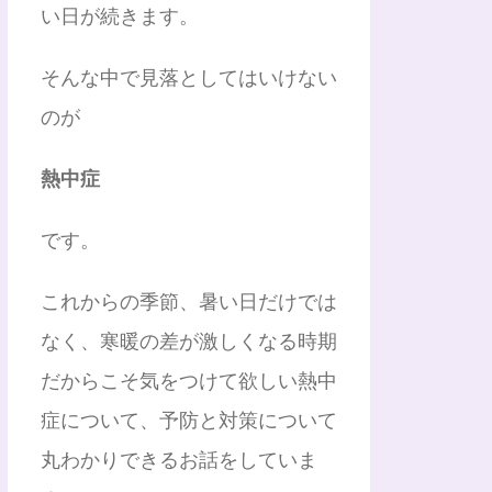
い日が続きます。
そんな中で見落としてはいけない
のが
熱中症
です。
これからの季節、暑い日だけでは
なく、寒暖の差が激しくなる時期
だからこそ気をつけて欲しい熱中
症について、予防と対策について
丸わかりできるお話をしていま