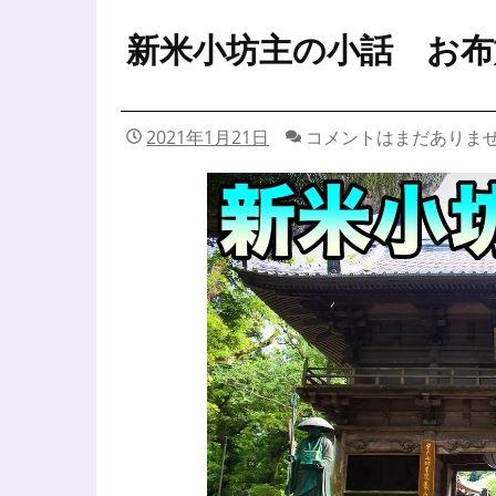
新米小坊主の小話 お布
2021年1月21日
コメントはまだありま