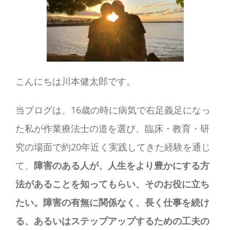
こんにちは川本健太郎です。
当ブログは、16歳の時に病気で右足義足になっ
た私が作業療法士の道を選び、臨床・教育・研
究の場面で約20年近く実践してきた経験を通じ
て、
障害のある人が、人生をより豊かにする方
法があることを知ってもらい、そのお役に立ち
たい。障害の有無に関係なく、長く仕事を続け
る、あるいはステップアップするための工夫の