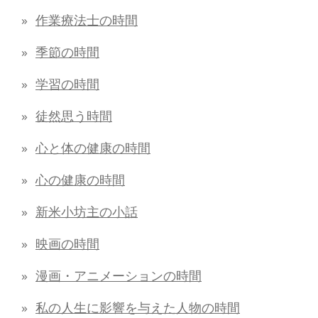
作業療法士の時間
季節の時間
学習の時間
徒然思う時間
心と体の健康の時間
心の健康の時間
新米小坊主の小話
映画の時間
漫画・アニメーションの時間
私の人生に影響を与えた人物の時間