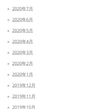
2020年7月
2020年6月
2020年5月
2020年4月
2020年3月
2020年2月
2020年1月
2019年12月
2019年11月
2019年10月