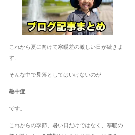
これから夏に向けて寒暖差の激しい日が続きま
す。
そんな中で見落としてはいけないのが
熱中症
です。
これからの季節、暑い日だけではなく、寒暖の