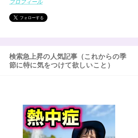
プロフィール
検索急上昇の人気記事（これからの季
節に特に気をつけて欲しいこと）