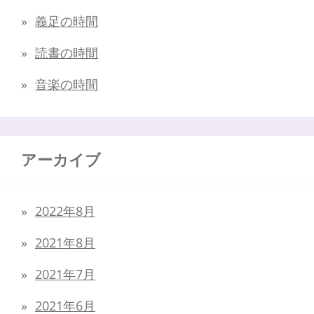
義足の時間
読書の時間
音楽の時間
アーカイブ
2022年8月
2021年8月
2021年7月
2021年6月