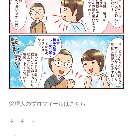
管理人のプロフィールはこちら
↓ ↓ ↓