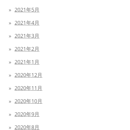
2021年5月
2021年4月
2021年3月
2021年2月
2021年1月
2020年12月
2020年11月
2020年10月
2020年9月
2020年8月