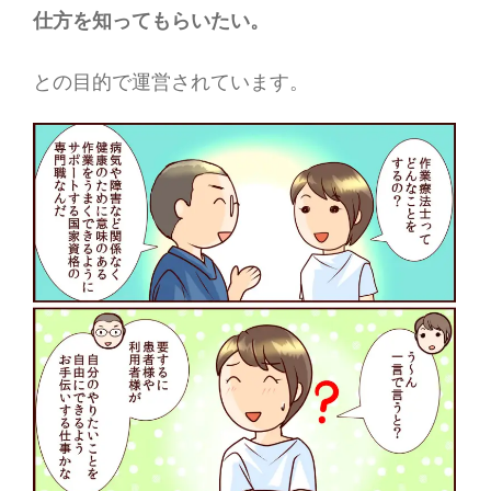
仕方を知ってもらいたい。
との目的で運営されています。