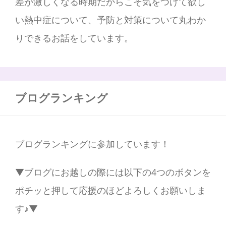
差が激しくなる時期だからこそ気をつけて欲し
い熱中症について、予防と対策について丸わか
りできるお話をしています。
ブログランキング
ブログランキングに参加しています！
▼ブログにお越しの際には以下の4つのボタンを
ポチッと押して応援のほどよろしくお願いしま
す♪▼