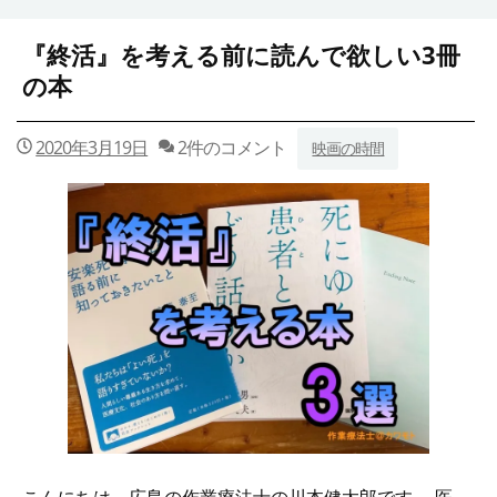
『終活』を考える前に読んで欲しい3冊
の本
2020年3月19日
2件のコメント
映画の時間