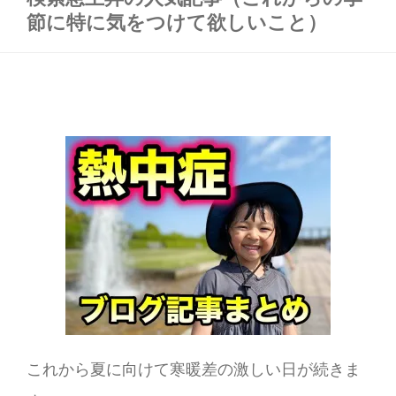
節に特に気をつけて欲しいこと）
これから夏に向けて寒暖差の激しい日が続きま