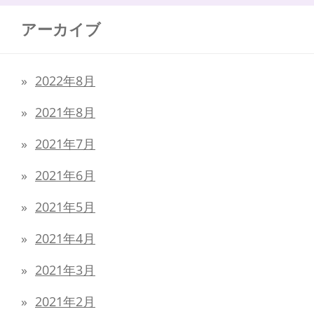
アーカイブ
2022年8月
2021年8月
2021年7月
2021年6月
2021年5月
2021年4月
2021年3月
2021年2月