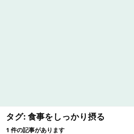
タグ:
食事をしっかり摂る
1 件の記事があります