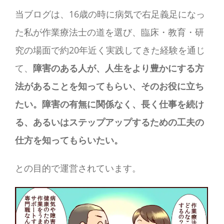
当ブログは、16歳の時に病気で右足義足になっ
た私が作業療法士の道を選び、臨床・教育・研
究の場面で約20年近く実践してきた経験を通じ
て、
障害のある人が、人生をより豊かにする方
法があることを知ってもらい、そのお役に立ち
たい。障害の有無に関係なく、長く仕事を続け
る、あるいはステップアップするための工夫の
仕方を知ってもらいたい。
との目的で運営されています。