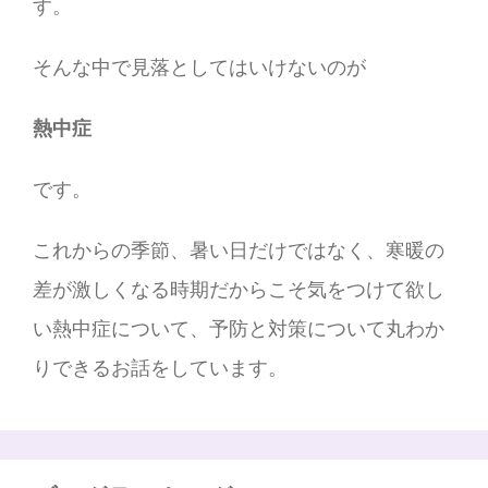
す。
そんな中で見落としてはいけないのが
熱中症
です。
これからの季節、暑い日だけではなく、寒暖の
差が激しくなる時期だからこそ気をつけて欲し
い熱中症について、予防と対策について丸わか
りできるお話をしています。