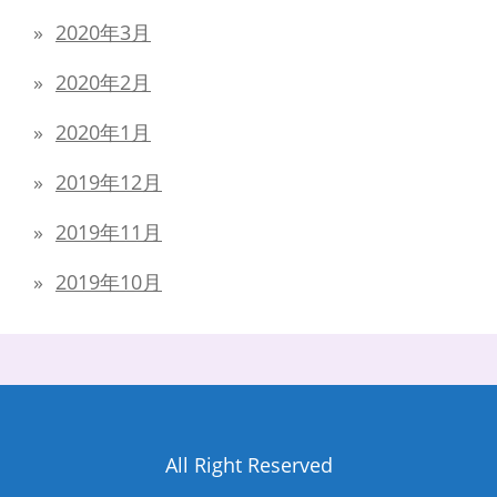
2020年3月
2020年2月
2020年1月
2019年12月
2019年11月
2019年10月
All Right Reserved