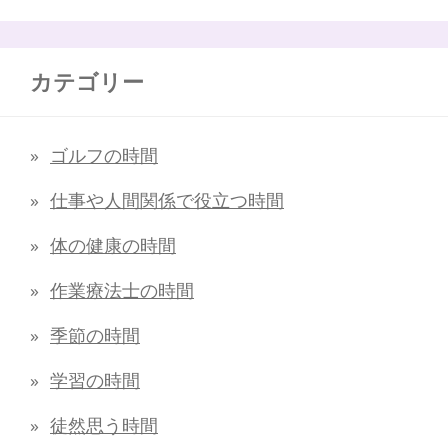
カテゴリー
ゴルフの時間
仕事や人間関係で役立つ時間
体の健康の時間
作業療法士の時間
季節の時間
学習の時間
徒然思う時間