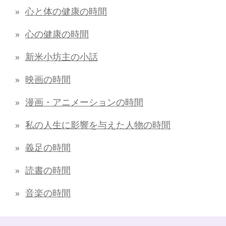
心と体の健康の時間
心の健康の時間
新米小坊主の小話
映画の時間
漫画・アニメーションの時間
私の人生に影響を与えた人物の時間
義足の時間
読書の時間
音楽の時間