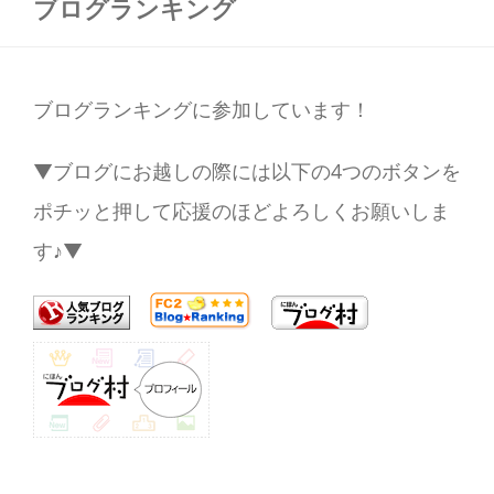
ブログランキング
ブログランキングに参加しています！
▼ブログにお越しの際には以下の4つのボタンを
ポチッと押して応援のほどよろしくお願いしま
す♪▼