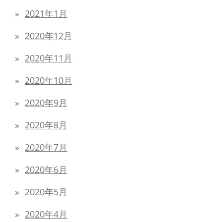
2021年1月
2020年12月
2020年11月
2020年10月
2020年9月
2020年8月
2020年7月
2020年6月
2020年5月
2020年4月