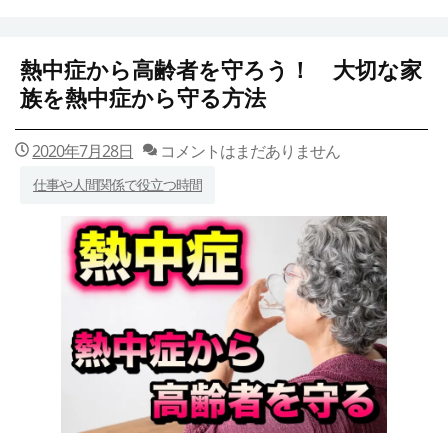
熱中症から高齢者を守ろう！ 大切な家
族を熱中症から守る方法
2020年7月28日
コメントはまだありません
仕事や人間関係で役立つ時間