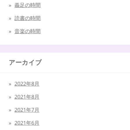
義足の時間
読書の時間
音楽の時間
アーカイブ
2022年8月
2021年8月
2021年7月
2021年6月