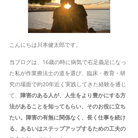
こんにちは川本健太郎です。
当ブログは、16歳の時に病気で右足義足になっ
た私が作業療法士の道を選び、臨床・教育・研
究の場面で約20年近く実践してきた経験を通じ
て、
障害のある人が、人生をより豊かにする方
法があることを知ってもらい、そのお役に立ち
たい。障害の有無に関係なく、長く仕事を続け
る、あるいはステップアップするための工夫の