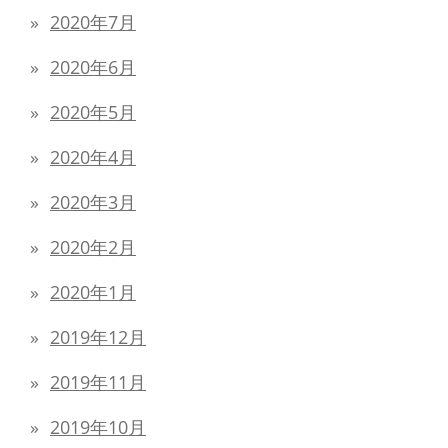
2020年7月
2020年6月
2020年5月
2020年4月
2020年3月
2020年2月
2020年1月
2019年12月
2019年11月
2019年10月