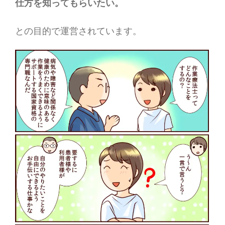
仕方を知ってもらいたい。
との目的で運営されています。