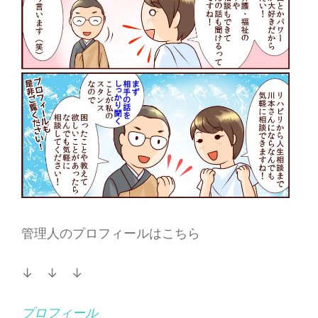
管理人のプロフィールはこちら
↓ ↓ ↓
プロフィール