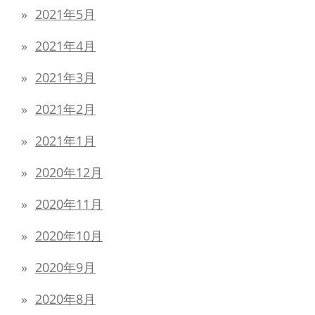
2021年5月
2021年4月
2021年3月
2021年2月
2021年1月
2020年12月
2020年11月
2020年10月
2020年9月
2020年8月