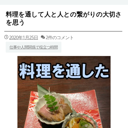
料理を通して人と人との繋がりの大切さ
を思う
2020年1月25日
2件のコメント
仕事や人間関係で役立つ時間