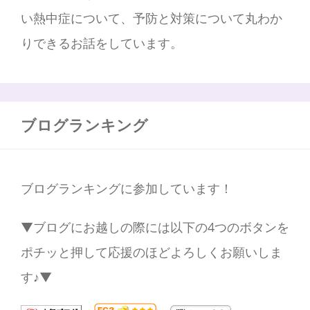
い熱中症について、予防と対策について丸わか
りできるお話をしています。
ブログランキング
ブログランキングに参加しています！
▼ブログにお越しの際には以下の4つのボタンを
ポチッと押して応援のほどよろしくお願いしま
す♪▼