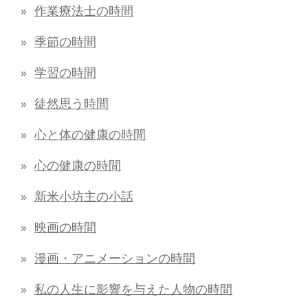
作業療法士の時間
季節の時間
学習の時間
徒然思う時間
心と体の健康の時間
心の健康の時間
新米小坊主の小話
映画の時間
漫画・アニメーションの時間
私の人生に影響を与えた人物の時間