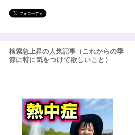
検索急上昇の人気記事（これからの季
節に特に気をつけて欲しいこと）