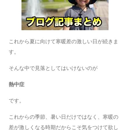
これから夏に向けて寒暖差の激しい日が続きま
す。
そんな中で見落としてはいけないのが
熱中症
です。
これからの季節、暑い日だけではなく、寒暖の
差が激しくなる時期だからこそ気をつけて欲し