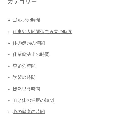
カテゴリー
ゴルフの時間
仕事や人間関係で役立つ時間
体の健康の時間
作業療法士の時間
季節の時間
学習の時間
徒然思う時間
心と体の健康の時間
心の健康の時間