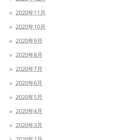
2020年11月
2020年10月
2020年9月
2020年8月
2020年7月
2020年6月
2020年5月
2020年4月
2020年3月
2020年2月