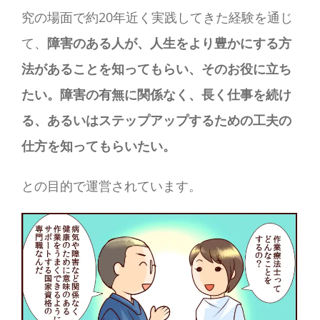
究の場面で約20年近く実践してきた経験を通じ
て、
障害のある人が、人生をより豊かにする方
法があることを知ってもらい、そのお役に立ち
たい。障害の有無に関係なく、長く仕事を続け
る、あるいはステップアップするための工夫の
仕方を知ってもらいたい。
との目的で運営されています。