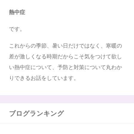
熱中症
です。
これからの季節、暑い日だけではなく、寒暖の
差が激しくなる時期だからこそ気をつけて欲し
い熱中症について、予防と対策について丸わか
りできるお話をしています。
ブログランキング