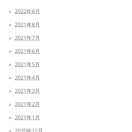
2022年8月
2021年8月
2021年7月
2021年6月
2021年5月
2021年4月
2021年3月
2021年2月
2021年1月
2020年12月