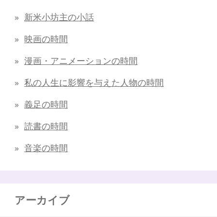
新米小坊主の小話
映画の時間
漫画・アニメーションの時間
私の人生に影響を与えた人物の時間
義足の時間
読書の時間
音楽の時間
アーカイブ