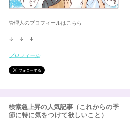
管理人のプロフィールはこちら
↓ ↓ ↓
プロフィール
検索急上昇の人気記事（これからの季
節に特に気をつけて欲しいこと）