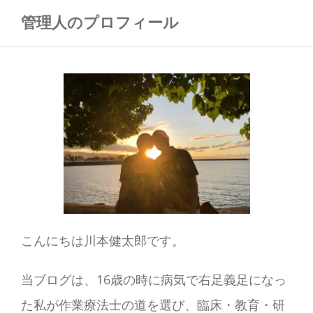
管理人のプロフィール
こんにちは川本健太郎です。
当ブログは、16歳の時に病気で右足義足になっ
た私が作業療法士の道を選び、臨床・教育・研