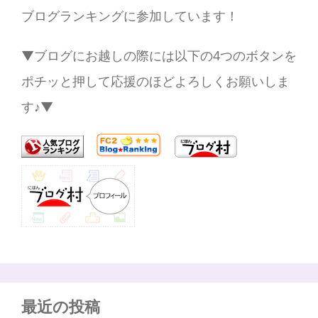
ブログランキングに参加しています！
▼ブログにお越しの際には以下の4つのボタンを
ポチッと押して応援のほどよろしくお願いしま
す♪▼
最近の投稿