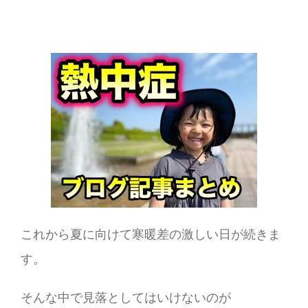
これから夏に向けて寒暖差の激しい日が続きま
す。
そんな中で見落としてはいけないのが