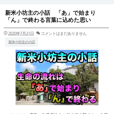
新米小坊主の小話 「あ」で始まり
「ん」で終わる言葉に込めた思い
2020年7月21日
コメントはまだありません
新米小坊主の小話