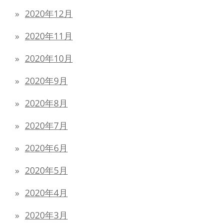
2020年12月
2020年11月
2020年10月
2020年9月
2020年8月
2020年7月
2020年6月
2020年5月
2020年4月
2020年3月