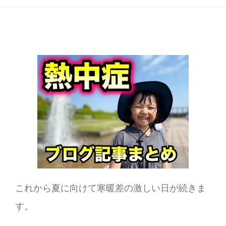
これから夏に向けて寒暖差の激しい日が続きま
す。