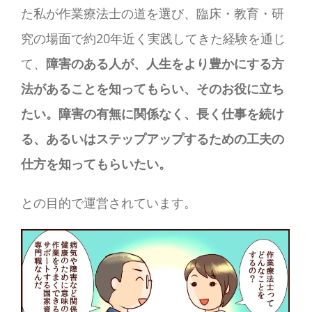
た私が作業療法士の道を選び、臨床・教育・研
究の場面で約20年近く実践してきた経験を通じ
て、
障害のある人が、人生をより豊かにする方
法があることを知ってもらい、そのお役に立ち
たい。障害の有無に関係なく、長く仕事を続け
る、あるいはステップアップするための工夫の
仕方を知ってもらいたい。
との目的で運営されています。