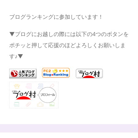
ブログランキングに参加しています！
▼ブログにお越しの際には以下の4つのボタンを
ポチッと押して応援のほどよろしくお願いしま
す♪▼