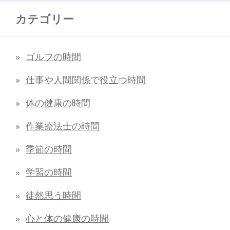
カテゴリー
ゴルフの時間
仕事や人間関係で役立つ時間
体の健康の時間
作業療法士の時間
季節の時間
学習の時間
徒然思う時間
心と体の健康の時間