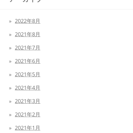
2022年8月
2021年8月
2021年7月
2021年6月
2021年5月
2021年4月
2021年3月
2021年2月
2021年1月