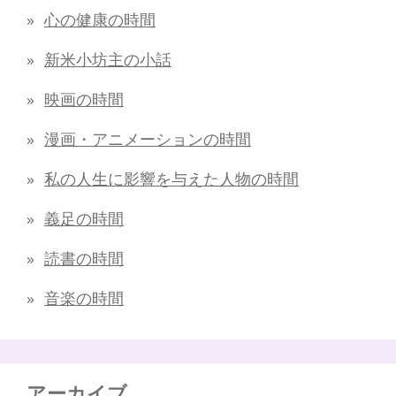
心の健康の時間
新米小坊主の小話
映画の時間
漫画・アニメーションの時間
私の人生に影響を与えた人物の時間
義足の時間
読書の時間
音楽の時間
アーカイブ