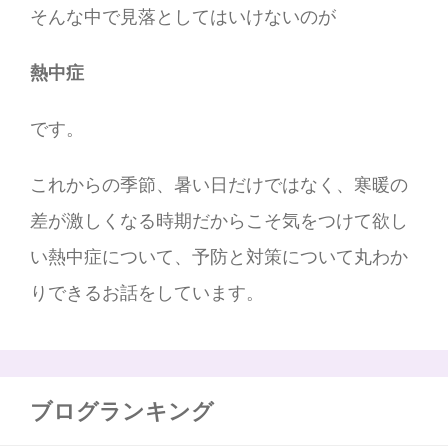
そんな中で見落としてはいけないのが
熱中症
です。
これからの季節、暑い日だけではなく、寒暖の
差が激しくなる時期だからこそ気をつけて欲し
い熱中症について、予防と対策について丸わか
りできるお話をしています。
ブログランキング