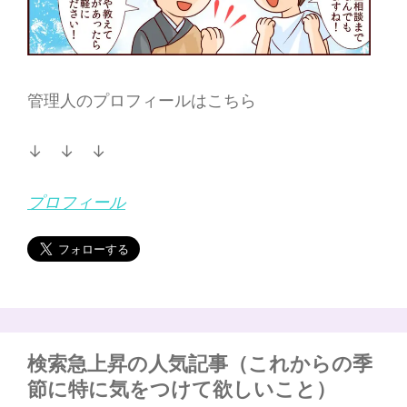
管理人のプロフィールはこちら
↓ ↓ ↓
プロフィール
検索急上昇の人気記事（これからの季
節に特に気をつけて欲しいこと）