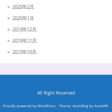
2020年2月
2020年1月
2019年12月
2019年11月
2019年10月
All Right Reserved
Proudly powered by WordPress
Theme: AeonBlog by
AeonWP
.