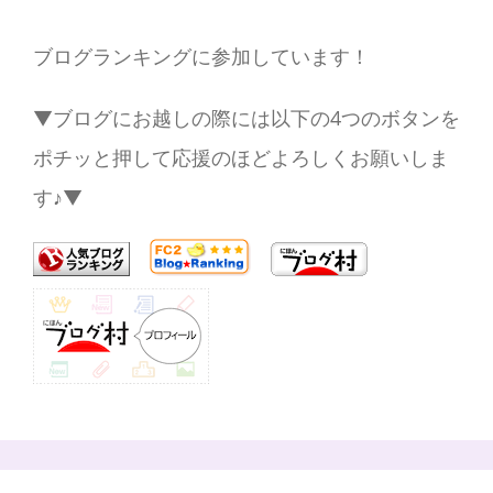
ブログランキングに参加しています！
▼ブログにお越しの際には以下の4つのボタンを
ポチッと押して応援のほどよろしくお願いしま
す♪▼