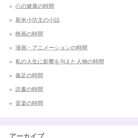
心の健康の時間
新米小坊主の小話
映画の時間
漫画・アニメーションの時間
私の人生に影響を与えた人物の時間
義足の時間
読書の時間
音楽の時間
アーカイブ