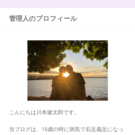
:
管理人のプロフィール
こんにちは川本健太郎です。
当ブログは、16歳の時に病気で右足義足になっ