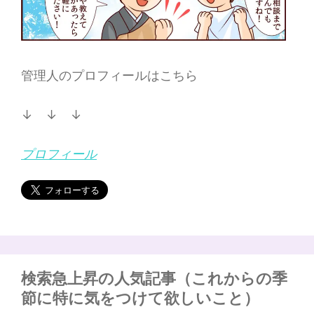
管理人のプロフィールはこちら
↓ ↓ ↓
プロフィール
検索急上昇の人気記事（これからの季
節に特に気をつけて欲しいこと）