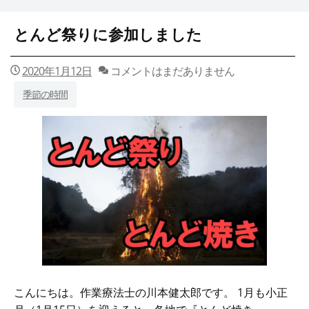
とんど祭りに参加しました
2020年1月12日
コメントはまだありません
季節の時間
こんにちは。作業療法士の川本健太郎です。 1月も小正