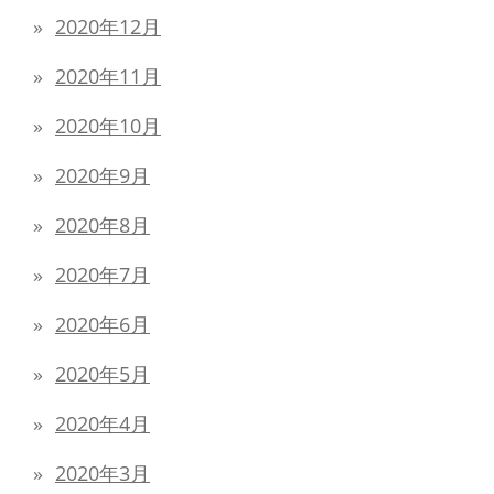
2020年12月
2020年11月
2020年10月
2020年9月
2020年8月
2020年7月
2020年6月
2020年5月
2020年4月
2020年3月