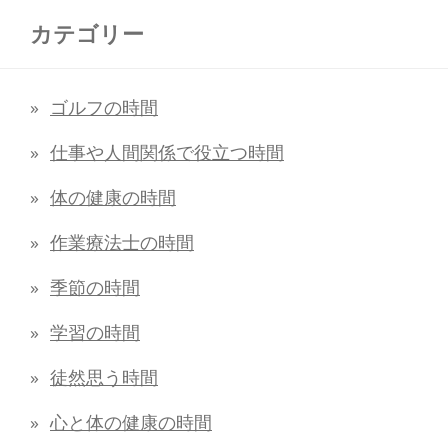
カテゴリー
ゴルフの時間
仕事や人間関係で役立つ時間
体の健康の時間
作業療法士の時間
季節の時間
学習の時間
徒然思う時間
心と体の健康の時間