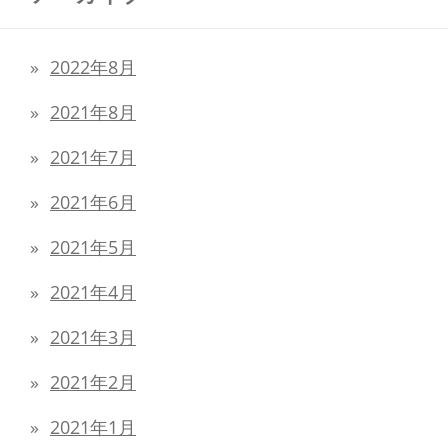
2022年8月
2021年8月
2021年7月
2021年6月
2021年5月
2021年4月
2021年3月
2021年2月
2021年1月