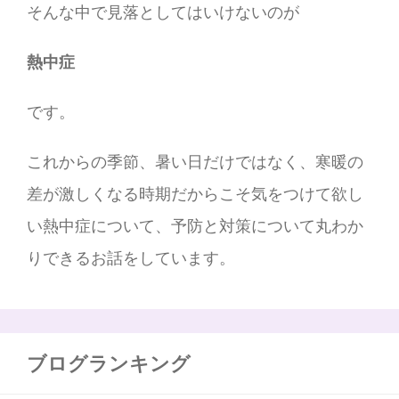
そんな中で見落としてはいけないのが
熱中症
です。
これからの季節、暑い日だけではなく、寒暖の
差が激しくなる時期だからこそ気をつけて欲し
い熱中症について、予防と対策について丸わか
りできるお話をしています。
ブログランキング