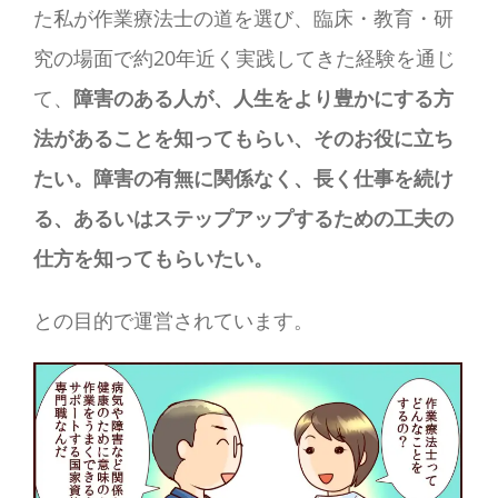
た私が作業療法士の道を選び、臨床・教育・研
究の場面で約20年近く実践してきた経験を通じ
て、
障害のある人が、人生をより豊かにする方
法があることを知ってもらい、そのお役に立ち
たい。障害の有無に関係なく、長く仕事を続け
る、あるいはステップアップするための工夫の
仕方を知ってもらいたい。
との目的で運営されています。