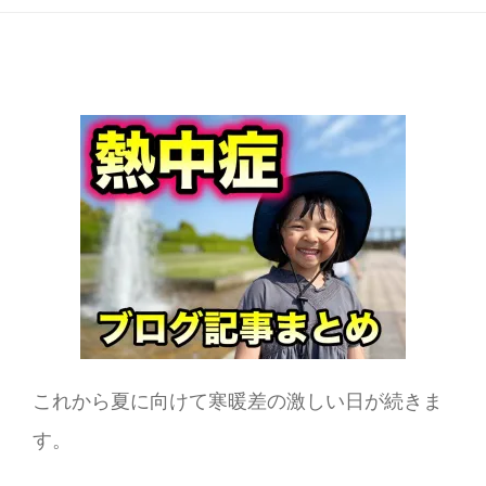
これから夏に向けて寒暖差の激しい日が続きま
す。