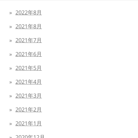
2022年8月
2021年8月
2021年7月
2021年6月
2021年5月
2021年4月
2021年3月
2021年2月
2021年1月
2020年12月