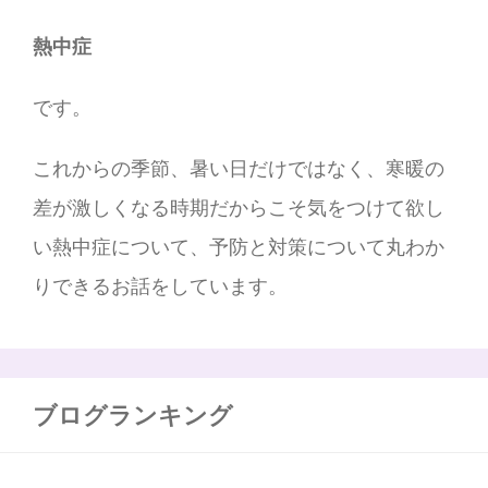
熱中症
です。
これからの季節、暑い日だけではなく、寒暖の
差が激しくなる時期だからこそ気をつけて欲し
い熱中症について、予防と対策について丸わか
りできるお話をしています。
ブログランキング