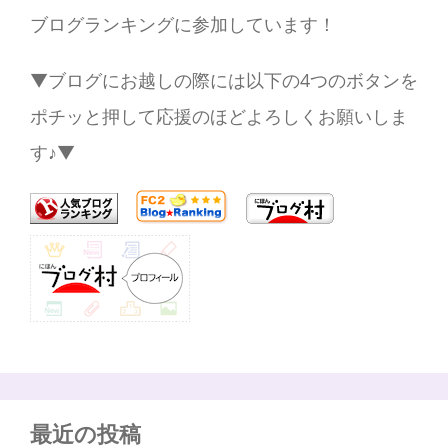
ブログランキングに参加しています！
▼ブログにお越しの際には以下の4つのボタンを
ポチッと押して応援のほどよろしくお願いしま
す♪▼
最近の投稿