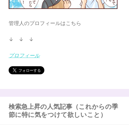
管理人のプロフィールはこちら
↓ ↓ ↓
プロフィール
検索急上昇の人気記事（これからの季
節に特に気をつけて欲しいこと）