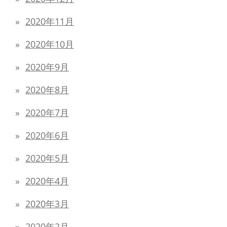
2020年11月
2020年10月
2020年9月
2020年8月
2020年7月
2020年6月
2020年5月
2020年4月
2020年3月
2020年2月