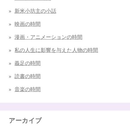
新米小坊主の小話
映画の時間
漫画・アニメーションの時間
私の人生に影響を与えた人物の時間
義足の時間
読書の時間
音楽の時間
アーカイブ