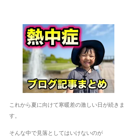
これから夏に向けて寒暖差の激しい日が続きま
す。
そんな中で見落としてはいけないのが