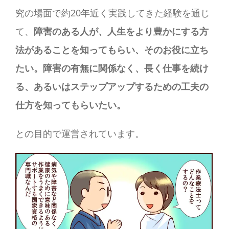
究の場面で約20年近く実践してきた経験を通じ
て、
障害のある人が、人生をより豊かにする方
法があることを知ってもらい、そのお役に立ち
たい。障害の有無に関係なく、長く仕事を続け
る、あるいはステップアップするための工夫の
仕方を知ってもらいたい。
との目的で運営されています。