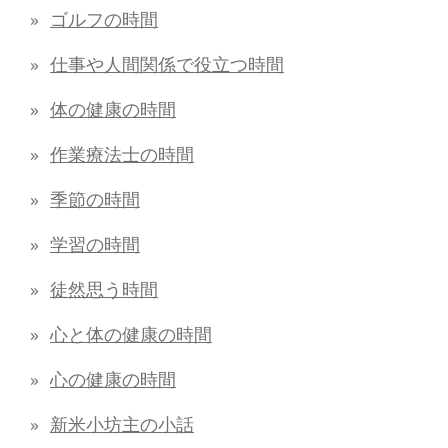
ゴルフの時間
仕事や人間関係で役立つ時間
体の健康の時間
作業療法士の時間
季節の時間
学習の時間
徒然思う時間
心と体の健康の時間
心の健康の時間
新米小坊主の小話