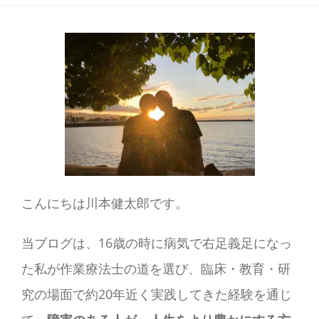
こんにちは川本健太郎です。
当ブログは、16歳の時に病気で右足義足になっ
た私が作業療法士の道を選び、臨床・教育・研
究の場面で約20年近く実践してきた経験を通じ