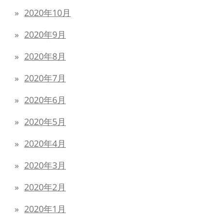
2020年10月
2020年9月
2020年8月
2020年7月
2020年6月
2020年5月
2020年4月
2020年3月
2020年2月
2020年1月