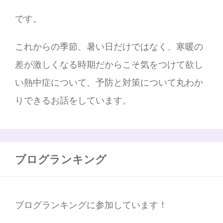
です。
これからの季節、暑い日だけではなく、寒暖の
差が激しくなる時期だからこそ気をつけて欲し
い熱中症について、予防と対策について丸わか
りできるお話をしています。
ブログランキング
ブログランキングに参加しています！