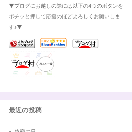
▼ブログにお越しの際には以下の4つのボタンを
ポチッと押して応援のほどよろしくお願いしま
す♪▼
最近の投稿
終戦の日