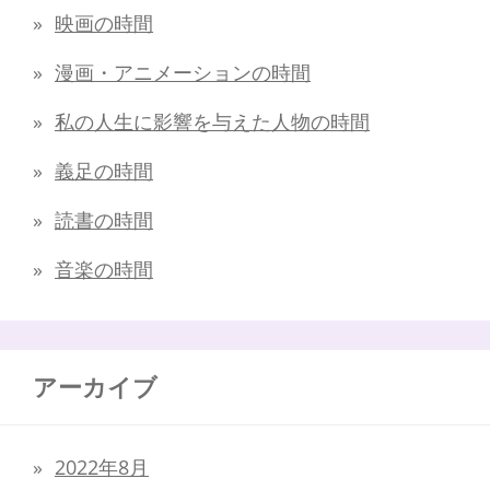
映画の時間
漫画・アニメーションの時間
私の人生に影響を与えた人物の時間
義足の時間
読書の時間
音楽の時間
アーカイブ
2022年8月