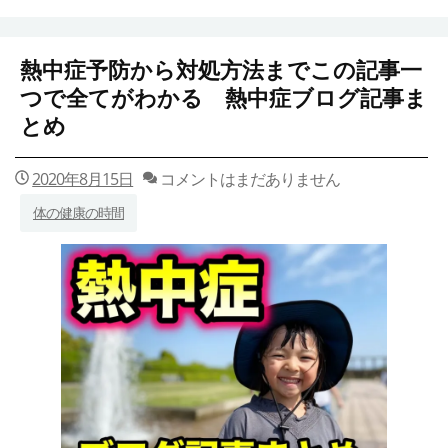
熱中症予防から対処方法までこの記事一
つで全てがわかる 熱中症ブログ記事ま
とめ
2020年8月15日
コメントはまだありません
体の健康の時間