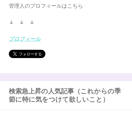
管理人のプロフィールはこちら
↓ ↓ ↓
プロフィール
検索急上昇の人気記事（これからの季
節に特に気をつけて欲しいこと）