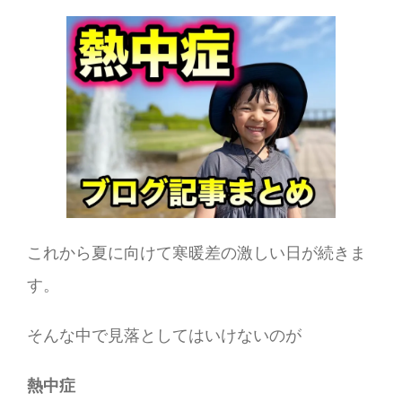
これから夏に向けて寒暖差の激しい日が続きま
す。
そんな中で見落としてはいけないのが
熱中症