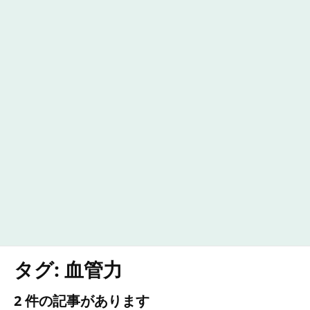
タグ:
血管力
2 件の記事があります