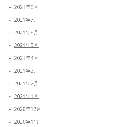
2021年8月
2021年7月
2021年6月
2021年5月
2021年4月
2021年3月
2021年2月
2021年1月
2020年12月
2020年11月