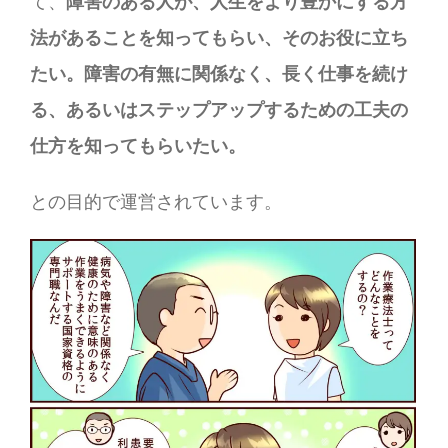
て、
障害のある人が、人生をより豊かにする方
法があることを知ってもらい、そのお役に立ち
たい。障害の有無に関係なく、長く仕事を続け
る、あるいはステップアップするための工夫の
仕方を知ってもらいたい。
との目的で運営されています。