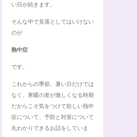
い日が続きます。
そんな中で見落としてはいけない
のが
熱中症
です。
これからの季節、暑い日だけでは
なく、寒暖の差が激しくなる時期
だからこそ気をつけて欲しい熱中
症について、予防と対策について
丸わかりできるお話をしていま