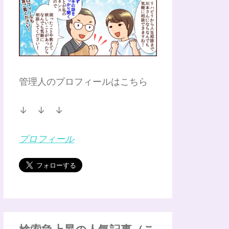
管理人のプロフィールはこちら
↓ ↓ ↓
プロフィール