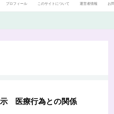
プロフィール
このサイトについて
運営者情報
お
示 医療行為との関係