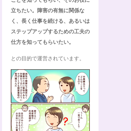
立ちたい。障害の有無に関係な
く、長く仕事を続ける、あるいは
ステップアップするための工夫の
仕方を知ってもらいたい。
との目的で運営されています。