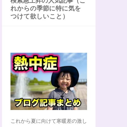
検索急上昇の人気記事（こ
れからの季節に特に気を
つけて欲しいこと）
これから夏に向けて寒暖差の激し