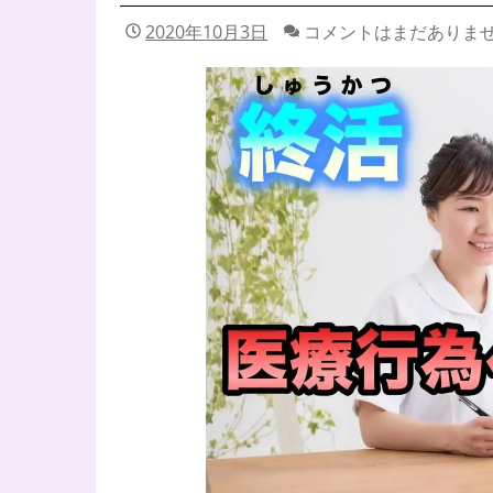
2020年10月3日
コメントはまだありま