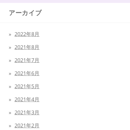
アーカイブ
2022年8月
2021年8月
2021年7月
2021年6月
2021年5月
2021年4月
2021年3月
2021年2月