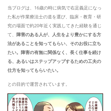
当ブログは、16歳の時に病気で右足義足になっ
た私が作業療法士の道を選び、臨床・教育・研
究の場面で約20年近く実践してきた経験を通じ
て、
障害のある人が、人生をより豊かにする方
法があることを知ってもらい、そのお役に立ち
たい。障害の有無に関係なく、長く仕事を続け
る、あるいはステップアップするための工夫の
仕方を知ってもらいたい。
との目的で運営されています。