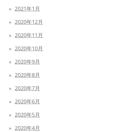
2021年1月
2020年12月
2020年11月
2020年10月
2020年9月
2020年8月
2020年7月
2020年6月
2020年5月
2020年4月