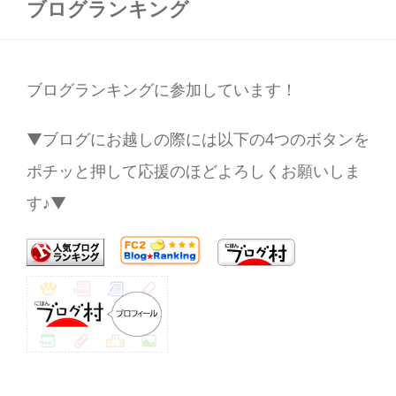
ブログランキング
ブログランキングに参加しています！
▼ブログにお越しの際には以下の4つのボタンを
ポチッと押して応援のほどよろしくお願いしま
す♪▼