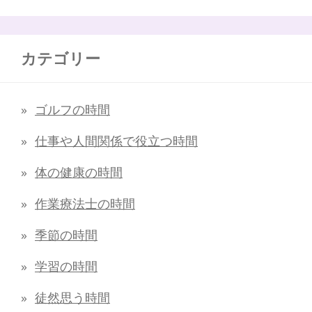
カテゴリー
ゴルフの時間
仕事や人間関係で役立つ時間
体の健康の時間
作業療法士の時間
季節の時間
学習の時間
徒然思う時間