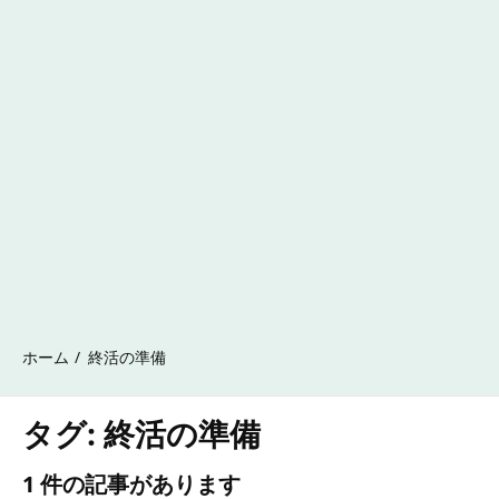
ホーム
終活の準備
タグ:
終活の準備
1 件の記事があります