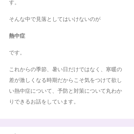
す。
そんな中で見落としてはいけないのが
熱中症
です。
これからの季節、暑い日だけではなく、寒暖の
差が激しくなる時期だからこそ気をつけて欲し
い熱中症について、予防と対策について丸わか
りできるお話をしています。