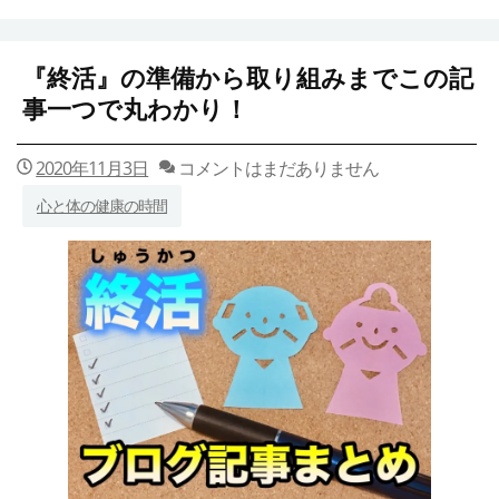
『終活』の準備から取り組みまでこの記
事一つで丸わかり！
2020年11月3日
コメントはまだありません
心と体の健康の時間