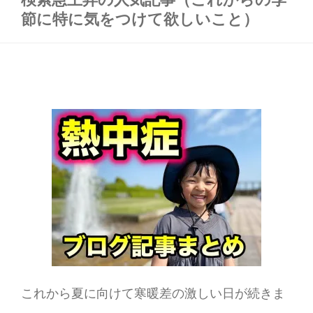
節に特に気をつけて欲しいこと）
これから夏に向けて寒暖差の激しい日が続きま