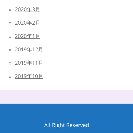
2020年3月
2020年2月
2020年1月
2019年12月
2019年11月
2019年10月
All Right Reserved