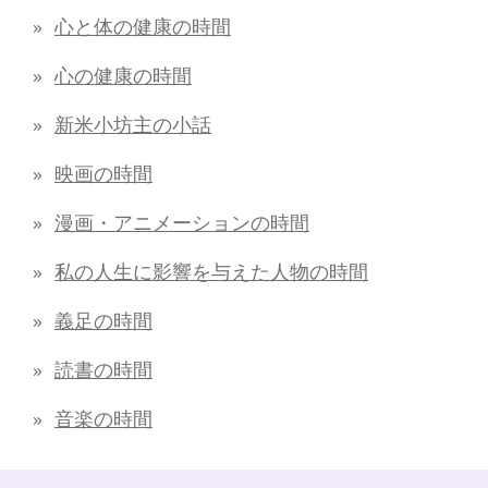
心と体の健康の時間
心の健康の時間
新米小坊主の小話
映画の時間
漫画・アニメーションの時間
私の人生に影響を与えた人物の時間
義足の時間
読書の時間
音楽の時間