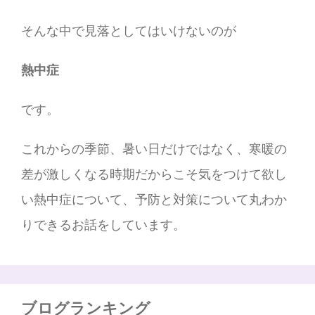
そんな中で見落としてはいけないのが
熱中症
です。
これからの季節、暑い日だけではなく、寒暖の
差が激しくなる時期だからこそ気をつけて欲し
い熱中症について、予防と対策について丸わか
りできるお話をしています。
ブログランキング