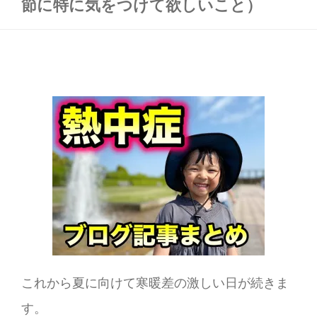
節に特に気をつけて欲しいこと）
これから夏に向けて寒暖差の激しい日が続きま
す。