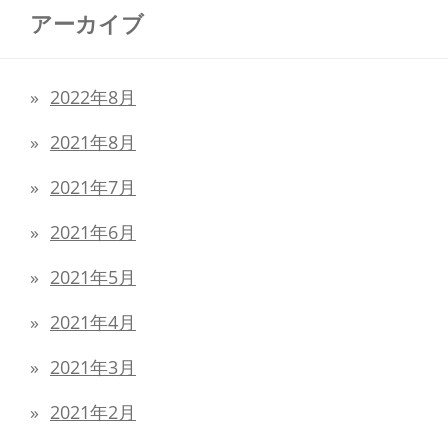
アーカイブ
2022年8月
2021年8月
2021年7月
2021年6月
2021年5月
2021年4月
2021年3月
2021年2月