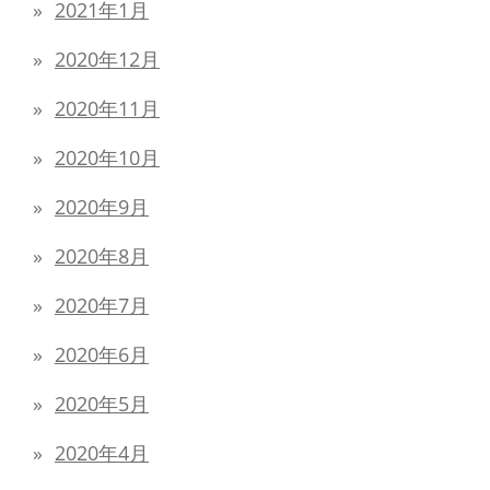
2021年1月
2020年12月
2020年11月
2020年10月
2020年9月
2020年8月
2020年7月
2020年6月
2020年5月
2020年4月