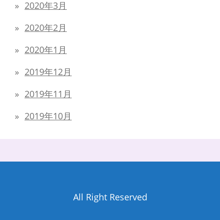
2020年3月
2020年2月
2020年1月
2019年12月
2019年11月
2019年10月
All Right Reserved