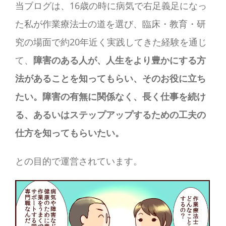
当ブログは、16歳の時に病気で右足義足になっ
た私が作業療法士の道を選び、臨床・教育・研
究の場面で約20年近く実践してきた経験を通じ
て、
障害のある人が、人生をより豊かにする方
法があることを知ってもらい、そのお役に立ち
たい。障害の有無に関係なく、長く仕事を続け
る、あるいはステップアップするための工夫の
仕方を知ってもらいたい。
との目的で運営されています。