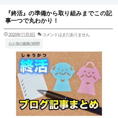
『終活』の準備から取り組みまでこの記
事一つで丸わかり！
2020年11月3日
コメントはまだありません
心と体の健康の時間