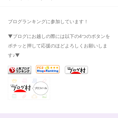
ブログランキングに参加しています！
▼ブログにお越しの際には以下の4つのボタンを
ポチッと押して応援のほどよろしくお願いしま
す♪▼