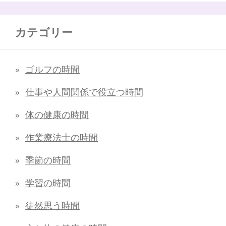
カテゴリー
ゴルフの時間
仕事や人間関係で役立つ時間
体の健康の時間
作業療法士の時間
季節の時間
学習の時間
徒然思う時間