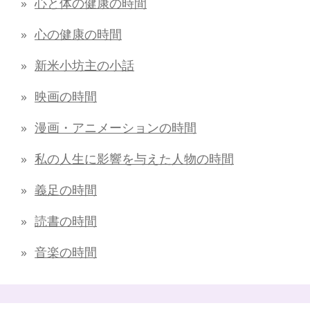
心と体の健康の時間
心の健康の時間
新米小坊主の小話
映画の時間
漫画・アニメーションの時間
私の人生に影響を与えた人物の時間
義足の時間
読書の時間
音楽の時間