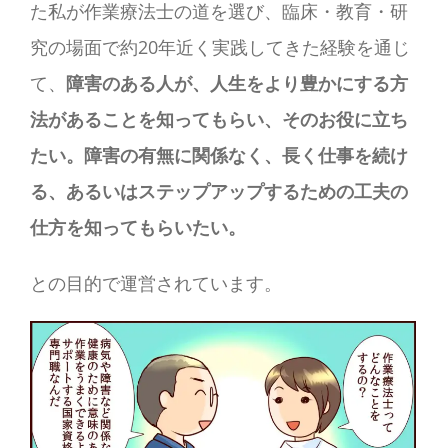
た私が作業療法士の道を選び、臨床・教育・研
究の場面で約20年近く実践してきた経験を通じ
て、
障害のある人が、人生をより豊かにする方
法があることを知ってもらい、そのお役に立ち
たい。障害の有無に関係なく、長く仕事を続け
る、あるいはステップアップするための工夫の
仕方を知ってもらいたい。
との目的で運営されています。