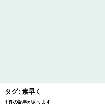
タグ:
素早く
1 件の記事があります