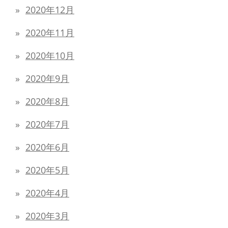
2020年12月
2020年11月
2020年10月
2020年9月
2020年8月
2020年7月
2020年6月
2020年5月
2020年4月
2020年3月