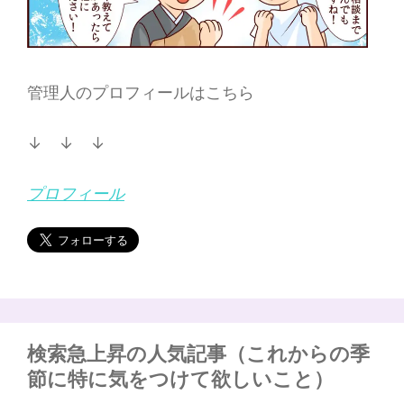
管理人のプロフィールはこちら
↓ ↓ ↓
プロフィール
検索急上昇の人気記事（これからの季
節に特に気をつけて欲しいこと）