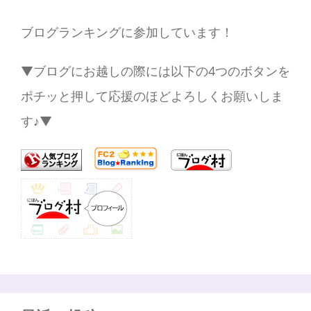
ブログランキングに参加しています！
▼ブログにお越しの際には以下の4つのボタンを
ポチッと押して応援のほどよろしくお願いしま
す♪▼