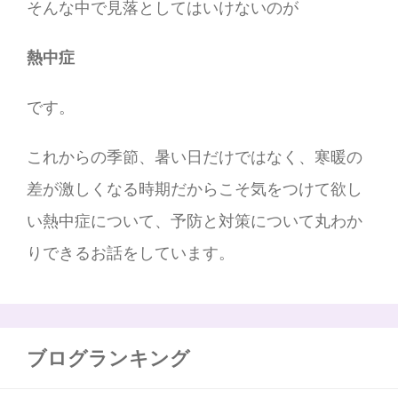
そんな中で見落としてはいけないのが
熱中症
です。
これからの季節、暑い日だけではなく、寒暖の
差が激しくなる時期だからこそ気をつけて欲し
い熱中症について、予防と対策について丸わか
りできるお話をしています。
ブログランキング