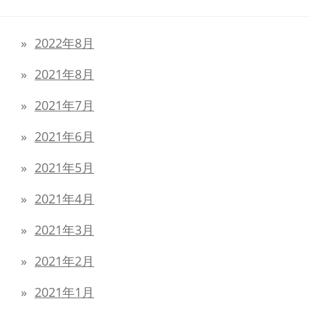
2022年8月
2021年8月
2021年7月
2021年6月
2021年5月
2021年4月
2021年3月
2021年2月
2021年1月