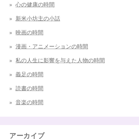
心の健康の時間
新米小坊主の小話
映画の時間
漫画・アニメーションの時間
私の人生に影響を与えた人物の時間
義足の時間
読書の時間
音楽の時間
アーカイブ