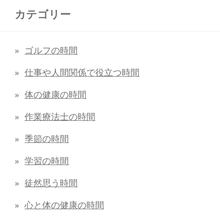
カテゴリー
ゴルフの時間
仕事や人間関係で役立つ時間
体の健康の時間
作業療法士の時間
季節の時間
学習の時間
徒然思う時間
心と体の健康の時間