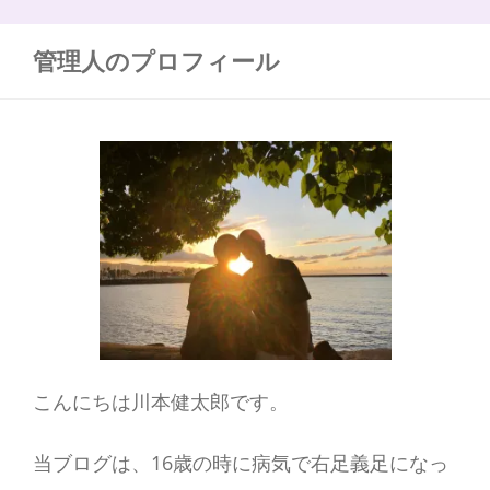
う
:
管理人のプロフィール
こんにちは川本健太郎です。
当ブログは、16歳の時に病気で右足義足になっ