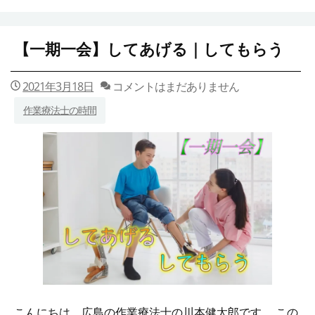
【一期一会】してあげる｜してもらう
2021年3月18日
コメントはまだありません
作業療法士の時間
こんにちは。広島の作業療法士の川本健太郎です。 この