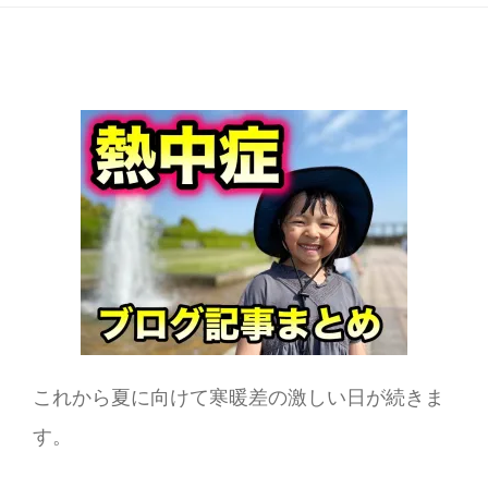
これから夏に向けて寒暖差の激しい日が続きま
す。