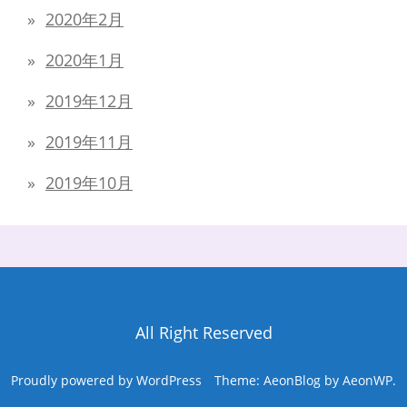
2020年2月
2020年1月
2019年12月
2019年11月
2019年10月
All Right Reserved
Proudly powered by WordPress
Theme: AeonBlog by
AeonWP
.