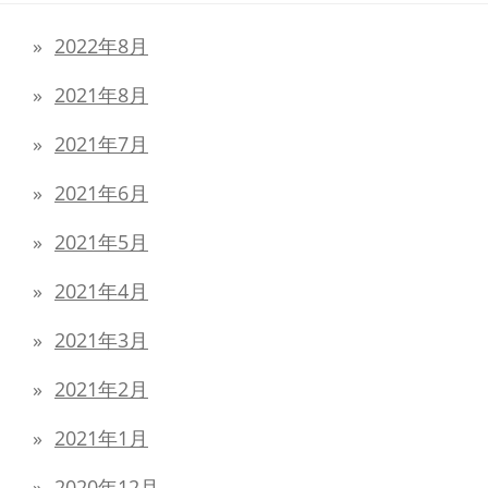
2022年8月
2021年8月
2021年7月
2021年6月
2021年5月
2021年4月
2021年3月
2021年2月
2021年1月
2020年12月