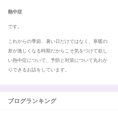
熱中症
です。
これからの季節、暑い日だけではなく、寒暖の
差が激しくなる時期だからこそ気をつけて欲し
い熱中症について、予防と対策について丸わか
りできるお話をしています。
ブログランキング