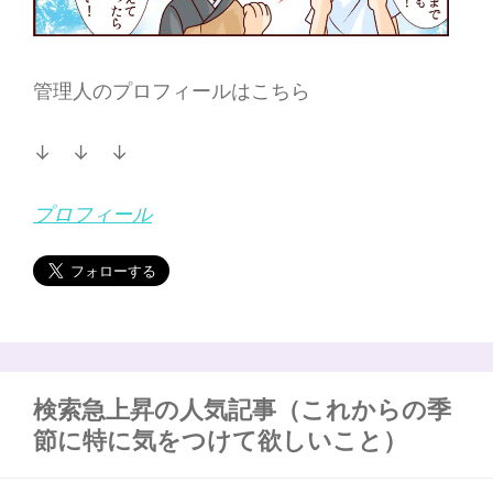
管理人のプロフィールはこちら
↓ ↓ ↓
プロフィール
検索急上昇の人気記事（これからの季
節に特に気をつけて欲しいこと）