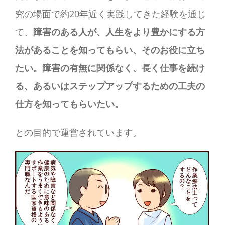
究の場面で約20年近く実践してきた経験を通じ
て、
障害のある人が、人生をより豊かにする方
法があることを知ってもらい、そのお役に立ち
たい。障害の有無に関係なく、長く仕事を続け
る、あるいはステップアップするための工夫の
仕方を知ってもらいたい。
との目的で運営されています。