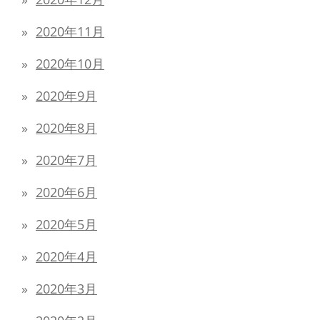
2020年11月
2020年10月
2020年9月
2020年8月
2020年7月
2020年6月
2020年5月
2020年4月
2020年3月