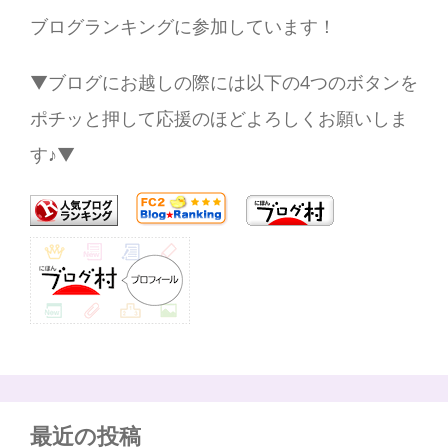
ブログランキングに参加しています！
▼ブログにお越しの際には以下の4つのボタンを
ポチッと押して応援のほどよろしくお願いしま
す♪▼
最近の投稿