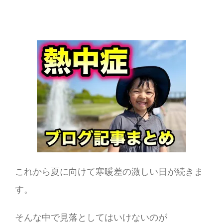
これから夏に向けて寒暖差の激しい日が続きま
す。
そんな中で見落としてはいけないのが