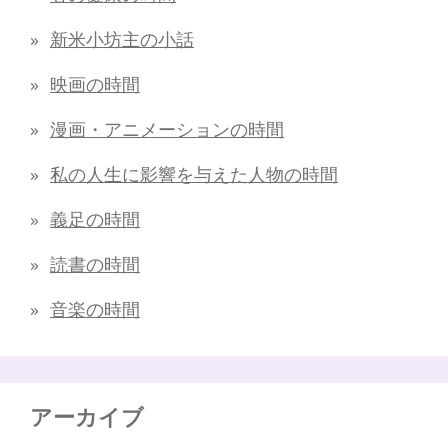
新米小坊主の小話
映画の時間
漫画・アニメーションの時間
私の人生に影響を与えた人物の時間
義足の時間
読書の時間
音楽の時間
アーカイブ