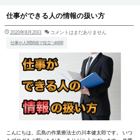
仕事ができる人の情報の扱い方
2020年8月20日
コメントはまだありません
仕事や人間関係で役立つ時間
こんにちは。広島の作業療法士の川本健太郎です。 いつ