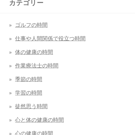
カテゴリー
ゴルフの時間
仕事や人間関係で役立つ時間
体の健康の時間
作業療法士の時間
季節の時間
学習の時間
徒然思う時間
心と体の健康の時間
心の健康の時間