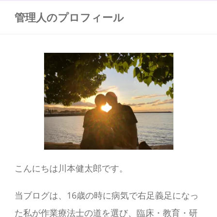
管理人のプロフィール
こんにちは川本健太郎です。
当ブログは、16歳の時に病気で右足義足になっ
た私が作業療法士の道を選び、臨床・教育・研