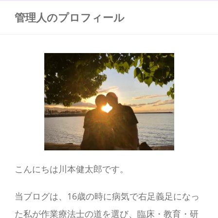
管理人のプロフィール
こんにちは川本健太郎です。
当ブログは、16歳の時に病気で右足義足になっ
た私が作業療法士の道を選び、臨床・教育・研