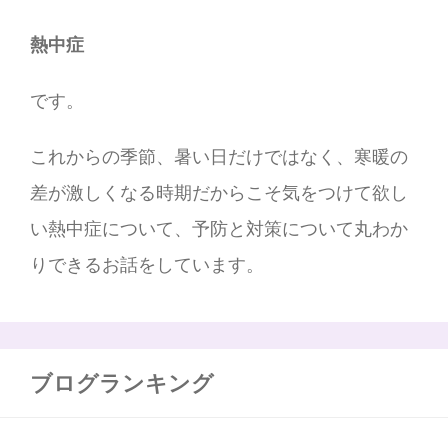
熱中症
です。
これからの季節、暑い日だけではなく、寒暖の
差が激しくなる時期だからこそ気をつけて欲し
い熱中症について、予防と対策について丸わか
りできるお話をしています。
ブログランキング