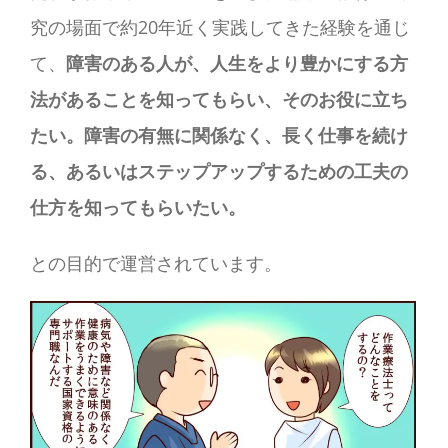
究の場面で約20年近く実践してきた経験を通じ
て、
障害のある人が、人生をより豊かにする方
法があることを知ってもらい、そのお役に立ち
たい。障害の有無に関係なく、長く仕事を続け
る、あるいはステップアップするための工夫の
仕方を知ってもらいたい。
との目的で運営されています。