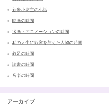
新米小坊主の小話
映画の時間
漫画・アニメーションの時間
私の人生に影響を与えた人物の時間
義足の時間
読書の時間
音楽の時間
アーカイブ