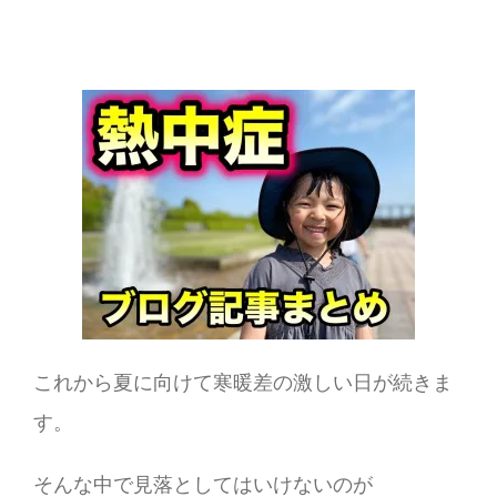
これから夏に向けて寒暖差の激しい日が続きま
す。
そんな中で見落としてはいけないのが