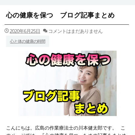
心の健康を保つ ブログ記事まとめ
2020年6月25日
コメントはまだありません
心と体の健康の時間
こんにちは。広島の作業療法士の川本健太郎です。 こ