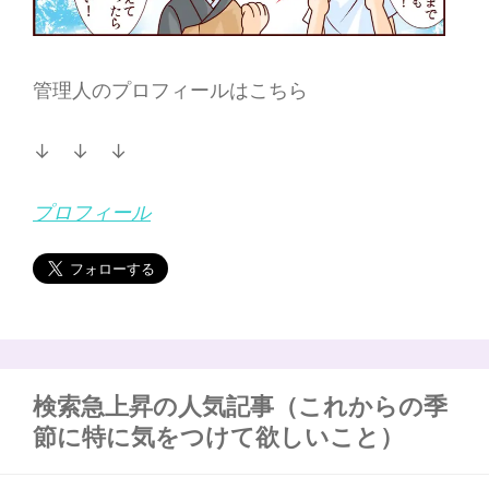
管理人のプロフィールはこちら
↓ ↓ ↓
プロフィール
検索急上昇の人気記事（これからの季
節に特に気をつけて欲しいこと）