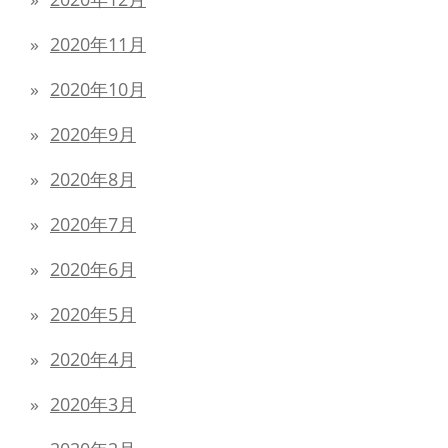
2020年11月
2020年10月
2020年9月
2020年8月
2020年7月
2020年6月
2020年5月
2020年4月
2020年3月