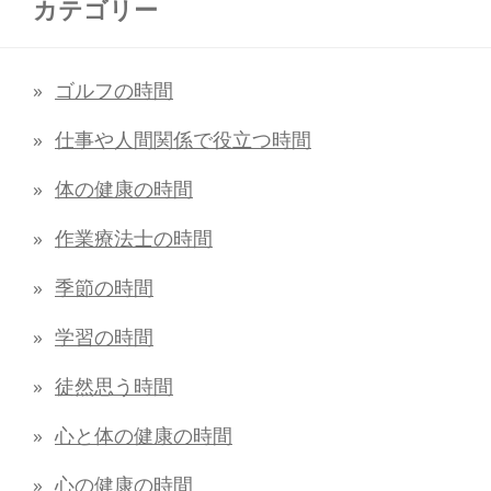
カテゴリー
ゴルフの時間
仕事や人間関係で役立つ時間
体の健康の時間
作業療法士の時間
季節の時間
学習の時間
徒然思う時間
心と体の健康の時間
心の健康の時間