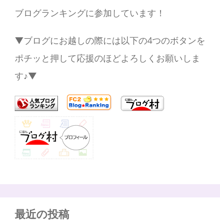
ブログランキングに参加しています！
▼ブログにお越しの際には以下の4つのボタンを
ポチッと押して応援のほどよろしくお願いしま
す♪▼
最近の投稿