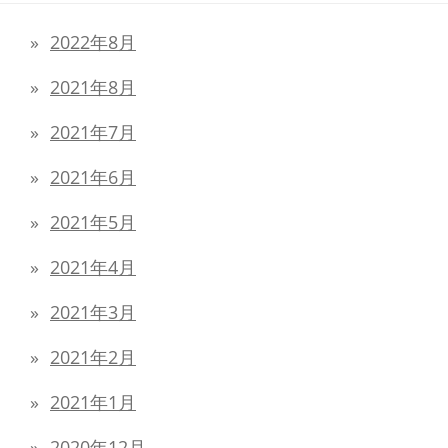
2022年8月
2021年8月
2021年7月
2021年6月
2021年5月
2021年4月
2021年3月
2021年2月
2021年1月
2020年12月