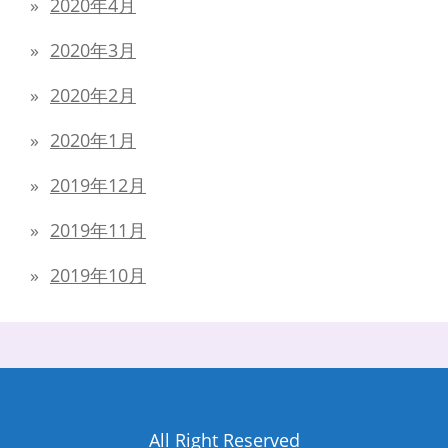
2020年4月
2020年3月
2020年2月
2020年1月
2019年12月
2019年11月
2019年10月
All Right Reserved