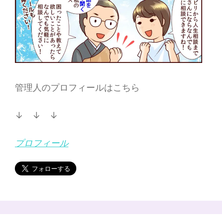
管理人のプロフィールはこちら
↓ ↓ ↓
プロフィール