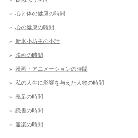
心と体の健康の時間
心の健康の時間
新米小坊主の小話
映画の時間
漫画・アニメーションの時間
私の人生に影響を与えた人物の時間
義足の時間
読書の時間
音楽の時間