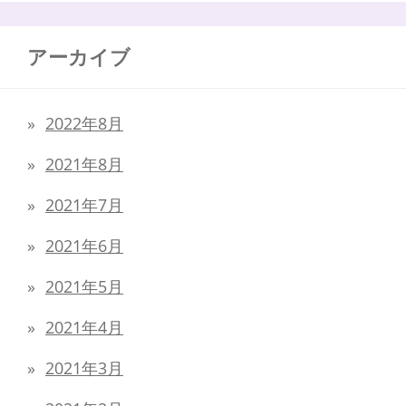
アーカイブ
2022年8月
2021年8月
2021年7月
2021年6月
2021年5月
2021年4月
2021年3月