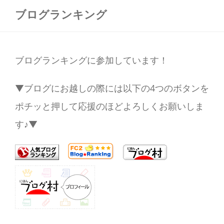
ブログランキング
ブログランキングに参加しています！
▼ブログにお越しの際には以下の4つのボタンを
ポチッと押して応援のほどよろしくお願いしま
す♪▼