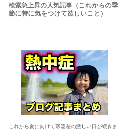
検索急上昇の人気記事（これからの季
節に特に気をつけて欲しいこと）
これから夏に向けて寒暖差の激しい日が続きま