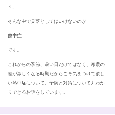
す。
そんな中で見落としてはいけないのが
熱中症
です。
これからの季節、暑い日だけではなく、寒暖の
差が激しくなる時期だからこそ気をつけて欲し
い熱中症について、予防と対策について丸わか
りできるお話をしています。