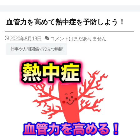
血管力を高めて熱中症を予防しよう！
2020年8月13日
コメントはまだありません
仕事や人間関係で役立つ時間