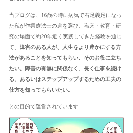
当ブログは、16歳の時に病気で右足義足になっ
た私が作業療法士の道を選び、臨床・教育・研
究の場面で約20年近く実践してきた経験を通じ
て、
障害のある人が、人生をより豊かにする方
法があることを知ってもらい、そのお役に立ち
たい。障害の有無に関係なく、長く仕事を続け
る、あるいはステップアップするための工夫の
仕方を知ってもらいたい。
との目的で運営されています。