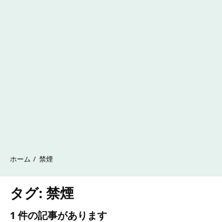
ホーム
禁煙
タグ:
禁煙
1 件の記事があります