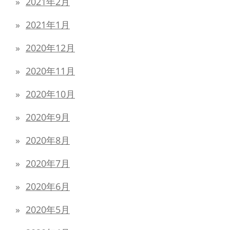
2021年2月
2021年1月
2020年12月
2020年11月
2020年10月
2020年9月
2020年8月
2020年7月
2020年6月
2020年5月