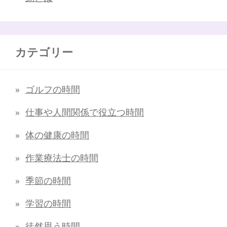
カテゴリー
ゴルフの時間
仕事や人間関係で役立つ時間
体の健康の時間
作業療法士の時間
季節の時間
学習の時間
徒然思う時間