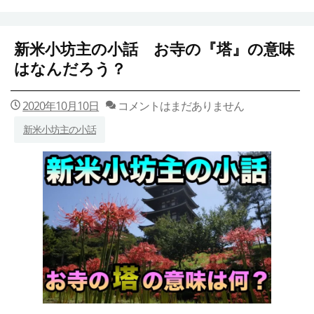
新米小坊主の小話 お寺の『塔』の意味
はなんだろう？
2020年10月10日
コメントはまだありません
新米小坊主の小話