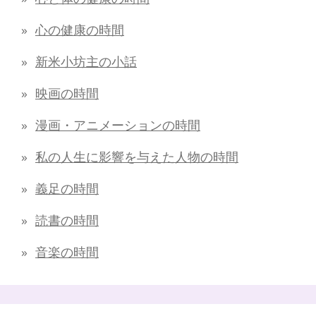
心の健康の時間
新米小坊主の小話
映画の時間
漫画・アニメーションの時間
私の人生に影響を与えた人物の時間
義足の時間
読書の時間
音楽の時間