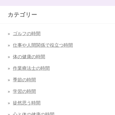
カテゴリー
ゴルフの時間
仕事や人間関係で役立つ時間
体の健康の時間
作業療法士の時間
季節の時間
学習の時間
徒然思う時間
心と体の健康の時間