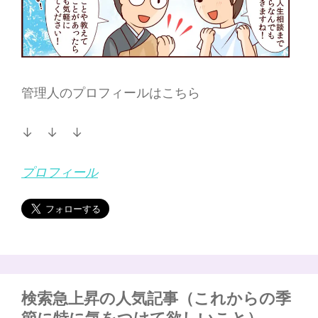
管理人のプロフィールはこちら
↓ ↓ ↓
プロフィール
検索急上昇の人気記事（これからの季
節に特に気をつけて欲しいこと）