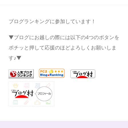
ブログランキングに参加しています！
▼ブログにお越しの際には以下の4つのボタンを
ポチッと押して応援のほどよろしくお願いしま
す♪▼