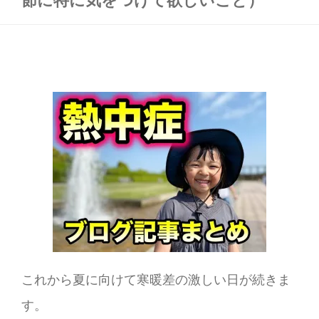
これから夏に向けて寒暖差の激しい日が続きま
す。