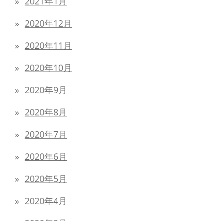
2021年1月
2020年12月
2020年11月
2020年10月
2020年9月
2020年8月
2020年7月
2020年6月
2020年5月
2020年4月