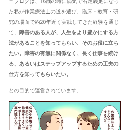
当ブログは、16歳の時に病気で右足義足になっ
た私が作業療法士の道を選び、臨床・教育・研
究の場面で約20年近く実践してきた経験を通じ
て、
障害のある人が、人生をより豊かにする方
法があることを知ってもらい、そのお役に立ち
たい。障害の有無に関係なく、長く仕事を続け
る、あるいはステップアップするための工夫の
仕方を知ってもらいたい。
との目的で運営されています。