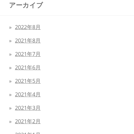
アーカイブ
2022年8月
2021年8月
2021年7月
2021年6月
2021年5月
2021年4月
2021年3月
2021年2月