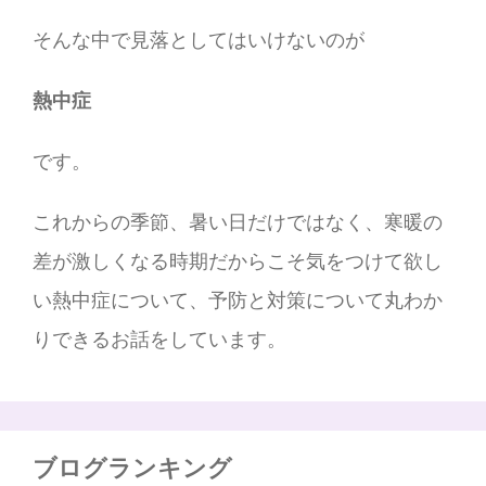
そんな中で見落としてはいけないのが
熱中症
です。
これからの季節、暑い日だけではなく、寒暖の
差が激しくなる時期だからこそ気をつけて欲し
い熱中症について、予防と対策について丸わか
りできるお話をしています。
ブログランキング