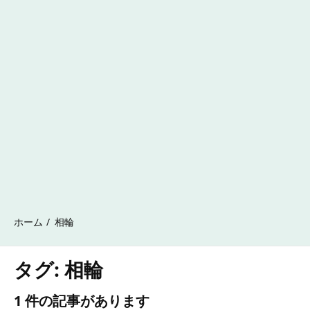
ホーム
相輪
タグ:
相輪
1 件の記事があります