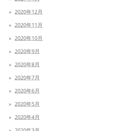
2020年12月
2020年11月
2020年10月
2020年9月
2020年8月
2020年7月
2020年6月
2020年5月
2020年4月
2020年3月