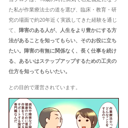
た私が作業療法士の道を選び、臨床・教育・研
究の場面で約20年近く実践してきた経験を通じ
て、
障害のある人が、人生をより豊かにする方
法があることを知ってもらい、そのお役に立ち
たい。障害の有無に関係なく、長く仕事を続け
る、あるいはステップアップするための工夫の
仕方を知ってもらいたい。
との目的で運営されています。