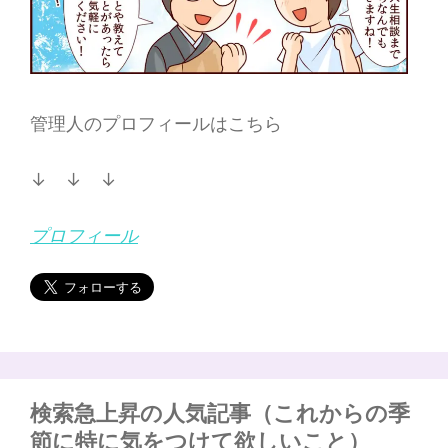
管理人のプロフィールはこちら
↓ ↓ ↓
プロフィール
検索急上昇の人気記事（これからの季
節に特に気をつけて欲しいこと）