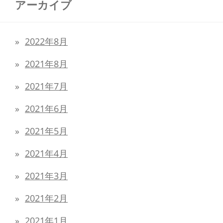
アーカイブ
2022年8月
2021年8月
2021年7月
2021年6月
2021年5月
2021年4月
2021年3月
2021年2月
2021年1月