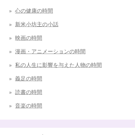
心の健康の時間
新米小坊主の小話
映画の時間
漫画・アニメーションの時間
私の人生に影響を与えた人物の時間
義足の時間
読書の時間
音楽の時間