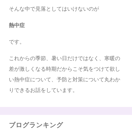
そんな中で見落としてはいけないのが
熱中症
です。
これからの季節、暑い日だけではなく、寒暖の
差が激しくなる時期だからこそ気をつけて欲し
い熱中症について、予防と対策について丸わか
りできるお話をしています。
ブログランキング