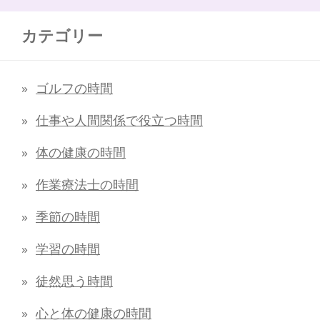
カテゴリー
ゴルフの時間
仕事や人間関係で役立つ時間
体の健康の時間
作業療法士の時間
季節の時間
学習の時間
徒然思う時間
心と体の健康の時間