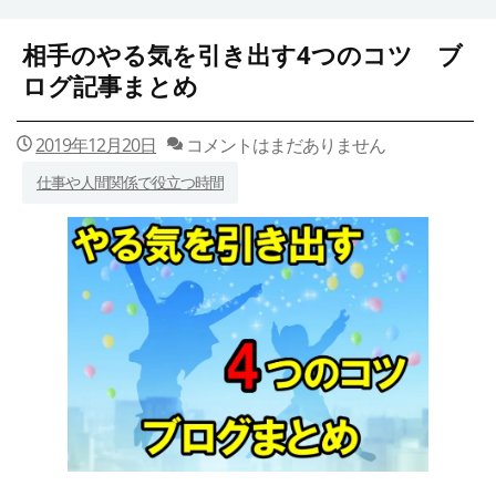
相手のやる気を引き出す4つのコツ ブ
ログ記事まとめ
2019年12月20日
コメントはまだありません
仕事や人間関係で役立つ時間