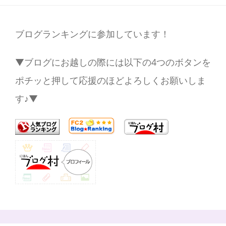
ブログランキングに参加しています！
▼ブログにお越しの際には以下の4つのボタンを
ポチッと押して応援のほどよろしくお願いしま
す♪▼