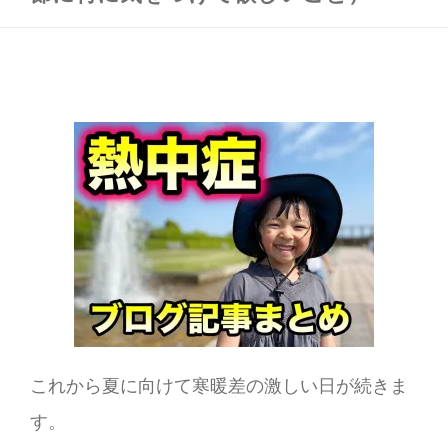
これから夏に向けて寒暖差の激しい日が続きま
す。