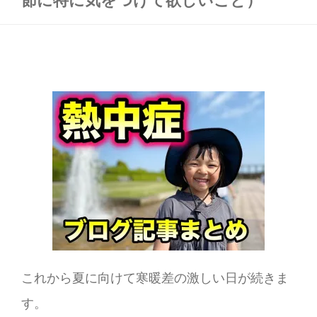
これから夏に向けて寒暖差の激しい日が続きま
す。