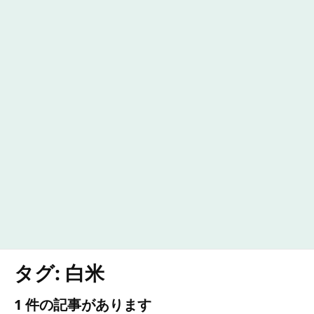
タグ:
白米
1 件の記事があります