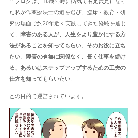
当ブログは、16歳の時に病気で右足義足になっ
た私が作業療法士の道を選び、臨床・教育・研
究の場面で約20年近く実践してきた経験を通じ
て、
障害のある人が、人生をより豊かにする方
法があることを知ってもらい、そのお役に立ち
たい。障害の有無に関係なく、長く仕事を続け
る、あるいはステップアップするための工夫の
仕方を知ってもらいたい。
との目的で運営されています。