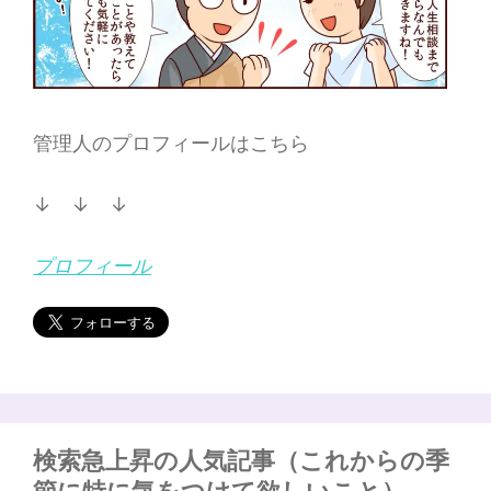
管理人のプロフィールはこちら
↓ ↓ ↓
プロフィール
検索急上昇の人気記事（これからの季
節に特に気をつけて欲しいこと）