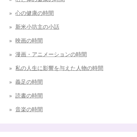
心の健康の時間
新米小坊主の小話
映画の時間
漫画・アニメーションの時間
私の人生に影響を与えた人物の時間
義足の時間
読書の時間
音楽の時間