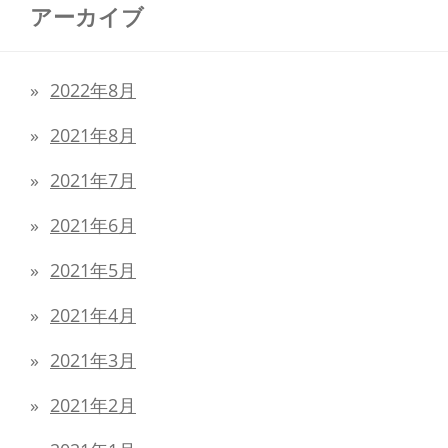
アーカイブ
2022年8月
2021年8月
2021年7月
2021年6月
2021年5月
2021年4月
2021年3月
2021年2月