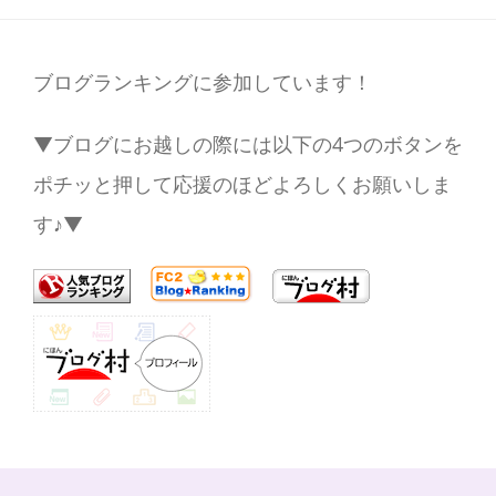
ブログランキングに参加しています！
▼ブログにお越しの際には以下の4つのボタンを
ポチッと押して応援のほどよろしくお願いしま
す♪▼