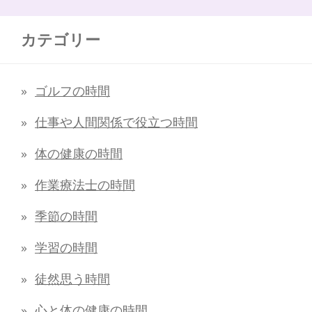
カテゴリー
ゴルフの時間
仕事や人間関係で役立つ時間
体の健康の時間
作業療法士の時間
季節の時間
学習の時間
徒然思う時間
心と体の健康の時間