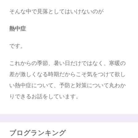
そんな中で見落としてはいけないのが
熱中症
です。
これからの季節、暑い日だけではなく、寒暖の
差が激しくなる時期だからこそ気をつけて欲し
い熱中症について、予防と対策について丸わか
りできるお話をしています。
ブログランキング