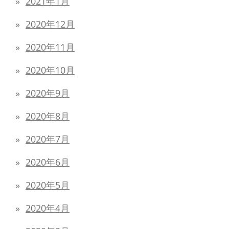
2021年1月
2020年12月
2020年11月
2020年10月
2020年9月
2020年8月
2020年7月
2020年6月
2020年5月
2020年4月