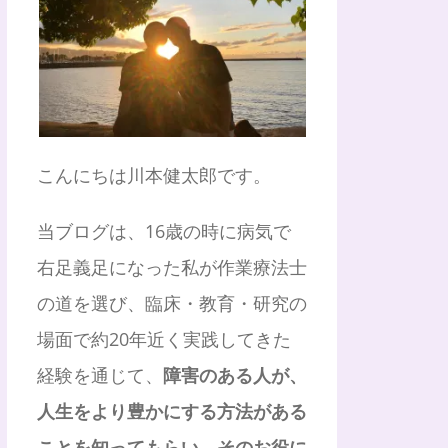
こんにちは川本健太郎です。
当ブログは、16歳の時に病気で
右足義足になった私が作業療法士
の道を選び、臨床・教育・研究の
場面で約20年近く実践してきた
経験を通じて、
障害のある人が、
人生をより豊かにする方法がある
ことを知ってもらい、そのお役に