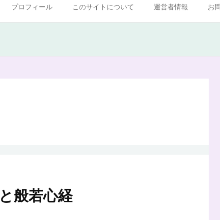
プロフィール
このサイトについて
運営者情報
お
と般若心経