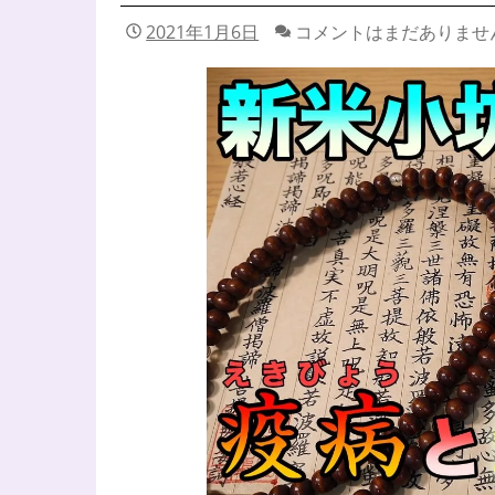
2021年1月6日
コメントはまだありませ