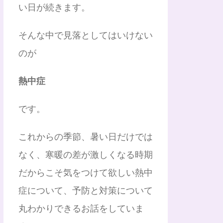
い日が続きます。
そんな中で見落としてはいけない
のが
熱中症
です。
これからの季節、暑い日だけでは
なく、寒暖の差が激しくなる時期
だからこそ気をつけて欲しい熱中
症について、予防と対策について
丸わかりできるお話をしていま