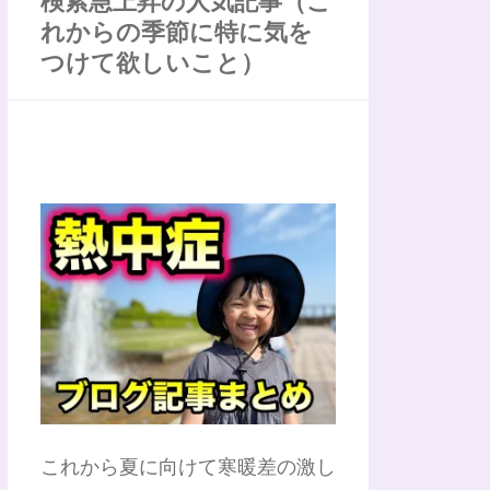
検索急上昇の人気記事（こ
れからの季節に特に気を
つけて欲しいこと）
これから夏に向けて寒暖差の激し