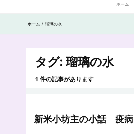
ホーム
ホーム
瑠璃の水
タグ:
瑠璃の水
1 件の記事があります
新米小坊主の小話 疫病