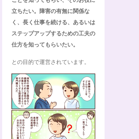
立ちたい。障害の有無に関係な
く、長く仕事を続ける、あるいは
ステップアップするための工夫の
仕方を知ってもらいたい。
との目的で運営されています。