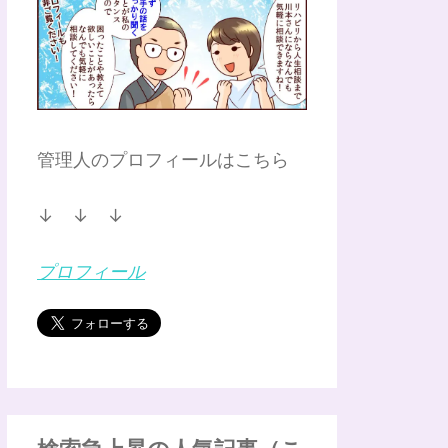
管理人のプロフィールはこちら
↓ ↓ ↓
プロフィール