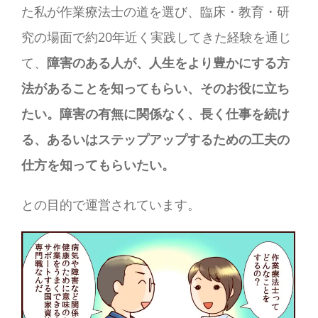
た私が作業療法士の道を選び、臨床・教育・研
究の場面で約20年近く実践してきた経験を通じ
て、
障害のある人が、人生をより豊かにする方
法があることを知ってもらい、そのお役に立ち
たい。障害の有無に関係なく、長く仕事を続け
る、あるいはステップアップするための工夫の
仕方を知ってもらいたい。
との目的で運営されています。