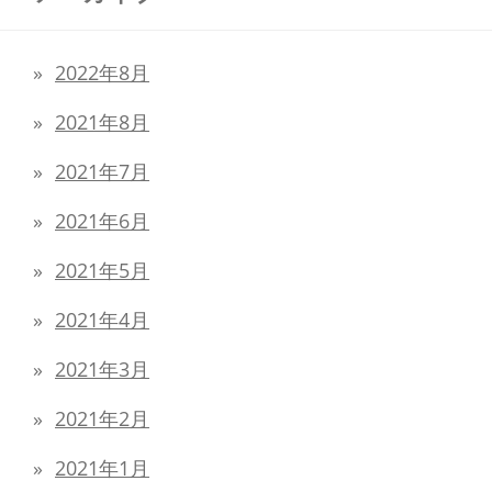
2022年8月
2021年8月
2021年7月
2021年6月
2021年5月
2021年4月
2021年3月
2021年2月
2021年1月