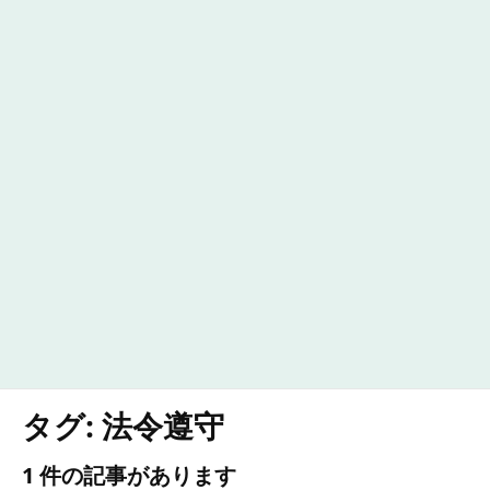
タグ:
法令遵守
1 件の記事があります