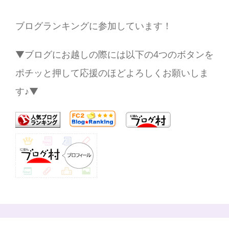
ブログランキングに参加しています！
▼ブログにお越しの際には以下の4つのボタンを
ポチッと押して応援のほどよろしくお願いしま
す♪▼