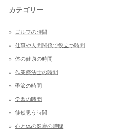
カテゴリー
ゴルフの時間
仕事や人間関係で役立つ時間
体の健康の時間
作業療法士の時間
季節の時間
学習の時間
徒然思う時間
心と体の健康の時間