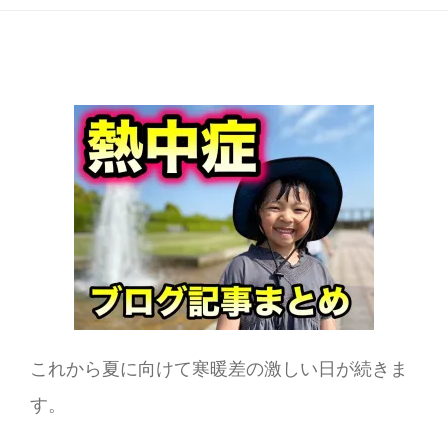
これから夏に向けて寒暖差の激しい日が続きま
す。