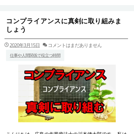
コンプライアンスに真剣に取り組みま
しょう
2020年3月15日
コメントはまだありません
仕事や人間関係で役立つ時間