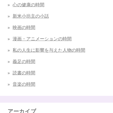
心の健康の時間
新米小坊主の小話
映画の時間
漫画・アニメーションの時間
私の人生に影響を与えた人物の時間
義足の時間
読書の時間
音楽の時間
アーカイブ