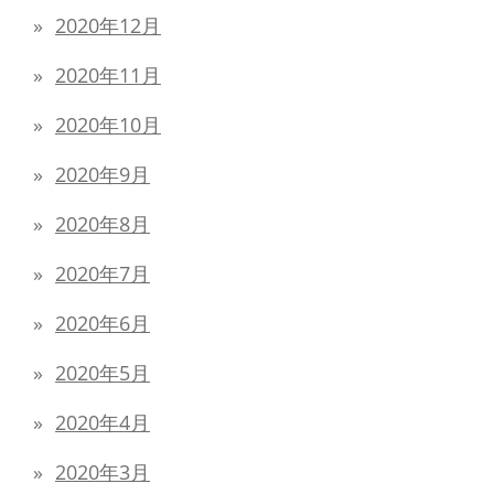
2020年12月
2020年11月
2020年10月
2020年9月
2020年8月
2020年7月
2020年6月
2020年5月
2020年4月
2020年3月