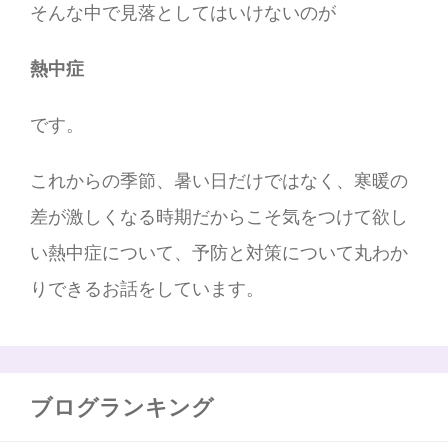
そんな中で見落としてはいけないのが
熱中症
です。
これからの季節、暑い日だけではなく、寒暖の
差が激しくなる時期だからこそ気をつけて欲し
い熱中症について、予防と対策について丸わか
りできるお話をしています。
ブログランキング