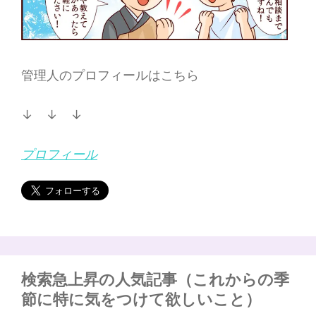
管理人のプロフィールはこちら
↓ ↓ ↓
プロフィール
検索急上昇の人気記事（これからの季
節に特に気をつけて欲しいこと）