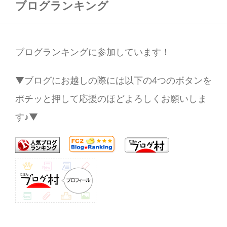
ブログランキング
ブログランキングに参加しています！
▼ブログにお越しの際には以下の4つのボタンを
ポチッと押して応援のほどよろしくお願いしま
す♪▼