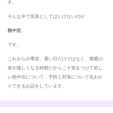
す。
そんな中で見落としてはいけないのが
熱中症
です。
これからの季節、暑い日だけではなく、寒暖の
差が激しくなる時期だからこそ気をつけて欲し
い熱中症について、予防と対策について丸わか
りできるお話をしています。