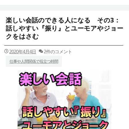
楽しい会話のできる人になる その3：
話しやすい『振り』とユーモアやジョー
クをはさむ
2020年4月4日
2件のコメント
仕事や人間関係で役立つ時間