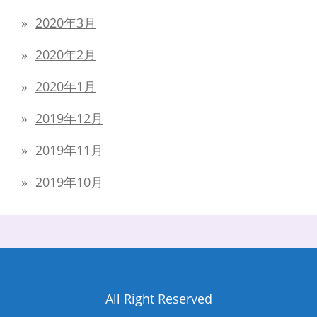
2020年3月
2020年2月
2020年1月
2019年12月
2019年11月
2019年10月
All Right Reserved