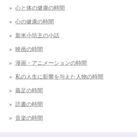
心と体の健康の時間
心の健康の時間
新米小坊主の小話
映画の時間
漫画・アニメーションの時間
私の人生に影響を与えた人物の時間
義足の時間
読書の時間
音楽の時間