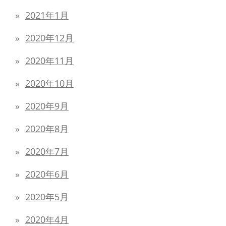
2021年1月
2020年12月
2020年11月
2020年10月
2020年9月
2020年8月
2020年7月
2020年6月
2020年5月
2020年4月