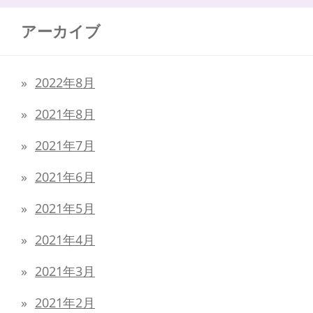
アーカイブ
2022年8月
2021年8月
2021年7月
2021年6月
2021年5月
2021年4月
2021年3月
2021年2月