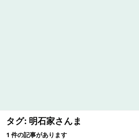
タグ:
明石家さんま
1 件の記事があります