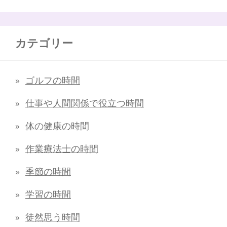
カテゴリー
ゴルフの時間
仕事や人間関係で役立つ時間
体の健康の時間
作業療法士の時間
季節の時間
学習の時間
徒然思う時間