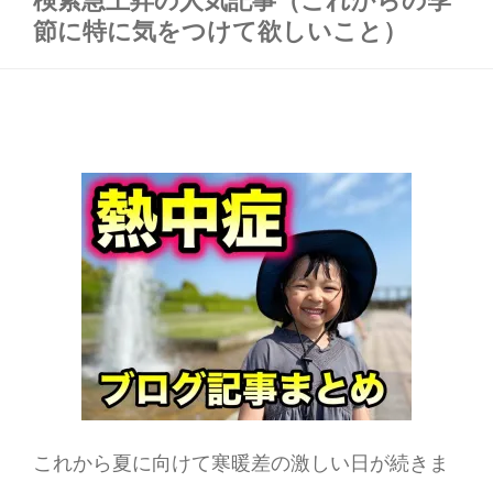
節に特に気をつけて欲しいこと）
これから夏に向けて寒暖差の激しい日が続きま