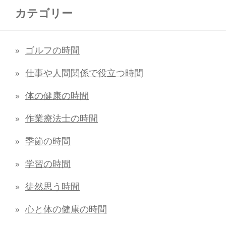
カテゴリー
ゴルフの時間
仕事や人間関係で役立つ時間
体の健康の時間
作業療法士の時間
季節の時間
学習の時間
徒然思う時間
心と体の健康の時間