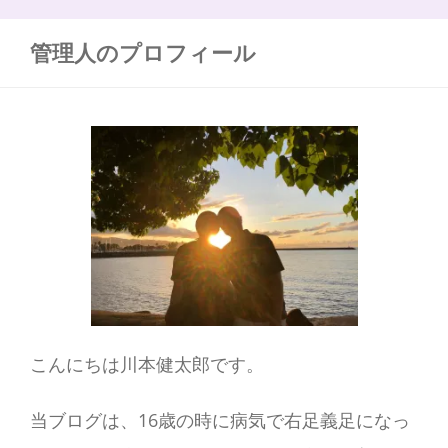
:
管理人のプロフィール
こんにちは川本健太郎です。
当ブログは、16歳の時に病気で右足義足になっ