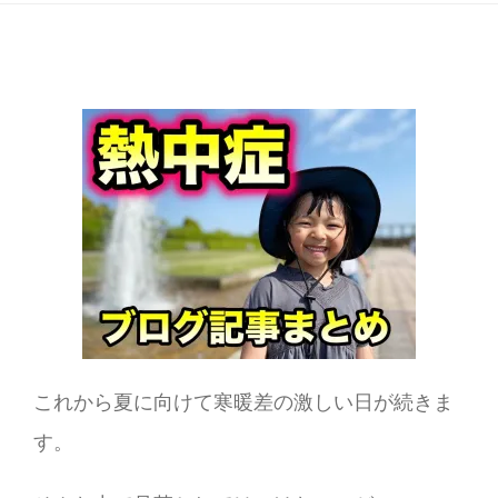
これから夏に向けて寒暖差の激しい日が続きま
す。