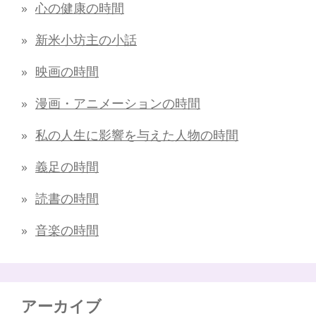
心の健康の時間
新米小坊主の小話
映画の時間
漫画・アニメーションの時間
私の人生に影響を与えた人物の時間
義足の時間
読書の時間
音楽の時間
アーカイブ