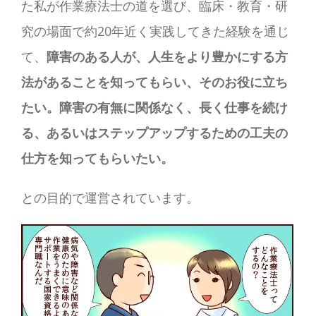
た私が作業療法士の道を選び、臨床・教育・研
究の場面で約20年近く実践してきた経験を通じ
て、
障害のある人が、人生をより豊かにする方
法があることを知ってもらい、そのお役に立ち
たい。障害の有無に関係なく、長く仕事を続け
る、あるいはステップアップするための工夫の
仕方を知ってもらいたい。
との目的で運営されています。