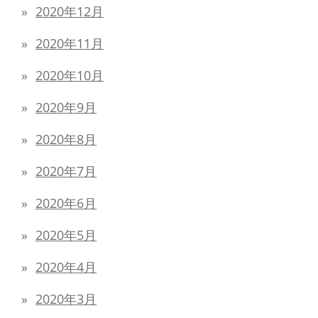
2020年12月
2020年11月
2020年10月
2020年9月
2020年8月
2020年7月
2020年6月
2020年5月
2020年4月
2020年3月