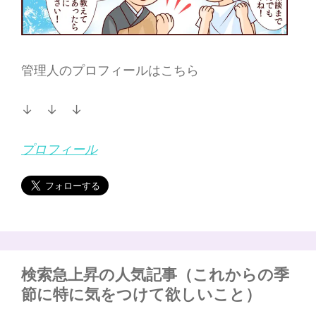
管理人のプロフィールはこちら
↓ ↓ ↓
プロフィール
検索急上昇の人気記事（これからの季
節に特に気をつけて欲しいこと）