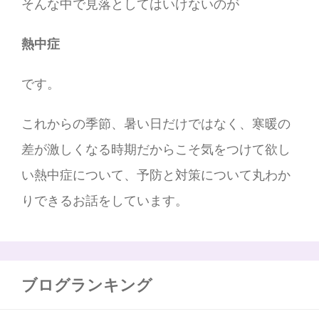
そんな中で見落としてはいけないのが
熱中症
です。
これからの季節、暑い日だけではなく、寒暖の
差が激しくなる時期だからこそ気をつけて欲し
い熱中症について、予防と対策について丸わか
りできるお話をしています。
ブログランキング