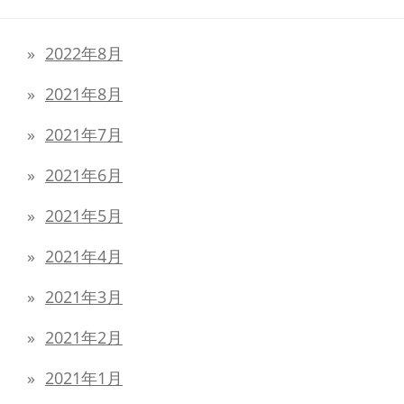
2022年8月
2021年8月
2021年7月
2021年6月
2021年5月
2021年4月
2021年3月
2021年2月
2021年1月