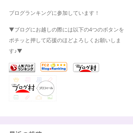
ブログランキングに参加しています！
▼ブログにお越しの際には以下の4つのボタンを
ポチッと押して応援のほどよろしくお願いしま
す♪▼