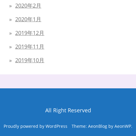
2020年2月
2020年1月
2019年12月
2019年11月
2019年10月
All Right Reserved
Proudly powered by WordPress
Theme: AeonBlog by
AeonWP
.