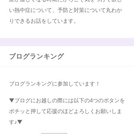
い熱中症について、予防と対策について丸わか
りできるお話をしています。
ブログランキング
ブログランキングに参加しています！
▼ブログにお越しの際には以下の4つのボタンを
ポチッと押して応援のほどよろしくお願いしま
す♪▼