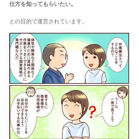
仕方を知ってもらいたい。
との目的で運営されています。