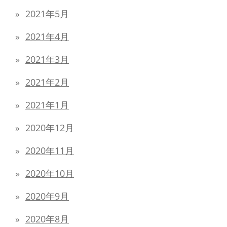
2021年5月
2021年4月
2021年3月
2021年2月
2021年1月
2020年12月
2020年11月
2020年10月
2020年9月
2020年8月