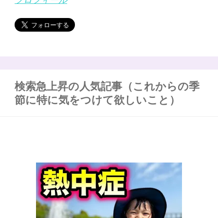
検索急上昇の人気記事（これからの季
節に特に気をつけて欲しいこと）