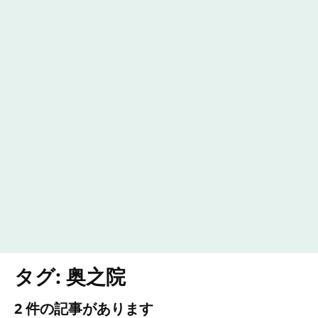
タグ:
奥之院
2 件の記事があります