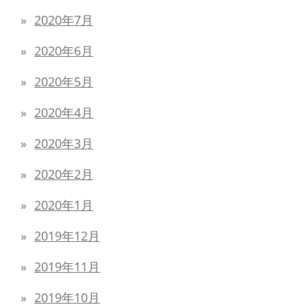
2020年7月
2020年6月
2020年5月
2020年4月
2020年3月
2020年2月
2020年1月
2019年12月
2019年11月
2019年10月