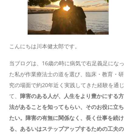
こんにちは川本健太郎です。
当ブログは、16歳の時に病気で右足義足になっ
た私が作業療法士の道を選び、臨床・教育・研
究の場面で約20年近く実践してきた経験を通じ
て、
障害のある人が、人生をより豊かにする方
法があることを知ってもらい、そのお役に立ち
たい。障害の有無に関係なく、長く仕事を続け
る、あるいはステップアップするための工夫の