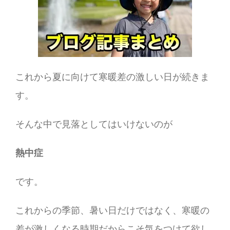
これから夏に向けて寒暖差の激しい日が続きま
す。
そんな中で見落としてはいけないのが
熱中症
です。
これからの季節、暑い日だけではなく、寒暖の
差が激しくなる時期だからこそ気をつけて欲し