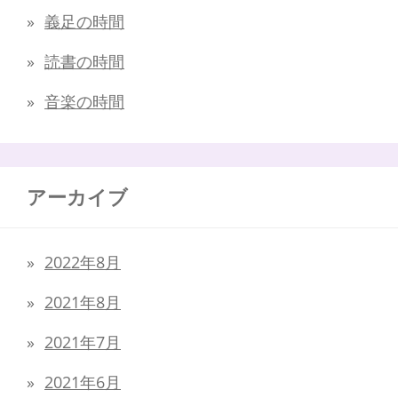
義足の時間
読書の時間
音楽の時間
アーカイブ
2022年8月
2021年8月
2021年7月
2021年6月