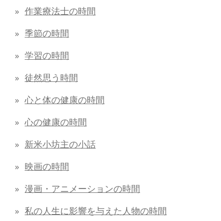
作業療法士の時間
季節の時間
学習の時間
徒然思う時間
心と体の健康の時間
心の健康の時間
新米小坊主の小話
映画の時間
漫画・アニメーションの時間
私の人生に影響を与えた人物の時間