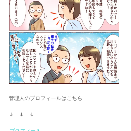
管理人のプロフィールはこちら
↓ ↓ ↓
プロフィール