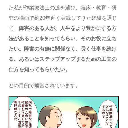
た私が作業療法士の道を選び、臨床・教育・研
究の場面で約20年近く実践してきた経験を通じ
て、
障害のある人が、人生をより豊かにする方
法があることを知ってもらい、そのお役に立ち
たい。障害の有無に関係なく、長く仕事を続け
る、あるいはステップアップするための工夫の
仕方を知ってもらいたい。
との目的で運営されています。