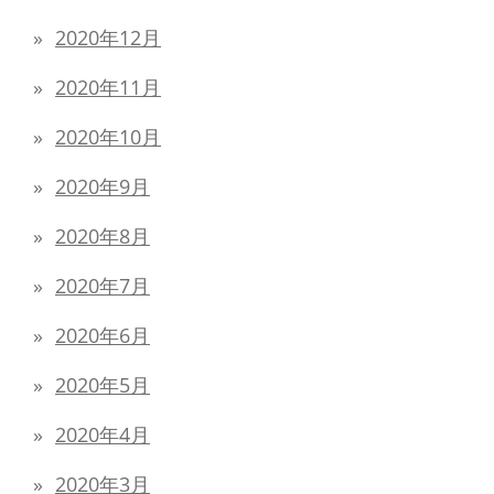
2020年12月
2020年11月
2020年10月
2020年9月
2020年8月
2020年7月
2020年6月
2020年5月
2020年4月
2020年3月