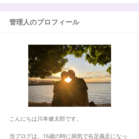
談
:
管理人のプロフィール
こんにちは川本健太郎です。
当ブログは、16歳の時に病気で右足義足になっ