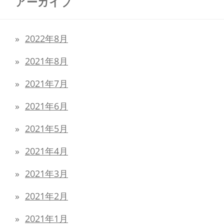
アーカイブ
2022年8月
2021年8月
2021年7月
2021年6月
2021年5月
2021年4月
2021年3月
2021年2月
2021年1月