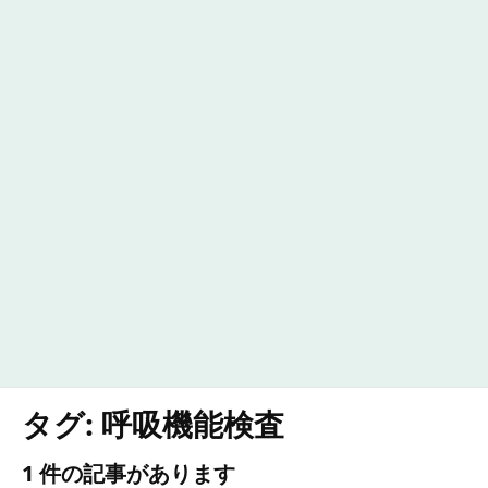
タグ:
呼吸機能検査
1 件の記事があります