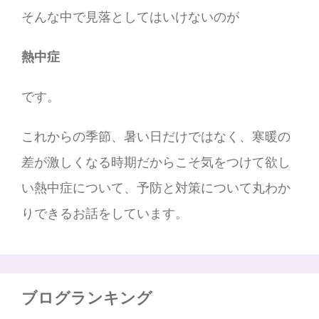
そんな中で見落としてはいけないのが
熱中症
です。
これからの季節、暑い日だけではなく、寒暖の
差が激しくなる時期だからこそ気をつけて欲し
い熱中症について、予防と対策について丸わか
りできるお話をしています。
ブログランキング