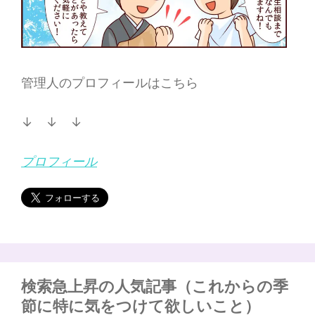
管理人のプロフィールはこちら
↓ ↓ ↓
プロフィール
検索急上昇の人気記事（これからの季
節に特に気をつけて欲しいこと）