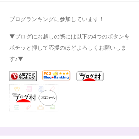
ブログランキングに参加しています！
▼ブログにお越しの際には以下の4つのボタンを
ポチッと押して応援のほどよろしくお願いしま
す♪▼