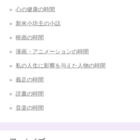
心の健康の時間
新米小坊主の小話
映画の時間
漫画・アニメーションの時間
私の人生に影響を与えた人物の時間
義足の時間
読書の時間
音楽の時間