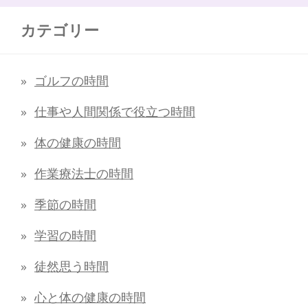
カテゴリー
ゴルフの時間
仕事や人間関係で役立つ時間
体の健康の時間
作業療法士の時間
季節の時間
学習の時間
徒然思う時間
心と体の健康の時間