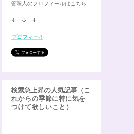
管理人のプロフィールはこちら
↓ ↓ ↓
プロフィール
検索急上昇の人気記事（こ
れからの季節に特に気を
つけて欲しいこと）