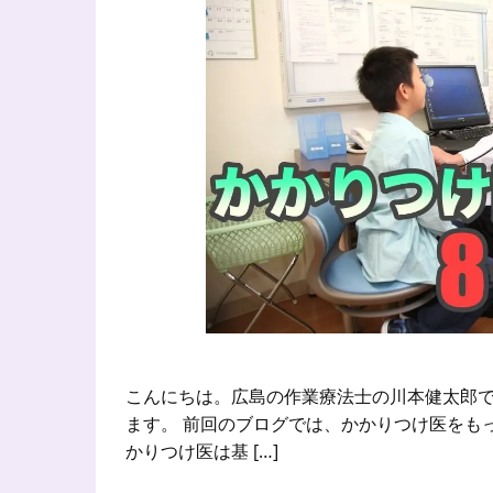
こんにちは。広島の作業療法士の川本健太郎で
ます。 前回のブログでは、かかりつけ医をも
かりつけ医は基 […]