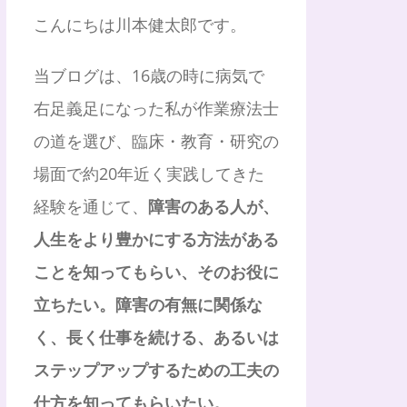
こんにちは川本健太郎です。
当ブログは、16歳の時に病気で
右足義足になった私が作業療法士
の道を選び、臨床・教育・研究の
場面で約20年近く実践してきた
経験を通じて、
障害のある人が、
人生をより豊かにする方法がある
ことを知ってもらい、そのお役に
立ちたい。障害の有無に関係な
く、長く仕事を続ける、あるいは
ステップアップするための工夫の
仕方を知ってもらいたい。