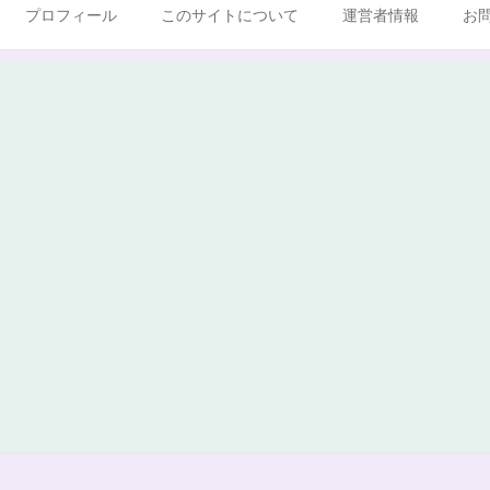
プロフィール
このサイトについて
運営者情報
お