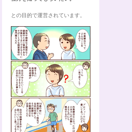
との目的で運営されています。