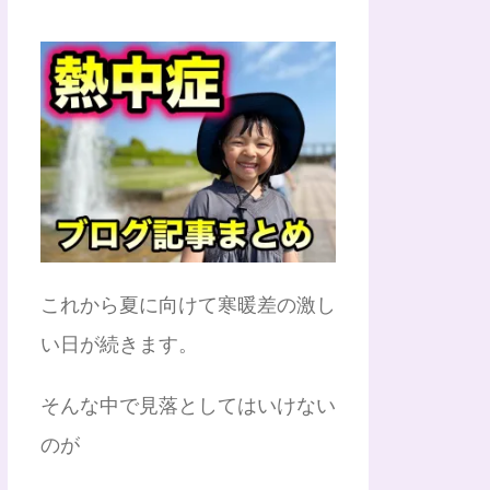
これから夏に向けて寒暖差の激し
い日が続きます。
そんな中で見落としてはいけない
のが