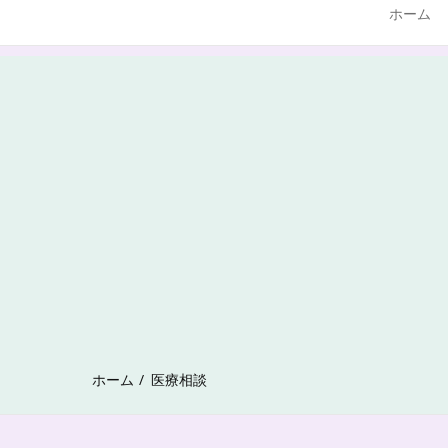
ホーム
ホーム
医療相談