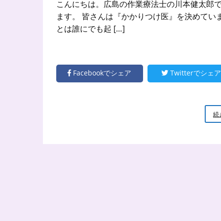
こんにちは。広島の作業療法士の川本健太郎で
ます。 皆さんは『かかりつけ医』を決めてい
とは誰にでも起 […]
Facebookでシェア
Twitterでシェア
続