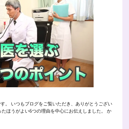
す。 いつもブログをご覧いただき、ありがとうござい
ったほうがよい6つの理由を中心にお伝えしました。 か