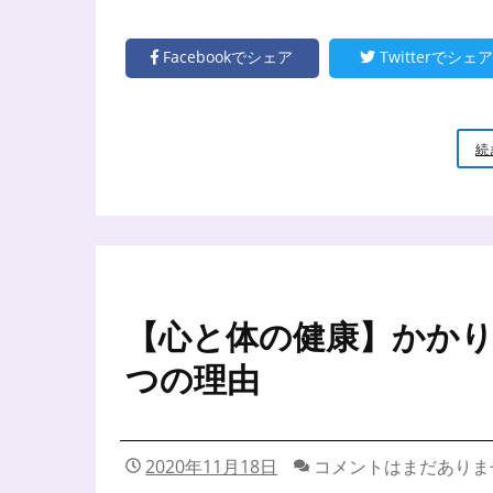
Facebookでシェア
Twitterでシェア
続
【心と体の健康】かかり
つの理由
2020年11月18日
コメントはまだありま