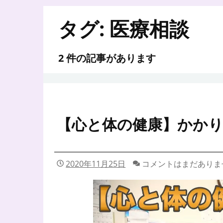
タグ:
医療相談
2 件の記事があります
【心と体の健康】かかり
2020年11月25日
コメントはまだありま