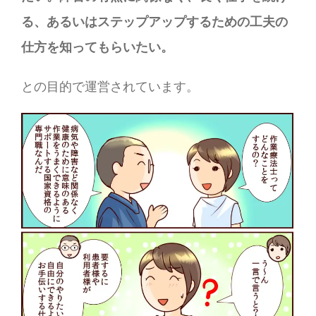
る、あるいはステップアップするための工夫の
仕方を知ってもらいたい。
との目的で運営されています。