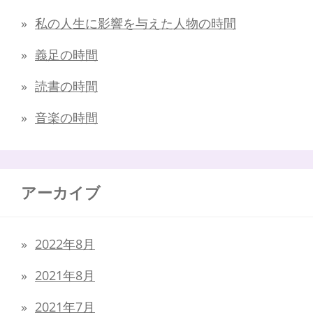
私の人生に影響を与えた人物の時間
義足の時間
読書の時間
音楽の時間
アーカイブ
2022年8月
2021年8月
2021年7月