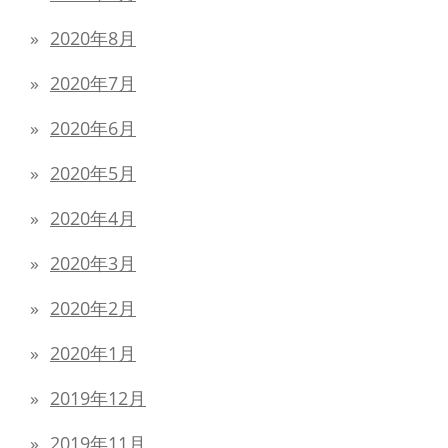
2020年8月
2020年7月
2020年6月
2020年5月
2020年4月
2020年3月
2020年2月
2020年1月
2019年12月
2019年11月