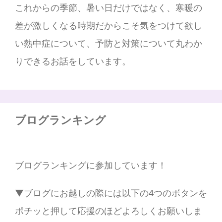
これからの季節、暑い日だけではなく、寒暖の
差が激しくなる時期だからこそ気をつけて欲し
い熱中症について、予防と対策について丸わか
りできるお話をしています。
ブログランキング
ブログランキングに参加しています！
▼ブログにお越しの際には以下の4つのボタンを
ポチッと押して応援のほどよろしくお願いしま