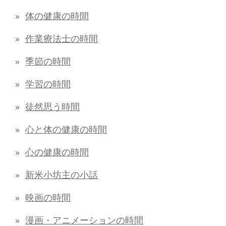
体の健康の時間
作業療法士の時間
季節の時間
学習の時間
徒然思う時間
心と体の健康の時間
心の健康の時間
新米小坊主の小話
映画の時間
漫画・アニメーションの時間