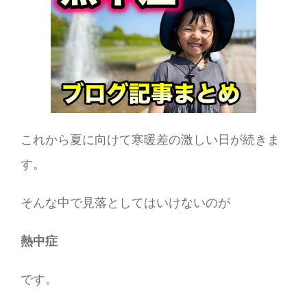
これから夏に向けて寒暖差の激しい日が続きま
す。
そんな中で見落としてはいけないのが
熱中症
です。