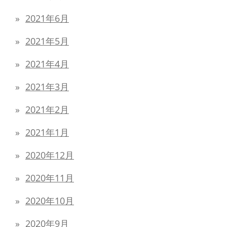
2021年6月
2021年5月
2021年4月
2021年3月
2021年2月
2021年1月
2020年12月
2020年11月
2020年10月
2020年9月