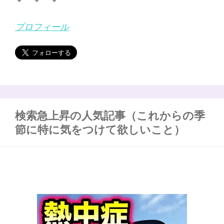
プロフィール
検索急上昇の人気記事（これからの季
節に特に気をつけて欲しいこと）