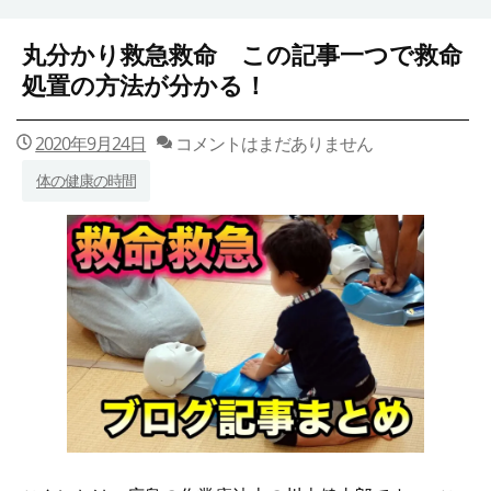
丸分かり救急救命 この記事一つで救命
処置の方法が分かる！
2020年9月24日
コメントはまだありません
体の健康の時間