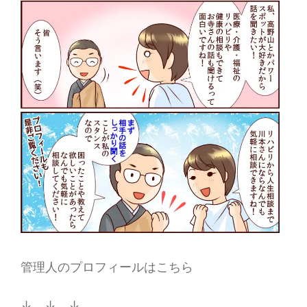
管理人のプロフィールはこちら
↓ ↓ ↓