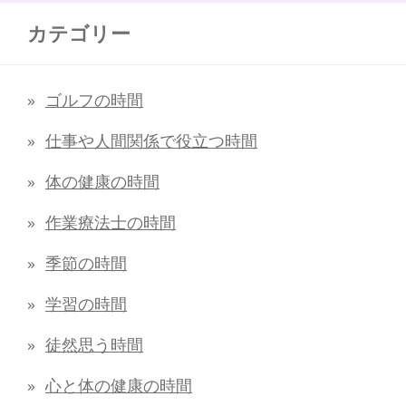
カテゴリー
ゴルフの時間
仕事や人間関係で役立つ時間
体の健康の時間
作業療法士の時間
季節の時間
学習の時間
徒然思う時間
心と体の健康の時間