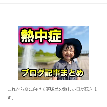
これから夏に向けて寒暖差の激しい日が続きま
す。