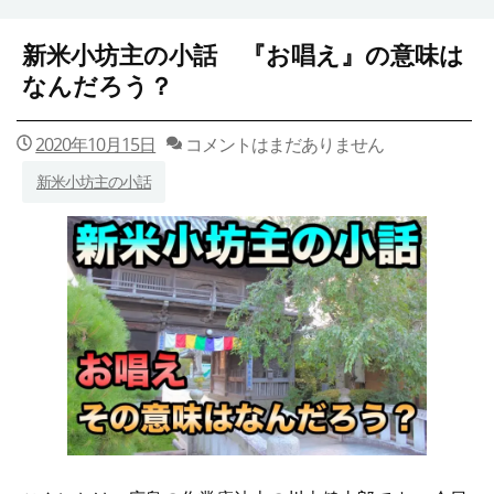
新米小坊主の小話 『お唱え』の意味は
なんだろう？
2020年10月15日
コメントはまだありません
新米小坊主の小話