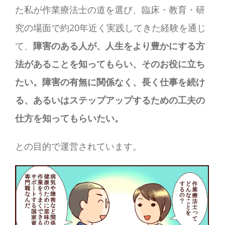
た私が作業療法士の道を選び、臨床・教育・研
究の場面で約20年近く実践してきた経験を通じ
て、
障害のある人が、人生をより豊かにする方
法があることを知ってもらい、そのお役に立ち
たい。障害の有無に関係なく、長く仕事を続け
る、あるいはステップアップするための工夫の
仕方を知ってもらいたい。
との目的で運営されています。