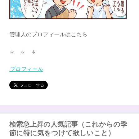
管理人のプロフィールはこちら
↓ ↓ ↓
プロフィール
検索急上昇の人気記事（これからの季
節に特に気をつけて欲しいこと）