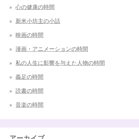
心の健康の時間
新米小坊主の小話
映画の時間
漫画・アニメーションの時間
私の人生に影響を与えた人物の時間
義足の時間
読書の時間
音楽の時間
アーカイブ