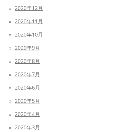
2020年12月
2020年11月
2020年10月
2020年9月
2020年8月
2020年7月
2020年6月
2020年5月
2020年4月
2020年3月