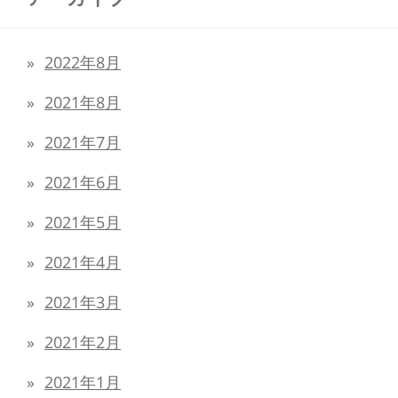
2022年8月
2021年8月
2021年7月
2021年6月
2021年5月
2021年4月
2021年3月
2021年2月
2021年1月