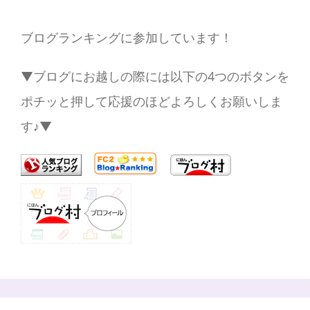
ブログランキングに参加しています！
▼ブログにお越しの際には以下の4つのボタンを
ポチッと押して応援のほどよろしくお願いしま
す♪▼