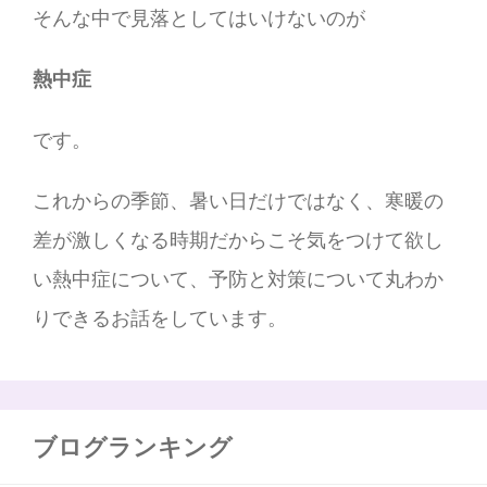
そんな中で見落としてはいけないのが
熱中症
です。
これからの季節、暑い日だけではなく、寒暖の
差が激しくなる時期だからこそ気をつけて欲し
い熱中症について、予防と対策について丸わか
りできるお話をしています。
ブログランキング