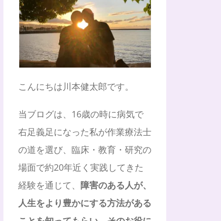
こんにちは川本健太郎です。
当ブログは、16歳の時に病気で
右足義足になった私が作業療法士
の道を選び、臨床・教育・研究の
場面で約20年近く実践してきた
経験を通じて、
障害のある人が、
人生をより豊かにする方法がある
ことを知ってもらい、そのお役に