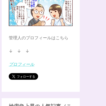
管理人のプロフィールはこちら
↓ ↓ ↓
プロフィール