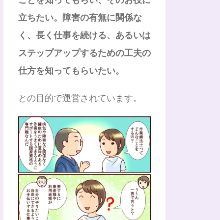
立ちたい。障害の有無に関係な
く、長く仕事を続ける、あるいは
ステップアップするための工夫の
仕方を知ってもらいたい。
との目的で運営されています。