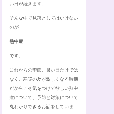
い日が続きます。
そんな中で見落としてはいけない
のが
熱中症
です。
これからの季節、暑い日だけでは
なく、寒暖の差が激しくなる時期
だからこそ気をつけて欲しい熱中
症について、予防と対策について
丸わかりできるお話をしていま