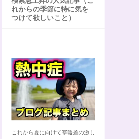
検索急上昇の人気記事（こ
れからの季節に特に気を
つけて欲しいこと）
これから夏に向けて寒暖差の激し