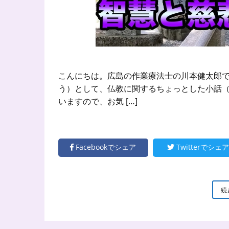
こんにちは。広島の作業療法士の川本健太郎で
う）として、仏教に関するちょっとした小話（
いますので、お気 […]
Facebookでシェア
Twitterでシェア
続