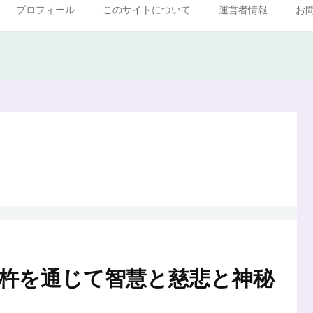
プロフィール
このサイトについて
運営者情報
お
杵を通じて智慧と慈悲と神秘