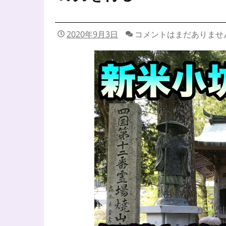
2020年9月3日
コメントはまだありませ