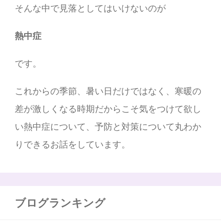
そんな中で見落としてはいけないのが
熱中症
です。
これからの季節、暑い日だけではなく、寒暖の
差が激しくなる時期だからこそ気をつけて欲し
い熱中症について、予防と対策について丸わか
りできるお話をしています。
ブログランキング