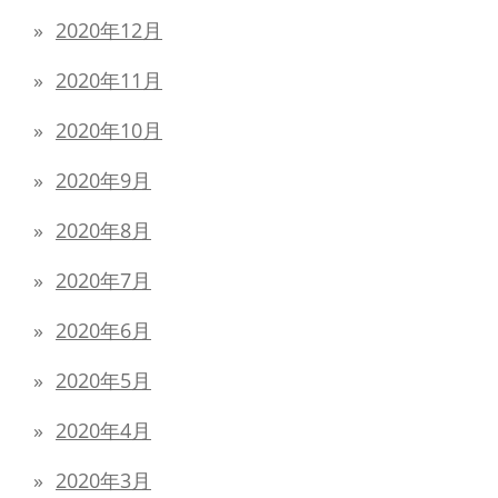
2020年12月
2020年11月
2020年10月
2020年9月
2020年8月
2020年7月
2020年6月
2020年5月
2020年4月
2020年3月