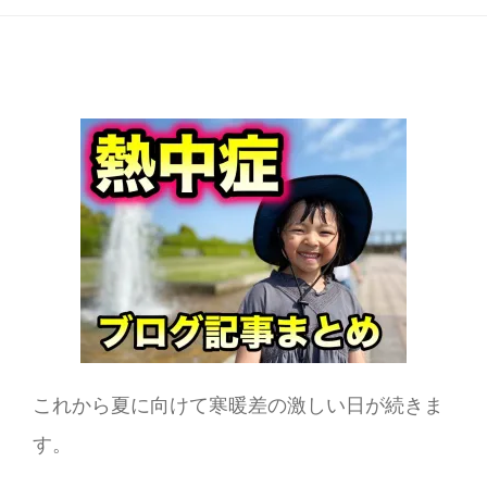
これから夏に向けて寒暖差の激しい日が続きま
す。