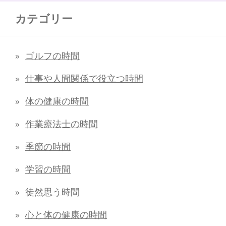
カテゴリー
ゴルフの時間
仕事や人間関係で役立つ時間
体の健康の時間
作業療法士の時間
季節の時間
学習の時間
徒然思う時間
心と体の健康の時間