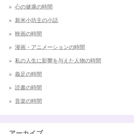
心の健康の時間
新米小坊主の小話
映画の時間
漫画・アニメーションの時間
私の人生に影響を与えた人物の時間
義足の時間
読書の時間
音楽の時間
アーカイブ