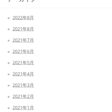
2022年8月
2021年8月
2021年7月
2021年6月
2021年5月
2021年4月
2021年3月
2021年2月
2021年1月