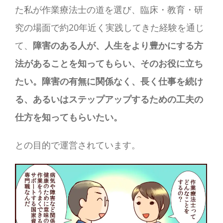
た私が作業療法士の道を選び、臨床・教育・研
究の場面で約20年近く実践してきた経験を通じ
て、
障害のある人が、人生をより豊かにする方
法があることを知ってもらい、そのお役に立ち
たい。障害の有無に関係なく、長く仕事を続け
る、あるいはステップアップするための工夫の
仕方を知ってもらいたい。
との目的で運営されています。