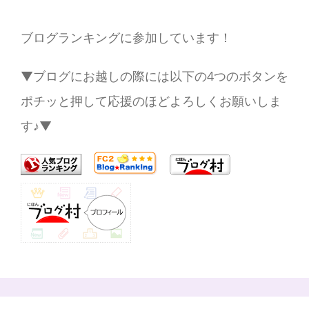
ブログランキングに参加しています！
▼ブログにお越しの際には以下の4つのボタンを
ポチッと押して応援のほどよろしくお願いしま
す♪▼