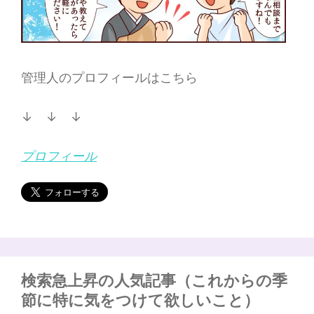
管理人のプロフィールはこちら
↓ ↓ ↓
プロフィール
検索急上昇の人気記事（これからの季
節に特に気をつけて欲しいこと）