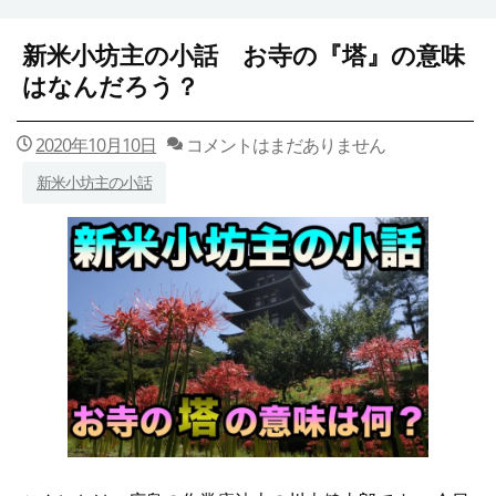
新米小坊主の小話 お寺の『塔』の意味
はなんだろう？
2020年10月10日
コメントはまだありません
新米小坊主の小話