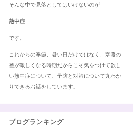
そんな中で見落としてはいけないのが
熱中症
です。
これからの季節、暑い日だけではなく、寒暖の
差が激しくなる時期だからこそ気をつけて欲し
い熱中症について、予防と対策について丸わか
りできるお話をしています。
ブログランキング