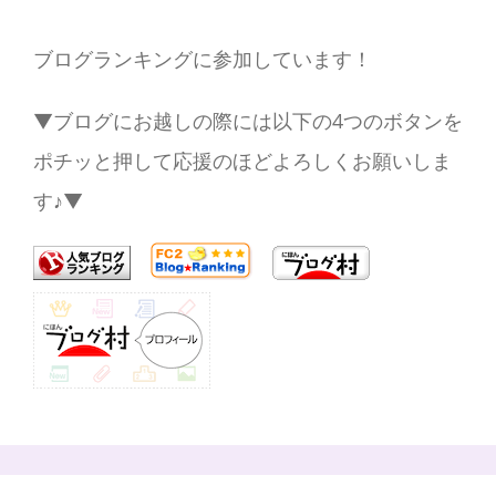
ブログランキングに参加しています！
▼ブログにお越しの際には以下の4つのボタンを
ポチッと押して応援のほどよろしくお願いしま
す♪▼