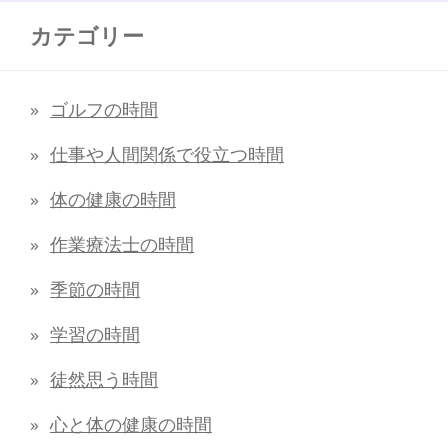
カテゴリー
ゴルフの時間
仕事や人間関係で役立つ時間
体の健康の時間
作業療法士の時間
季節の時間
学習の時間
徒然思う時間
心と体の健康の時間