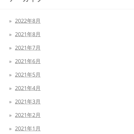
2022年8月
2021年8月
2021年7月
2021年6月
2021年5月
2021年4月
2021年3月
2021年2月
2021年1月