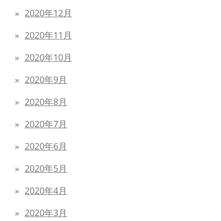
2020年12月
2020年11月
2020年10月
2020年9月
2020年8月
2020年7月
2020年6月
2020年5月
2020年4月
2020年3月