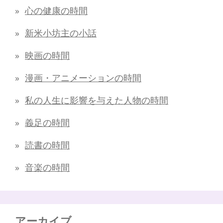
心の健康の時間
新米小坊主の小話
映画の時間
漫画・アニメーションの時間
私の人生に影響を与えた人物の時間
義足の時間
読書の時間
音楽の時間
アーカイブ