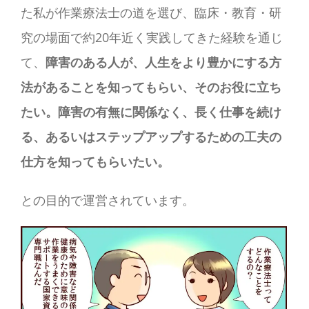
た私が作業療法士の道を選び、臨床・教育・研
究の場面で約20年近く実践してきた経験を通じ
て、
障害のある人が、人生をより豊かにする方
法があることを知ってもらい、そのお役に立ち
たい。障害の有無に関係なく、長く仕事を続け
る、あるいはステップアップするための工夫の
仕方を知ってもらいたい。
との目的で運営されています。