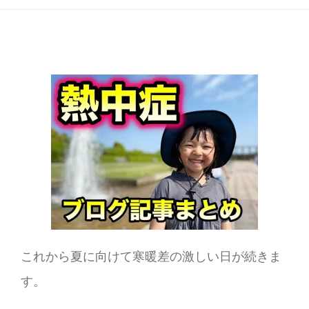
これから夏に向けて寒暖差の激しい日が続きま
す。