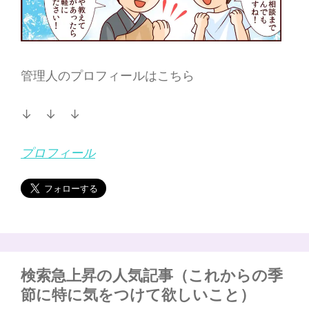
管理人のプロフィールはこちら
↓ ↓ ↓
プロフィール
検索急上昇の人気記事（これからの季
節に特に気をつけて欲しいこと）