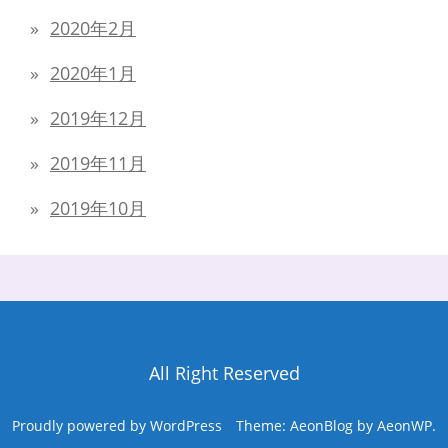
2020年2月
2020年1月
2019年12月
2019年11月
2019年10月
All Right Reserved
Proudly powered by WordPress
Theme: AeonBlog by
AeonWP
.