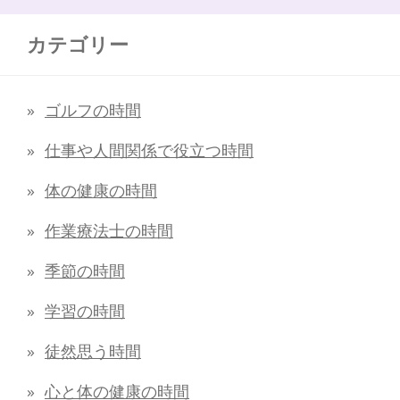
カテゴリー
ゴルフの時間
仕事や人間関係で役立つ時間
体の健康の時間
作業療法士の時間
季節の時間
学習の時間
徒然思う時間
心と体の健康の時間