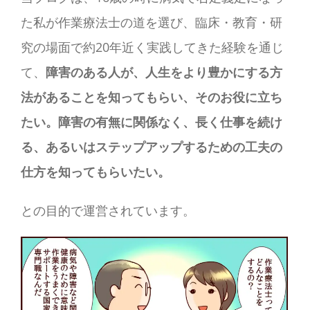
た私が作業療法士の道を選び、臨床・教育・研
究の場面で約20年近く実践してきた経験を通じ
て、
障害のある人が、人生をより豊かにする方
法があることを知ってもらい、そのお役に立ち
たい。障害の有無に関係なく、長く仕事を続け
る、あるいはステップアップするための工夫の
仕方を知ってもらいたい。
との目的で運営されています。