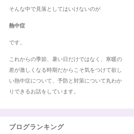
そんな中で見落としてはいけないのが
熱中症
です。
これからの季節、暑い日だけではなく、寒暖の
差が激しくなる時期だからこそ気をつけて欲し
い熱中症について、予防と対策について丸わか
りできるお話をしています。
ブログランキング