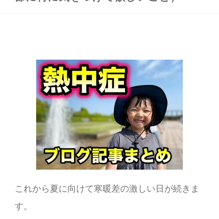
これから夏に向けて寒暖差の激しい日が続きま
す。