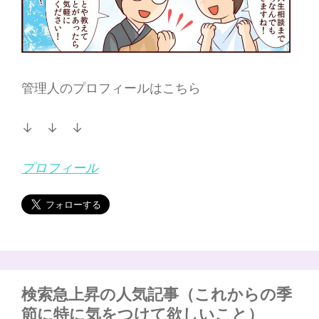
管理人のプロフィールはこちら
↓ ↓ ↓
プロフィール
検索急上昇の人気記事（これからの季
節に特に気をつけて欲しいこと）