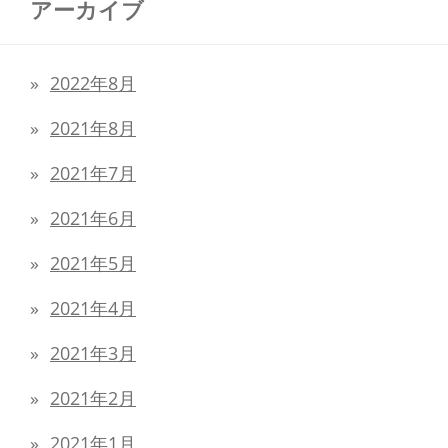
アーカイブ
2022年8月
2021年8月
2021年7月
2021年6月
2021年5月
2021年4月
2021年3月
2021年2月
2021年1月