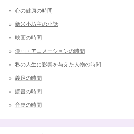
心の健康の時間
新米小坊主の小話
映画の時間
漫画・アニメーションの時間
私の人生に影響を与えた人物の時間
義足の時間
読書の時間
音楽の時間