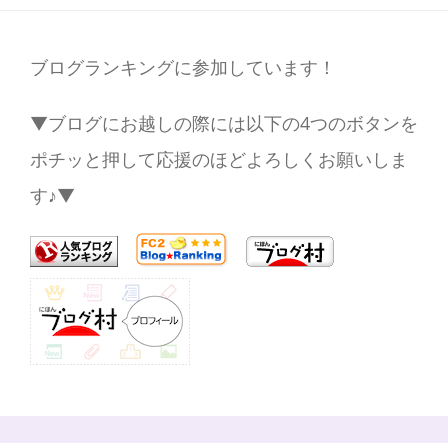
ブログランキングに参加しています！
▼ブログにお越しの際には以下の4つのボタンを
ポチッと押して応援のほどよろしくお願いしま
す♪▼