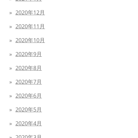
2020年12月
2020年11月
2020年10月
2020年9月
2020年8月
2020年7月
2020年6月
2020年5月
2020年4月
2020年3月