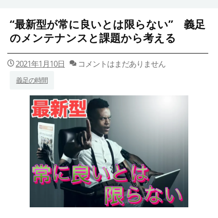
“最新型が常に良いとは限らない” 義足
のメンテナンスと課題から考える
2021年1月10日
コメントはまだありません
義足の時間