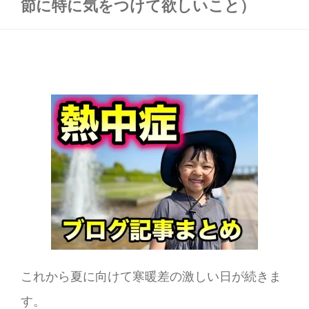
節に特に気をつけて欲しいこと）
これから夏に向けて寒暖差の激しい日が続きま
す。