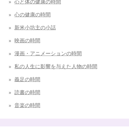
心と体の健康の時間
心の健康の時間
新米小坊主の小話
映画の時間
漫画・アニメーションの時間
私の人生に影響を与えた人物の時間
義足の時間
読書の時間
音楽の時間