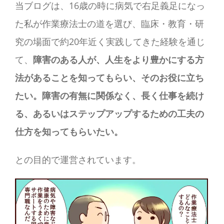
当ブログは、16歳の時に病気で右足義足になっ
た私が作業療法士の道を選び、臨床・教育・研
究の場面で約20年近く実践してきた経験を通じ
て、
障害のある人が、人生をより豊かにする方
法があることを知ってもらい、そのお役に立ち
たい。障害の有無に関係なく、長く仕事を続け
る、あるいはステップアップするための工夫の
仕方を知ってもらいたい。
との目的で運営されています。