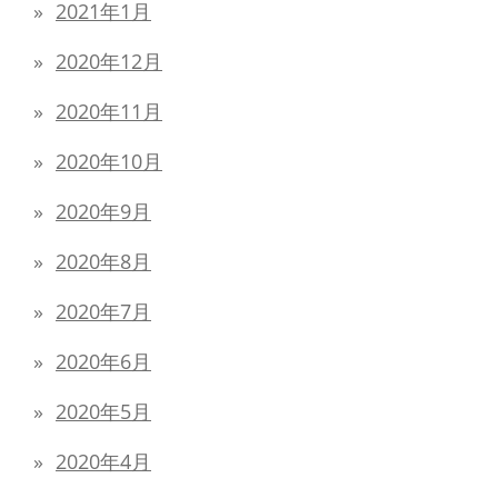
2021年1月
2020年12月
2020年11月
2020年10月
2020年9月
2020年8月
2020年7月
2020年6月
2020年5月
2020年4月