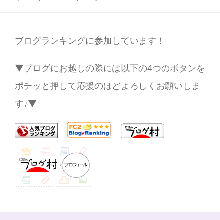
ブログランキングに参加しています！
▼ブログにお越しの際には以下の4つのボタンを
ポチッと押して応援のほどよろしくお願いしま
す♪▼