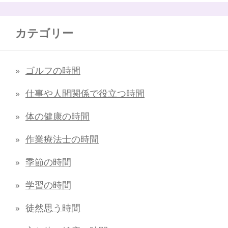
カテゴリー
ゴルフの時間
仕事や人間関係で役立つ時間
体の健康の時間
作業療法士の時間
季節の時間
学習の時間
徒然思う時間