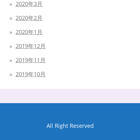
2020年3月
2020年2月
2020年1月
2019年12月
2019年11月
2019年10月
All Right Reserved