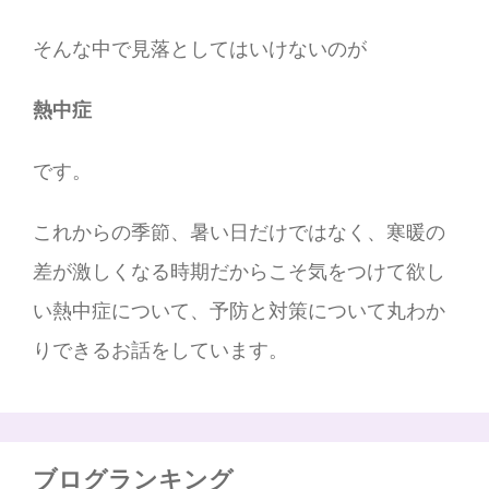
そんな中で見落としてはいけないのが
熱中症
です。
これからの季節、暑い日だけではなく、寒暖の
差が激しくなる時期だからこそ気をつけて欲し
い熱中症について、予防と対策について丸わか
りできるお話をしています。
ブログランキング