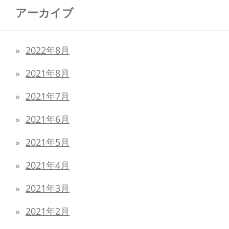
アーカイブ
2022年8月
2021年8月
2021年7月
2021年6月
2021年5月
2021年4月
2021年3月
2021年2月