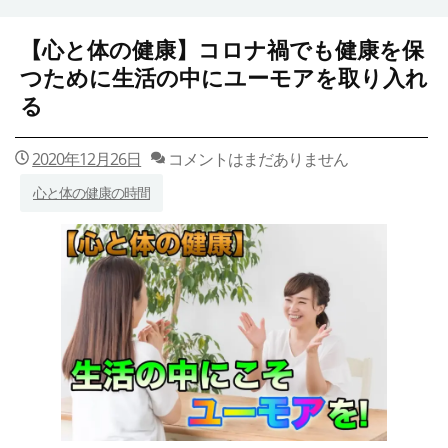
【心と体の健康】コロナ禍でも健康を保
つために生活の中にユーモアを取り入れ
る
2020年12月26日
コメントはまだありません
心と体の健康の時間