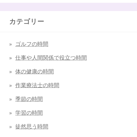
カテゴリー
ゴルフの時間
仕事や人間関係で役立つ時間
体の健康の時間
作業療法士の時間
季節の時間
学習の時間
徒然思う時間