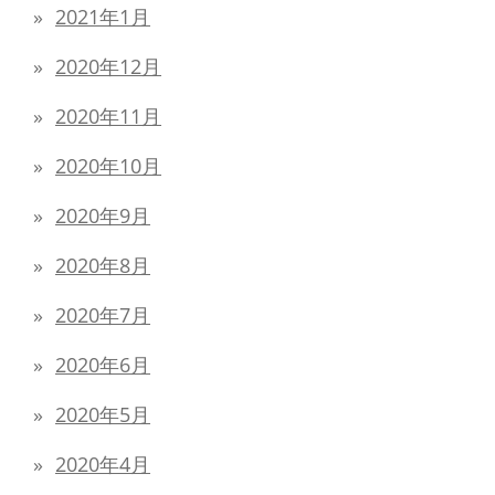
2021年1月
2020年12月
2020年11月
2020年10月
2020年9月
2020年8月
2020年7月
2020年6月
2020年5月
2020年4月