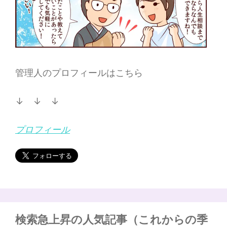
管理人のプロフィールはこちら
↓ ↓ ↓
プロフィール
検索急上昇の人気記事（これからの季