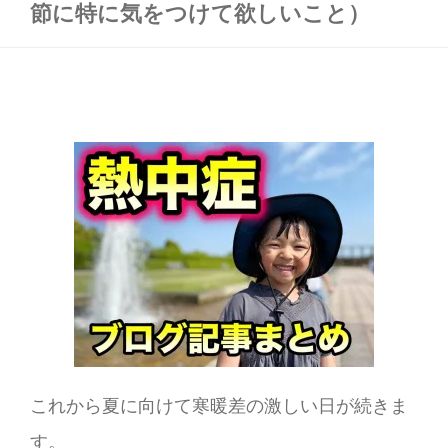
節に特に気をつけて欲しいこと）
これから夏に向けて寒暖差の激しい日が続きま
す。