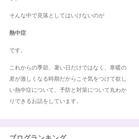
そんな中で見落としてはいけないのが
熱中症
です。
これからの季節、暑い日だけではなく、寒暖の
差が激しくなる時期だからこそ気をつけて欲し
い熱中症について、予防と対策について丸わか
りできるお話をしています。
ブログランキング