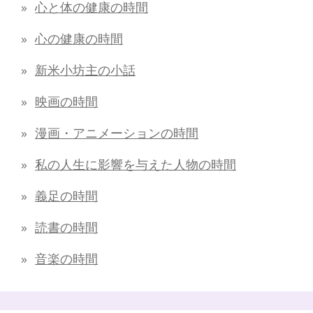
心と体の健康の時間
心の健康の時間
新米小坊主の小話
映画の時間
漫画・アニメーションの時間
私の人生に影響を与えた人物の時間
義足の時間
読書の時間
音楽の時間