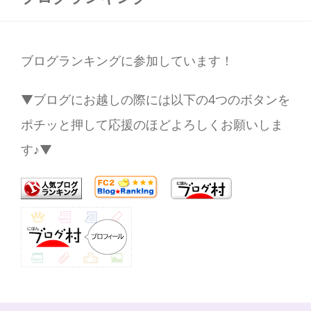
ブログランキングに参加しています！
▼ブログにお越しの際には以下の4つのボタンを
ポチッと押して応援のほどよろしくお願いしま
す♪▼