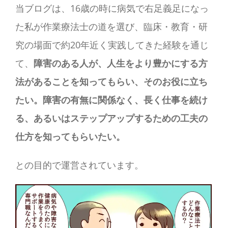
当ブログは、16歳の時に病気で右足義足になっ
た私が作業療法士の道を選び、臨床・教育・研
究の場面で約20年近く実践してきた経験を通じ
て、
障害のある人が、人生をより豊かにする方
法があることを知ってもらい、そのお役に立ち
たい。障害の有無に関係なく、長く仕事を続け
る、あるいはステップアップするための工夫の
仕方を知ってもらいたい。
との目的で運営されています。