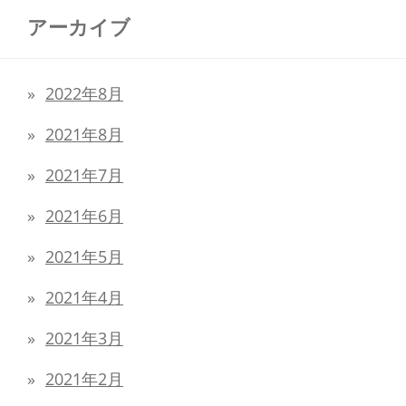
アーカイブ
2022年8月
2021年8月
2021年7月
2021年6月
2021年5月
2021年4月
2021年3月
2021年2月