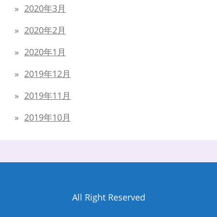
2020年3月
2020年2月
2020年1月
2019年12月
2019年11月
2019年10月
All Right Reserved