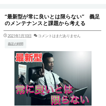
“最新型が常に良いとは限らない” 義足
のメンテナンスと課題から考える
2021年1月10日
コメントはまだありません
義足の時間