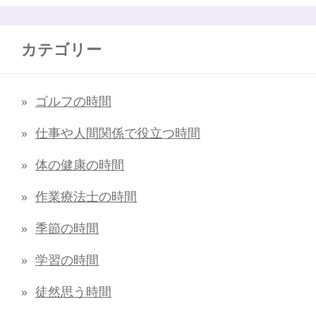
カテゴリー
ゴルフの時間
仕事や人間関係で役立つ時間
体の健康の時間
作業療法士の時間
季節の時間
学習の時間
徒然思う時間