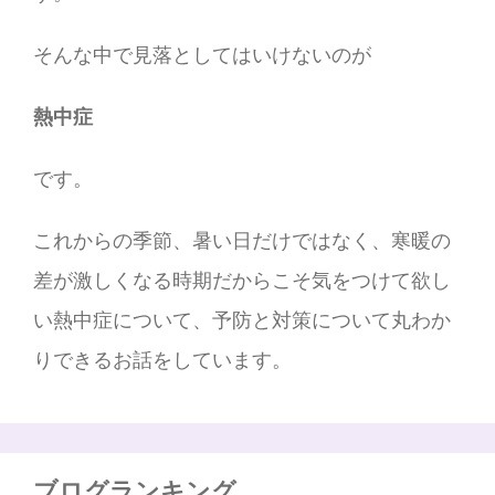
そんな中で見落としてはいけないのが
熱中症
です。
これからの季節、暑い日だけではなく、寒暖の
差が激しくなる時期だからこそ気をつけて欲し
い熱中症について、予防と対策について丸わか
りできるお話をしています。
ブログランキング