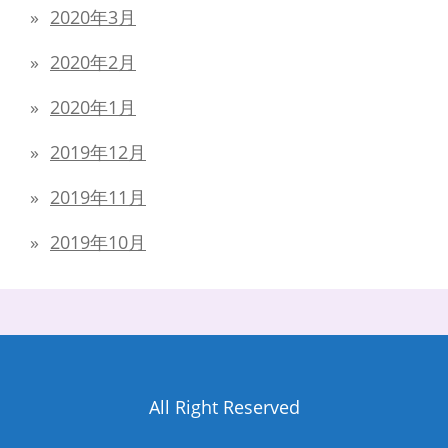
2020年3月
2020年2月
2020年1月
2019年12月
2019年11月
2019年10月
All Right Reserved