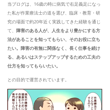
当ブログは、16歳の時に病気で右足義足になっ
た私が作業療法士の道を選び、臨床・教育・研
究の場面で約20年近く実践してきた経験を通じ
て、
障害のある人が、人生をより豊かにする方
法があることを知ってもらい、そのお役に立ち
たい。障害の有無に関係なく、長く仕事を続け
る、あるいはステップアップするための工夫の
仕方を知ってもらいたい。
との目的で運営されています。