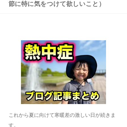
節に特に気をつけて欲しいこと）
これから夏に向けて寒暖差の激しい日が続きま
す。