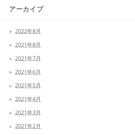
アーカイブ
2022年8月
2021年8月
2021年7月
2021年6月
2021年5月
2021年4月
2021年3月
2021年2月