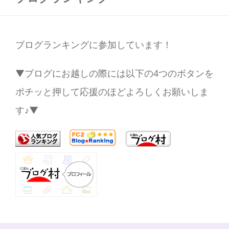
ブログランキングに参加しています！
▼ブログにお越しの際には以下の4つのボタンを
ポチッと押して応援のほどよろしくお願いしま
す♪▼