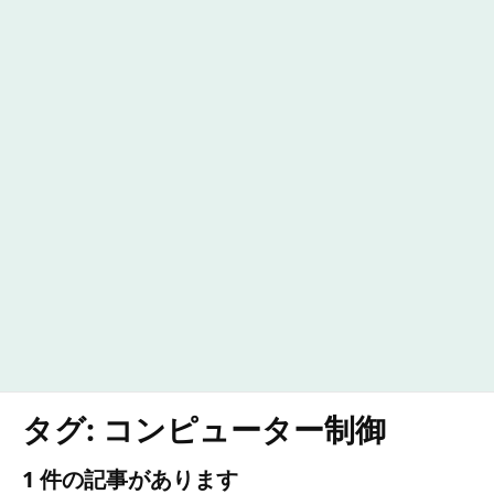
タグ:
コンピューター制御
1 件の記事があります