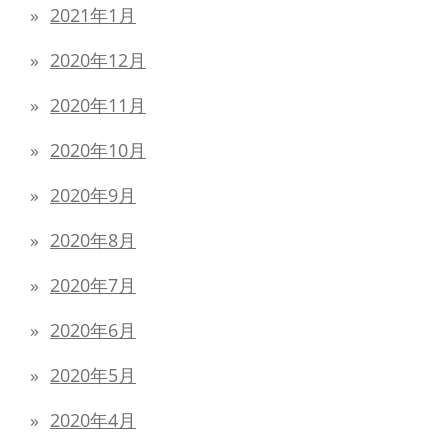
2021年1月
2020年12月
2020年11月
2020年10月
2020年9月
2020年8月
2020年7月
2020年6月
2020年5月
2020年4月