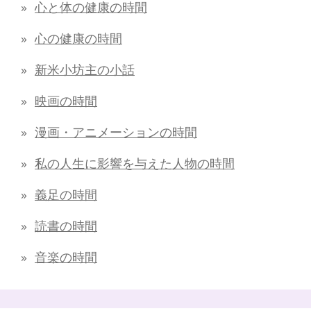
心と体の健康の時間
心の健康の時間
新米小坊主の小話
映画の時間
漫画・アニメーションの時間
私の人生に影響を与えた人物の時間
義足の時間
読書の時間
音楽の時間