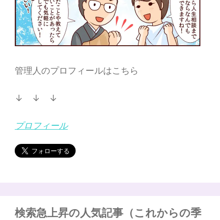
管理人のプロフィールはこちら
↓ ↓ ↓
プロフィール
検索急上昇の人気記事（これからの季