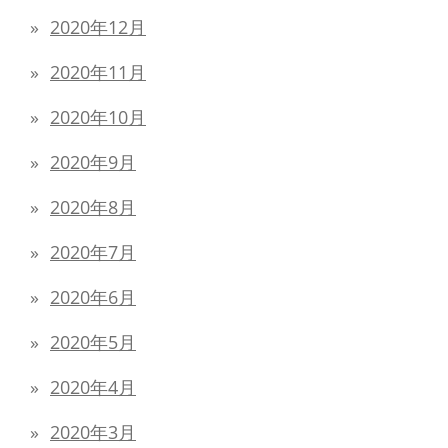
2020年12月
2020年11月
2020年10月
2020年9月
2020年8月
2020年7月
2020年6月
2020年5月
2020年4月
2020年3月