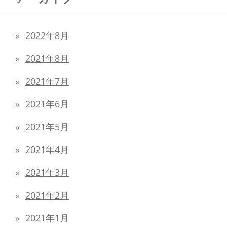
2022年8月
2021年8月
2021年7月
2021年6月
2021年5月
2021年4月
2021年3月
2021年2月
2021年1月