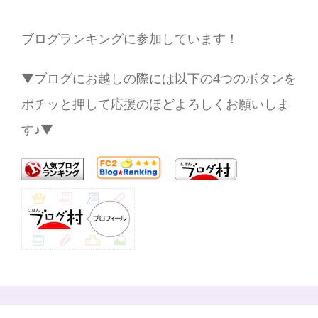
ブログランキングに参加しています！
▼ブログにお越しの際には以下の4つのボタンを
ポチッと押して応援のほどよろしくお願いしま
す♪▼