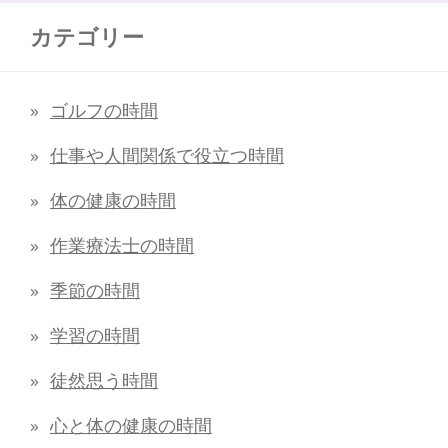
カテゴリー
ゴルフの時間
仕事や人間関係で役立つ時間
体の健康の時間
作業療法士の時間
季節の時間
学習の時間
徒然思う時間
心と体の健康の時間