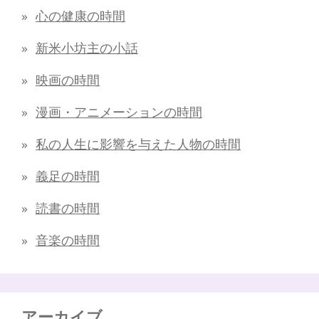
心の健康の時間
新米小坊主の小話
映画の時間
漫画・アニメーションの時間
私の人生に影響を与えた人物の時間
義足の時間
読書の時間
音楽の時間
アーカイブ