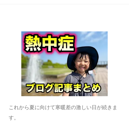
これから夏に向けて寒暖差の激しい日が続きま
す。