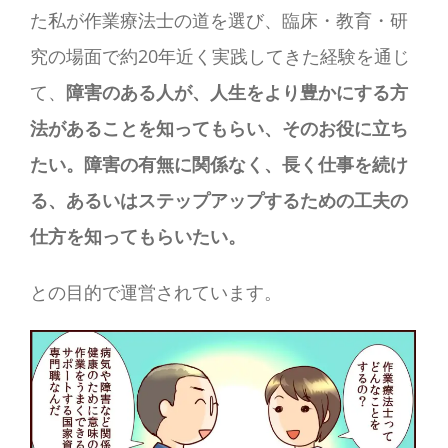
た私が作業療法士の道を選び、臨床・教育・研
究の場面で約20年近く実践してきた経験を通じ
て、
障害のある人が、人生をより豊かにする方
法があることを知ってもらい、そのお役に立ち
たい。障害の有無に関係なく、長く仕事を続け
る、あるいはステップアップするための工夫の
仕方を知ってもらいたい。
との目的で運営されています。