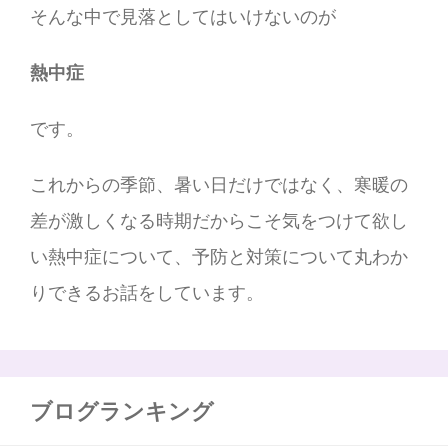
そんな中で見落としてはいけないのが
熱中症
です。
これからの季節、暑い日だけではなく、寒暖の
差が激しくなる時期だからこそ気をつけて欲し
い熱中症について、予防と対策について丸わか
りできるお話をしています。
ブログランキング