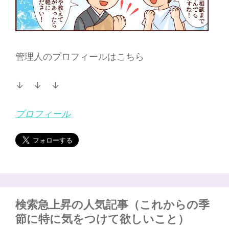
管理人のプロフィールはこちら
↓ ↓ ↓
プロフィール
検索急上昇の人気記事（これからの季
節に特に気をつけて欲しいこと）