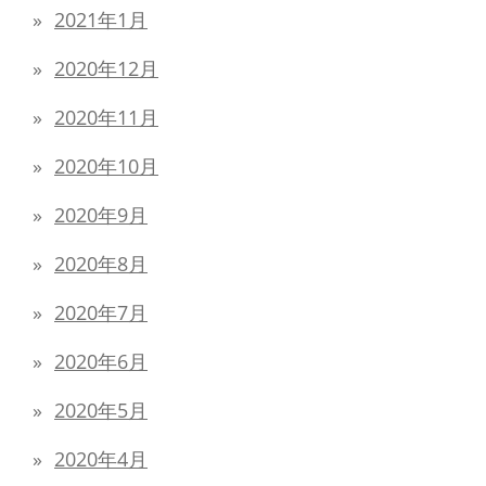
2021年1月
2020年12月
2020年11月
2020年10月
2020年9月
2020年8月
2020年7月
2020年6月
2020年5月
2020年4月