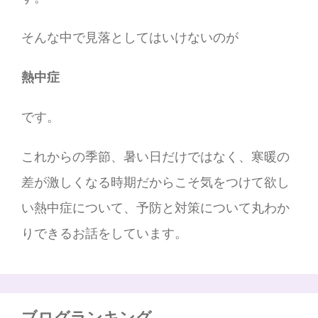
そんな中で見落としてはいけないのが
熱中症
です。
これからの季節、暑い日だけではなく、寒暖の
差が激しくなる時期だからこそ気をつけて欲し
い熱中症について、予防と対策について丸わか
りできるお話をしています。
ブログランキング