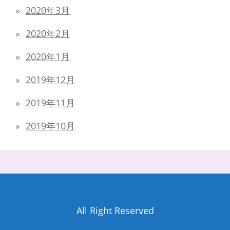
2020年3月
2020年2月
2020年1月
2019年12月
2019年11月
2019年10月
All Right Reserved