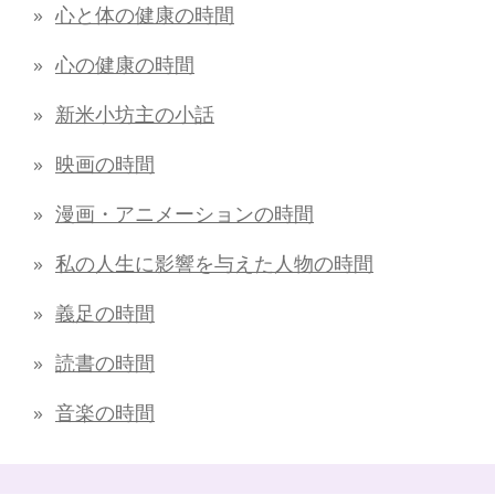
心と体の健康の時間
心の健康の時間
新米小坊主の小話
映画の時間
漫画・アニメーションの時間
私の人生に影響を与えた人物の時間
義足の時間
読書の時間
音楽の時間