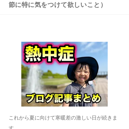
節に特に気をつけて欲しいこと）
これから夏に向けて寒暖差の激しい日が続きま
す。