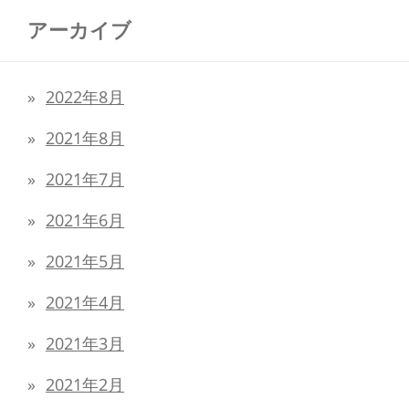
アーカイブ
2022年8月
2021年8月
2021年7月
2021年6月
2021年5月
2021年4月
2021年3月
2021年2月