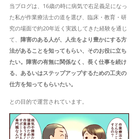
当ブログは、16歳の時に病気で右足義足になっ
た私が作業療法士の道を選び、臨床・教育・研
究の場面で約20年近く実践してきた経験を通じ
て、
障害のある人が、人生をより豊かにする方
法があることを知ってもらい、そのお役に立ち
たい。障害の有無に関係なく、長く仕事を続け
る、あるいはステップアップするための工夫の
仕方を知ってもらいたい。
との目的で運営されています。