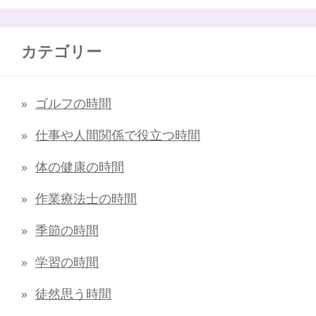
カテゴリー
ゴルフの時間
仕事や人間関係で役立つ時間
体の健康の時間
作業療法士の時間
季節の時間
学習の時間
徒然思う時間