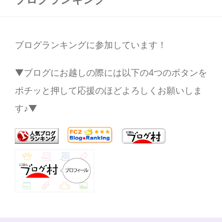
ブログランキングに参加しています！
▼ブログにお越しの際には以下の4つのボタンを
ポチッと押して応援のほどよろしくお願いしま
す♪▼