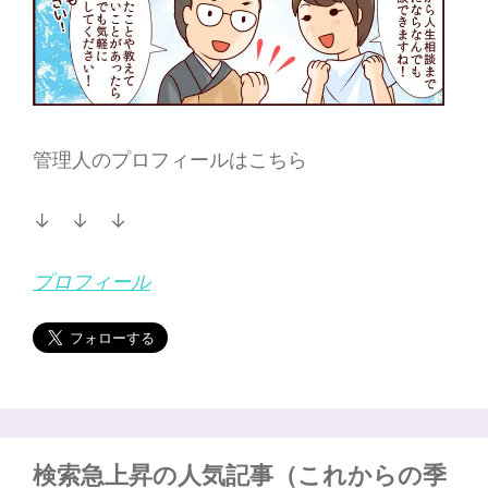
管理人のプロフィールはこちら
↓ ↓ ↓
プロフィール
検索急上昇の人気記事（これからの季