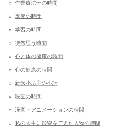
作業療法士の時間
季節の時間
学習の時間
徒然思う時間
心と体の健康の時間
心の健康の時間
新米小坊主の小話
映画の時間
漫画・アニメーションの時間
私の人生に影響を与えた人物の時間