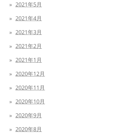
2021年5月
2021年4月
2021年3月
2021年2月
2021年1月
2020年12月
2020年11月
2020年10月
2020年9月
2020年8月