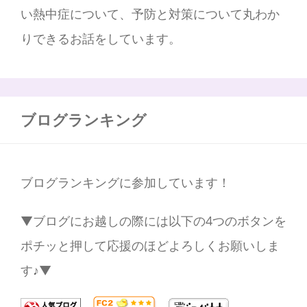
い熱中症について、予防と対策について丸わか
りできるお話をしています。
ブログランキング
ブログランキングに参加しています！
▼ブログにお越しの際には以下の4つのボタンを
ポチッと押して応援のほどよろしくお願いしま
す♪▼