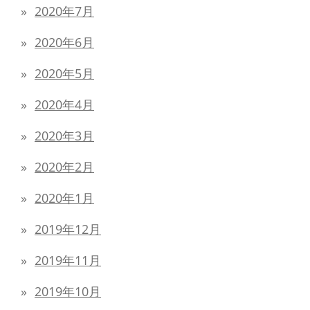
2020年7月
2020年6月
2020年5月
2020年4月
2020年3月
2020年2月
2020年1月
2019年12月
2019年11月
2019年10月