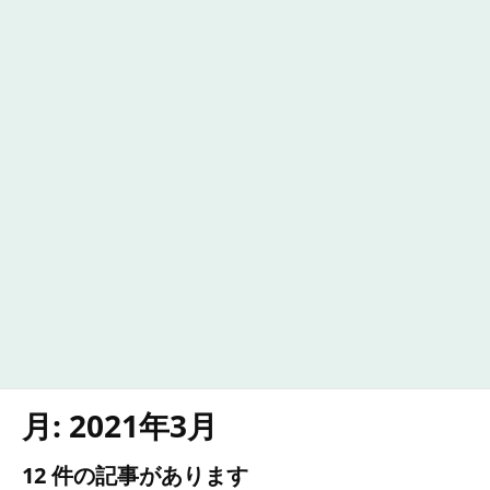
月:
2021年3月
12 件の記事があります