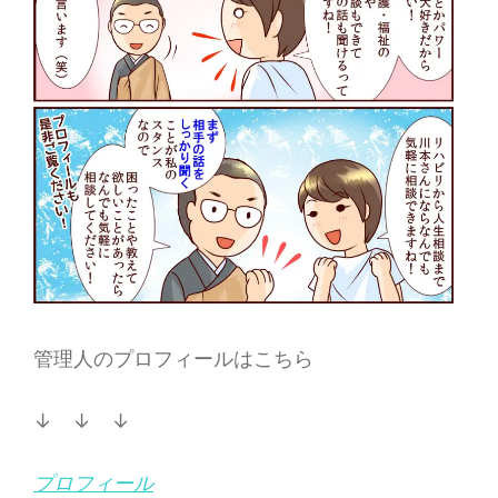
管理人のプロフィールはこちら
↓ ↓ ↓
プロフィール