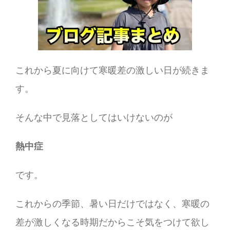
これから夏に向けて寒暖差の激しい日が続きま
す。
そんな中で見落としてはいけないのが
熱中症
です。
これからの季節、暑い日だけではなく、寒暖の
差が激しくなる時期だからこそ気をつけて欲し