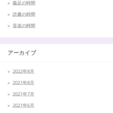
義足の時間
読書の時間
音楽の時間
アーカイブ
2022年8月
2021年8月
2021年7月
2021年6月