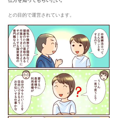
との目的で運営されています。