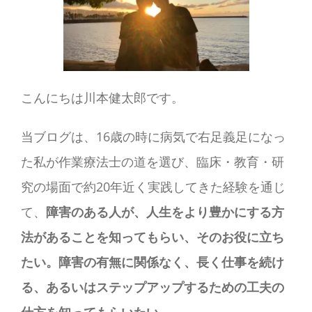
こんにちは川本健太郎です。
当ブログは、16歳の時に病気で右足義足になっ
た私が作業療法士の道を選び、臨床・教育・研
究の場面で約20年近く実践してきた経験を通じ
て、
障害のある人が、人生をより豊かにする方
法があることを知ってもらい、そのお役に立ち
たい。障害の有無に関係なく、長く仕事を続け
る、あるいはステップアップするための工夫の
仕方を知ってもらいたい。