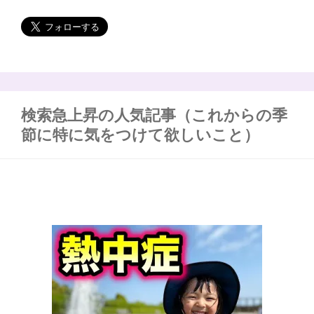
検索急上昇の人気記事（これからの季
節に特に気をつけて欲しいこと）