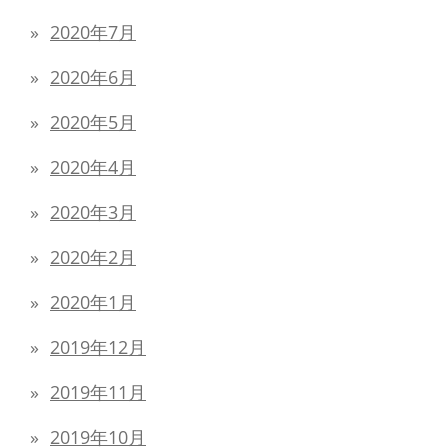
2020年7月
2020年6月
2020年5月
2020年4月
2020年3月
2020年2月
2020年1月
2019年12月
2019年11月
2019年10月