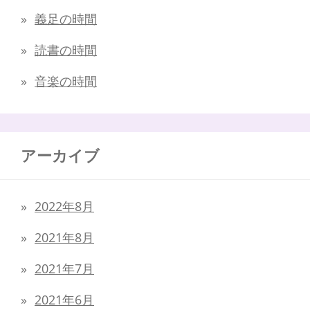
義足の時間
読書の時間
音楽の時間
アーカイブ
2022年8月
2021年8月
2021年7月
2021年6月