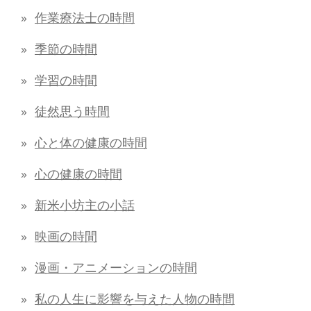
作業療法士の時間
季節の時間
学習の時間
徒然思う時間
心と体の健康の時間
心の健康の時間
新米小坊主の小話
映画の時間
漫画・アニメーションの時間
私の人生に影響を与えた人物の時間