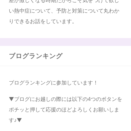
い熱中症について、予防と対策について丸わか
りできるお話をしています。
ブログランキング
ブログランキングに参加しています！
▼ブログにお越しの際には以下の4つのボタンを
ポチッと押して応援のほどよろしくお願いしま
す♪▼