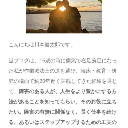
こんにちは川本健太郎です。
当ブログは、16歳の時に病気で右足義足になっ
た私が作業療法士の道を選び、臨床・教育・研
究の場面で約20年近く実践してきた経験を通じ
て、
障害のある人が、人生をより豊かにする方
法があることを知ってもらい、そのお役に立ち
たい。障害の有無に関係なく、長く仕事を続け
る、あるいはステップアップするための工夫の