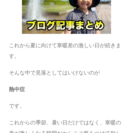
これから夏に向けて寒暖差の激しい日が続きま
す。
そんな中で見落としてはいけないのが
熱中症
です。
これからの季節、暑い日だけではなく、寒暖の
差が激しくなる時期だからこそ気をつけて欲し