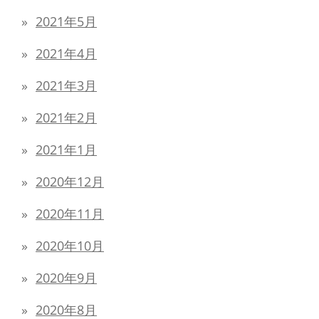
2021年5月
2021年4月
2021年3月
2021年2月
2021年1月
2020年12月
2020年11月
2020年10月
2020年9月
2020年8月