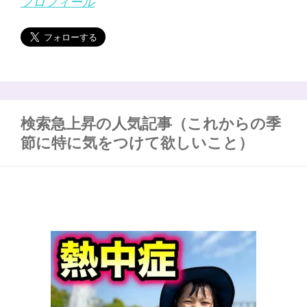
プロフィール
検索急上昇の人気記事（これからの季
節に特に気をつけて欲しいこと）