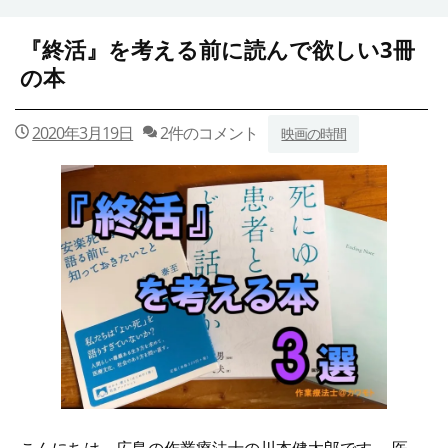
『終活』を考える前に読んで欲しい3冊
の本
2020年3月19日
2件のコメント
映画の時間