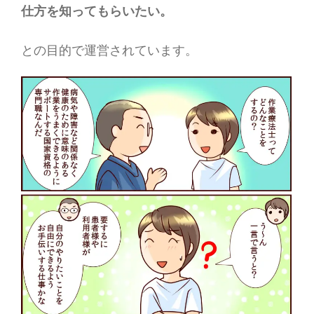
仕方を知ってもらいたい。
との目的で運営されています。