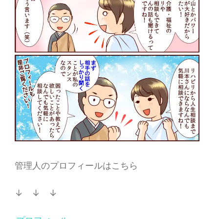
管理人のプロフィールはこちら
↓ ↓ ↓